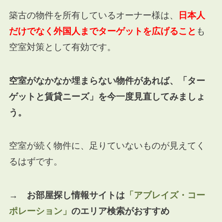
築古の物件を所有しているオーナー様は、
日本人
だけでなく外国人までターゲットを広げること
も
空室対策として有効です。
空室がなかなか埋まらない物件があれば、「ター
ゲットと賃貸ニーズ」を今一度見直してみましょ
う。
空室が続く物件に、足りていないものが見えてく
るはずです。
→ お部屋探し情報サイトは
「アブレイズ・コー
ポレーション」
のエリア検索がおすすめ