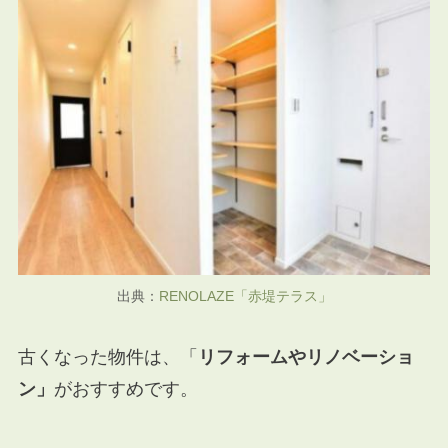
出典：
RENOLAZE「赤堤テラス」
古くなった物件は、「
リフォームやリノベーショ
ン」
がおすすめです。