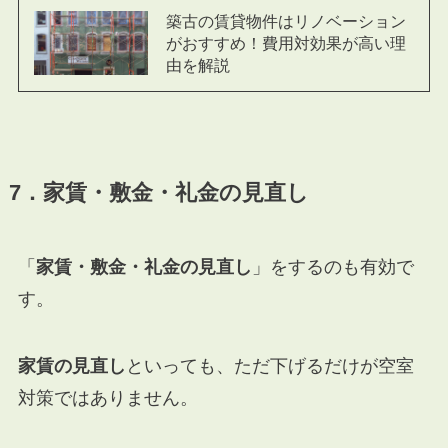
築古の賃貸物件はリノベーション
がおすすめ！費用対効果が高い理
由を解説
7．家賃・敷金・礼金の見直し
「
家賃・敷金・礼金の見直し
」をするのも有効で
す。
家賃の見直し
といっても、ただ下げるだけが空室
対策ではありません。