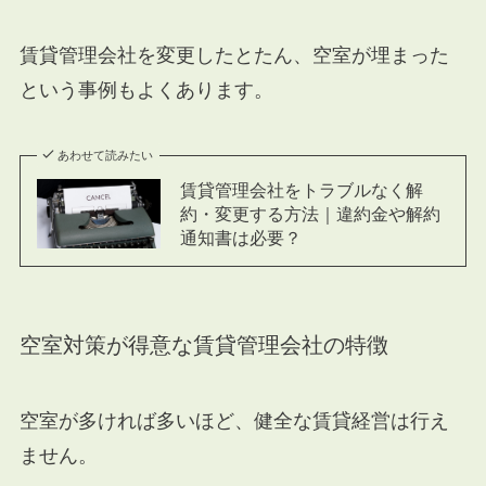
賃貸管理会社を変更したとたん、空室が埋まった
という事例もよくあります。
あわせて読みたい
賃貸管理会社をトラブルなく解
約・変更する方法｜違約金や解約
通知書は必要？
空室対策が得意な賃貸管理会社の特徴
空室が多ければ多いほど、健全な賃貸経営は行え
ません。