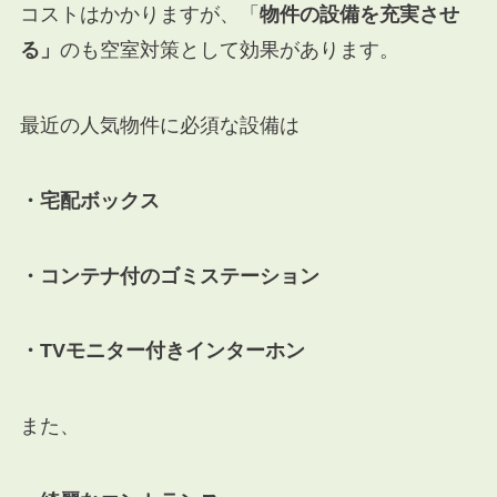
コストはかかりますが、「
物件の設備を充実させ
る」
のも空室対策として効果があります。
最近の人気物件に必須な設備は
・宅配ボックス
・コンテナ付のゴミステーション
・TVモニター付きインターホン
また、