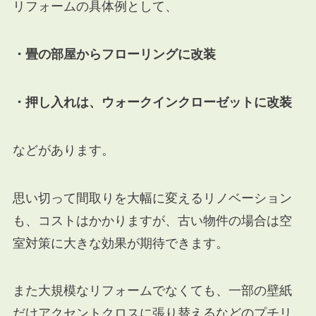
リフォームの具体例として、
・畳の部屋からフローリングに改装
・押し入れは、ウォークインクローゼットに改装
などがあります。
思い切って間取りを大幅に変えるリノベーション
も、コストはかかりますが、古い物件の場合は空
室対策に大きな効果が期待できます。
また大規模なリフォームでなくても、一部の壁紙
だけアクセントクロスに張り替えるなどのプチリ