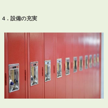
4．設備の充実