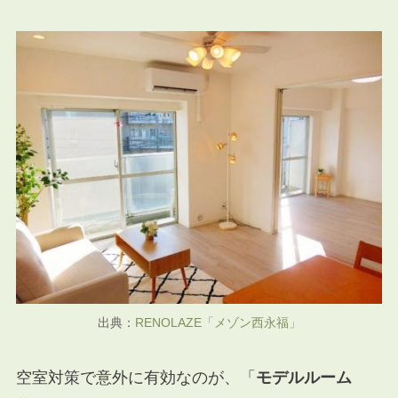
出典：
RENOLAZE
「メゾン西永福」
空室対策で意外に有効なのが、「
モデルルーム