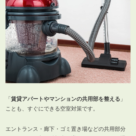
「
賃貸アパートやマンションの共用部を整える
」
ことも、すぐにできる空室対策です。
エントランス・廊下・ゴミ置き場などの共用部分