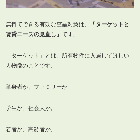
無料でできる有効な空室対策は、
「ターゲットと
賃貸ニーズの見直し」
です。
「ターゲット」とは、所有物件に入居してほしい
人物像のことです。
単身者か、ファミリーか。
学生か、社会人か。
若者か、高齢者か。