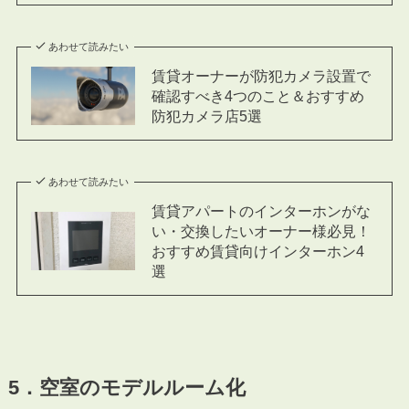
あわせて読みたい
賃貸オーナーが防犯カメラ設置で
確認すべき4つのこと＆おすすめ
防犯カメラ店5選
あわせて読みたい
賃貸アパートのインターホンがな
い・交換したいオーナー様必見！
おすすめ賃貸向けインターホン4
選
5．空室のモデルルーム化