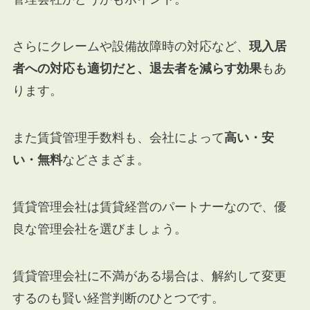
さらにクレームや設備故障時の対応など、
現入居
者への対応も適切だと、退去者を減らす効果
もあ
ります。
また賃貸管理手数料も、会社によって
高い・安
い・無料
などさまざま。
賃貸管理会社は賃貸経営のパートナーなので、優
良な管理会社を選びましょう。
賃貸管理会社に不満がある場合は、解約して変更
するのも賢い経営判断のひとつです。