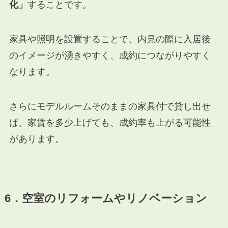
化」
することです。
家具や照明を設置することで、内見の際に入居後
のイメージが湧きやすく、成約につながりやすく
なります。
さらにモデルルームそのままの家具付で貸し出せ
ば、家賃を多少上げても、成約率も上がる可能性
があります。
6．空室のリフォームやリノベーション