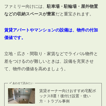
ファミリー向けには、
駐車場・駐輪場・屋外物置
などの収納スペースが豊富
だと重宝されます。
賃貸アパートやマンションの設備は、物件の付加
価値です。
立地・広さ・間取り・家賃などでライバル物件と
差をつけるのが難しいときは、設備を充実させ
て、物件の価値を高めましょう。
あわせて読みたい
賃貸オーナー向けおすすめ宅配ボ
ックス8選！後付け設置・使い
方・トラブル事例