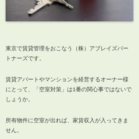
東京で賃貸管理をおこなう（株）アブレイズパー
トナーズです。
賃貸アパートやマンションを経営するオーナー様
にとって、「空室対策」は1番の関心事ではないで
しょうか。
所有物件に空室が出れば、家賃収入が入ってきま
せん。