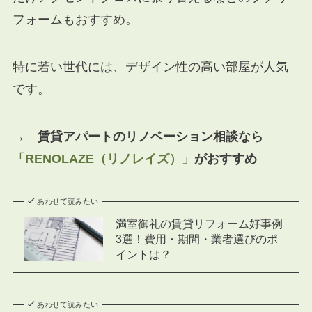
フォームもおすすめ。
特に若い世代には、デザイン性の高い部屋が人気
です。
→ 賃貸アパートのリノベーション相談なら
「RENOLAZE（リノレイズ）」
がおすすめ
あわせて読みたい
満室御礼の賃貸リフォーム好事例
3選！費用・期間・業者選びのポ
イントは？
あわせて読みたい