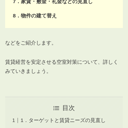
7．家賃・敷金・礼金などの見直し
8．物件の建て替え
などをご紹介します。
賃貸経営を安定させる空室対策について、詳しく
みていきましょう。
目次
1．ターゲットと賃貸ニーズの見直し