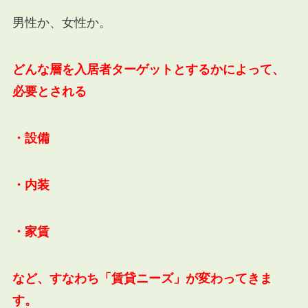
男性か、女性か。
どんな層を入居者ターゲットとするかによって、
必要とされる
・設備
・内装
・家賃
など、すなわち「賃貸ニーズ」が変わってきま
す。