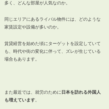
多く、どんな部屋が人気なのか。
同じエリアにあるライバル物件には、どのような
家賃設定や設備が多いのか。
賃貸経営を始めた頃にターゲットを設定していて
も、時代や街の変化に伴って、ズレが生じている
場合もあります。
また最近では、就労のために
日本を訪れる外国人
も増えています
。