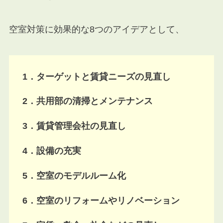
空室対策に効果的な8つのアイデアとして、
1．ターゲットと賃貸ニーズの見直し
2．共用部の清掃とメンテナンス
3．賃貸管理会社の見直し
4．設備の充実
5．空室のモデルルーム化
6．空室のリフォームやリノベーション