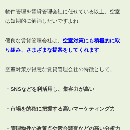
物件管理を賃貸管理会社に任せている以上、空室
は短期的に解消したいですよね。
優良な賃貸管理会社は、
空室対策にも積極的に取
り組み、さまざまな提案をしてくれます
。
空室対策が得意な賃貸管理会社の特徴として、
・SNSなどを利活用し、集客力が高い
・市場を的確に把握する高いマーケティング力
・管理物件の改善点や競合調査などの高い分析力