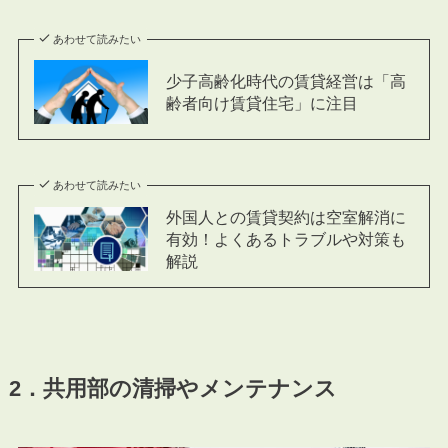
あわせて読みたい
少子高齢化時代の賃貸経営は「高
齢者向け賃貸住宅」に注目
あわせて読みたい
外国人との賃貸契約は空室解消に
有効！よくあるトラブルや対策も
解説
2．共用部の清掃やメンテナンス