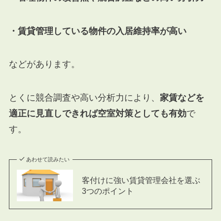
・賃貸管理している物件の入居維持率が高い
などがあります。
とくに競合調査や高い分析力により、
家賃などを
適正に見直しできれば空室対策としても有効
で
す。
あわせて読みたい
客付けに強い賃貸管理会社を選ぶ
3つのポイント