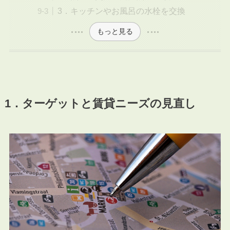
3．キッチンやお風呂の水栓を交換
もっと見る
1．ターゲットと賃貸ニーズの見直し