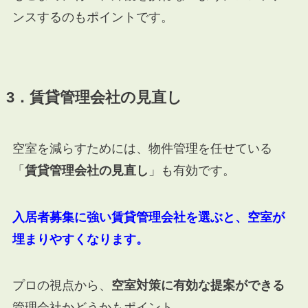
ンスするのもポイントです。
3．賃貸管理会社の見直し
空室を減らすためには、物件管理を任せている
「
賃貸管理会社の見直し
」も有効です。
入居者募集に強い賃貸管理会社を選ぶと、空室が
埋まりやすくなります。
プロの視点から、
空室対策に有効な提案ができる
管理会社かどうかもポイント。