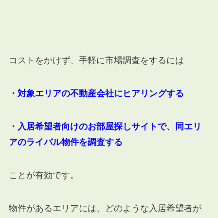
コストをかけず、手軽に市場調査をするには
・対象エリアの不動産会社にヒアリングする
・入居希望者向けのお部屋探しサイトで、同エリ
アのライバル物件を調査する
ことが有効です。
物件があるエリアには、どのような入居希望者が