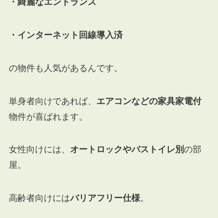
・綺麗なエントランス
・インターネット回線導入済
の物件も人気があるんです。
単身者向けであれば、
エアコンなどの家具家電付
物件が喜ばれます。
女性向けには、
オートロックやバストイレ別
の部
屋。
高齢者向けには
バリアフリー仕様
。