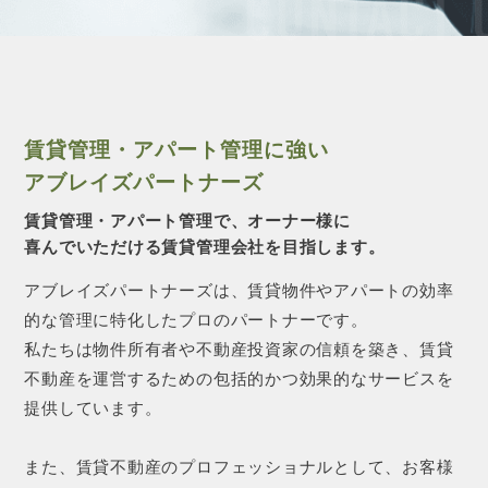
CONTACT 
賃貸管理・アパート管理に強い
アブレイズパートナーズ
賃貸管理・アパート管理で、オーナー様に
喜んでいただける賃貸管理会社を目指します。
アブレイズパートナーズは、賃貸物件やアパートの効率
的な管理に特化したプロのパートナーです。
私たちは物件所有者や不動産投資家の信頼を築き、賃貸
不動産を運営するための包括的かつ効果的なサービスを
提供しています。
また、賃貸不動産のプロフェッショナルとして、お客様