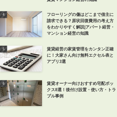
フローリングの傷はどこまで借主に
請求できる？原状回復費用の考え方
をわかりやすく解説|アパート経営・
マンション経営の知識
賃貸経営の家賃管理をカンタン正確
に！大家さん向け無料エクセル表と
アプリ3選
賃貸オーナー向けおすすめ宅配ボッ
クス8選！後付け設置・使い方・トラ
ブル事例