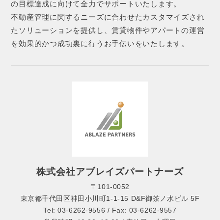
の目標達成に向けて全力でサポートいたします。
不動産管理に関するニーズに合わせたカスタマイズされ
たソリューションを提供し、賃貸物件やアパートの運営
を効果的かつ成功裏に行うお手伝いをいたします。
株式会社アブレイズパートナーズ
〒101-0052
東京都千代田区神田小川町1-1-15 D&F御茶ノ水ビル 5F
Tel: 03-6262-9556 / Fax: 03-6262-9557