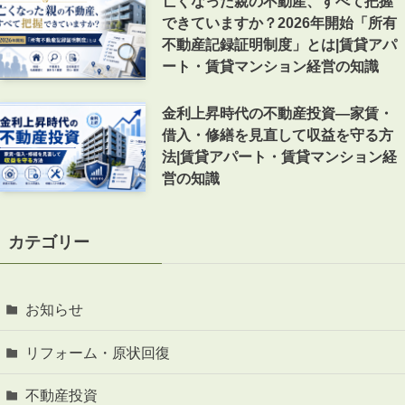
亡くなった親の不動産、すべて把握
できていますか？2026年開始「所有
不動産記録証明制度」とは|賃貸アパ
ート・賃貸マンション経営の知識
金利上昇時代の不動産投資―家賃・
借入・修繕を見直して収益を守る方
法|賃貸アパート・賃貸マンション経
営の知識
カテゴリー
お知らせ
リフォーム・原状回復
不動産投資