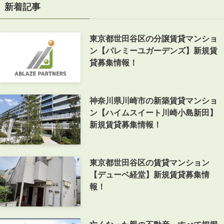
新着記事
東京都世田谷区の分譲賃貸マンショ
ン【パレミーユガーデンズ】新規賃
貸募集情報！
神奈川県川崎市の新築賃貸マンショ
ン【ハイムスイート川崎小島新田】
新規賃貸募集情報！
東京都世田谷区の賃貸マンション
【デューベ経堂】新規賃貸募集情
報！