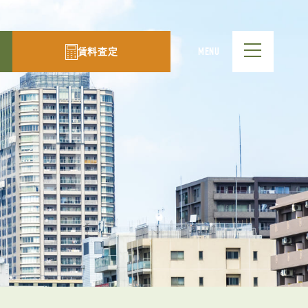
賃料査定
MENU
ACT