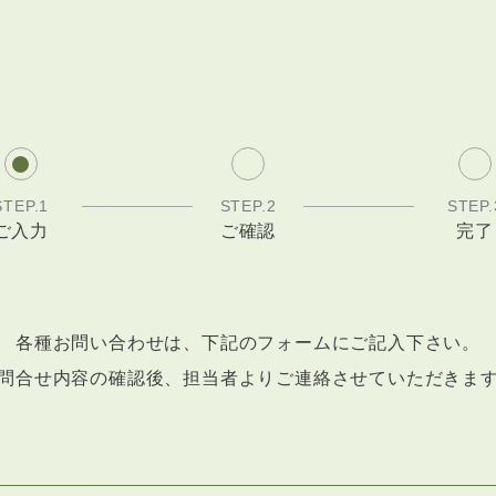
STEP.1
STEP.2
STEP.
ご入力
ご確認
完了
各種お問い合わせは、下記のフォームにご記入下さい。
問合せ内容の確認後、担当者よりご連絡させていただきま