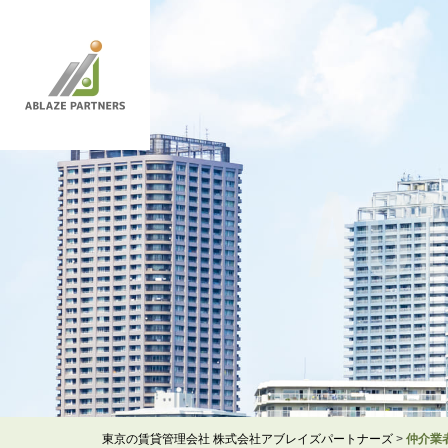
AG
東京の賃貸管理会社 株式会社アブレイズパートナーズ
>
仲介業