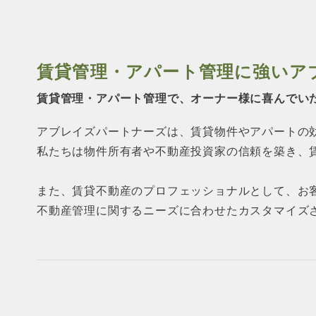
賃貸管理・アパート管理に強い
ア
賃貸管理・アパート管理で、オーナー様に
喜んでい
アブレイズパートナーズは、賃貸物件やアパートの
私たちは物件所有者や不動産投資家の信頼を築き、
また、賃貸不動産のプロフェッショナルとして、お
不動産管理に関するニーズに合わせたカスタマイズ