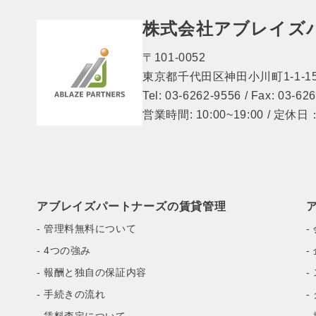
株式会社アブレイズ
〒101-0052
東京都千代田区神田小川町1-1-15
Tel: 03-6262-9556 / Fax: 03-62
営業時間: 10:00~19:00 / 定
アブレイズパートナーズの賃貸管理
- 管理料無料について
-
- 4つの強み
-
- 報酬と独自の保証内容
-
- 手続きの流れ
-
- 賃料査定について
-