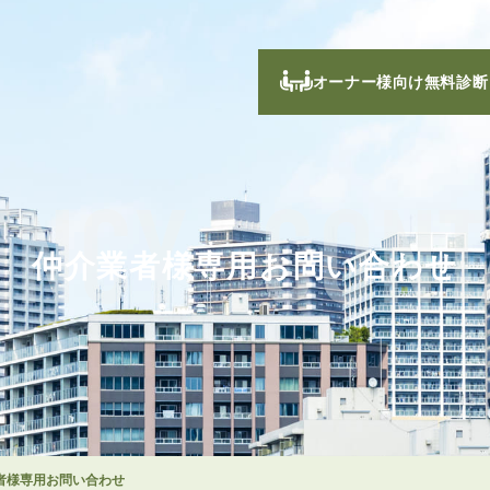
オーナー様向け無料診断
ENCY_CONT
仲介業者様専用お問い合わせ
者様専用お問い合わせ