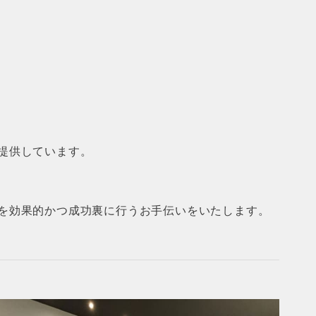
提供しています。
を効果的かつ成功裏に行うお手伝いをいたします。