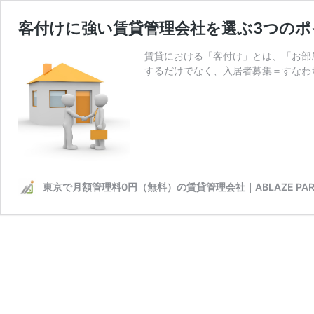
客付けに強い賃貸管理会社を選ぶ3つのポ
賃貸における「客付け」とは、「お部
するだけでなく、入居者募集＝すなわ
東京で月額管理料0円（無料）の賃貸管理会社｜ABLAZE PAR