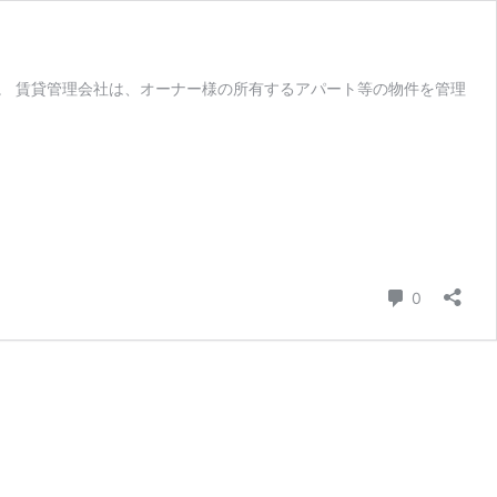
。 賃貸管理会社は、オーナー様の所有するアパート等の物件を管理
コメント
0