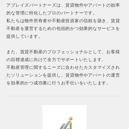
アブレイズパートナーズは、賃貸物件やアパートの効率
的な管理に特化したプロのパートナーです。
私たちは物件所有者や不動産投資家の信頼を築き、賃貸
不動産を運営するための包括的かつ効果的なサービスを
提供しています。
また、賃貸不動産のプロフェッショナルとして、お客様
の目標達成に向けて全力でサポートいたします。
不動産管理に関するニーズに合わせたカスタマイズされ
たソリューションを提供し、賃貸物件やアパートの運営
を効果的かつ成功裏に行うお手伝いをいたします。