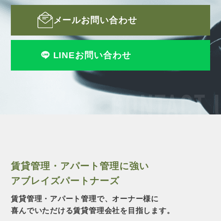
メールお問い合わせ
LINEお問い合わせ
CONTACT 
賃貸管理・アパート管理に強い
アブレイズパートナーズ
賃貸管理・アパート管理で、オーナー様に
喜んでいただける賃貸管理会社を目指します。