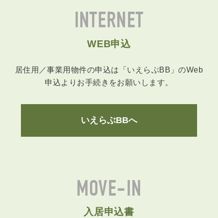
INTERNET
WEB申込
居住用／事業用物件の申込は「いえらぶBB」のWeb
申込よりお手続きをお願いします。
いえらぶBBへ
MOVE-IN
入居申込書