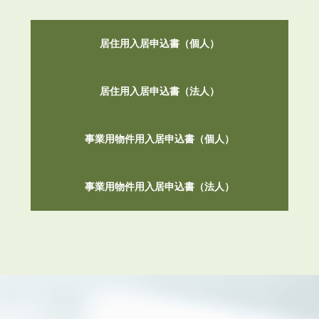
居住用入居申込書（個人）
居住用入居申込書（法人）
事業用物件用入居申込書（個人）
事業用物件用入居申込書（法人）