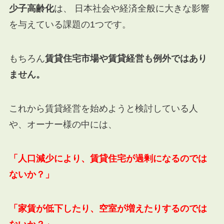
少子高齢化
は、 日本社会や経済全般に大きな影響
を与えている課題の1つです。
もちろん
賃貸住宅市場や賃貸経営も例外ではあり
ません。
これから賃貸経営を始めようと検討している人
や、オーナー様の中には、
「人口減少により、賃貸住宅が過剰になるのでは
ないか？」
「家賃が低下したり、空室が増えたりするのでは