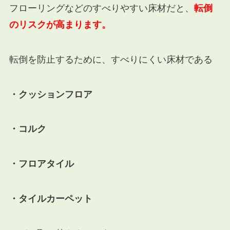
フローリングなどのすべりやすい床材だと、
転倒
のリスクが高まります。
転倒を防止するために、すべりにくい床材である
・クッションフロア
・コルク
・フロアタイル
・タイルカーペット