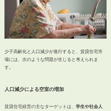
少子高齢化と人口減少が進行すると、賃貸住宅市
場には、次のような問題が生じると考えられま
す。
人口減少による空室の増加
賃貸住宅経営の主なターゲットは、
学生や社会人