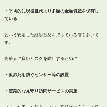
・平均的に現役世代より多額の金融資産を保有し
ている
という安定した経済基盤を持っている層も多いで
す。
高齢者に多いリスクを防止するために
・孤独死を防ぐセンサー等の設置
・定期的な見守り訪問サービスの実施