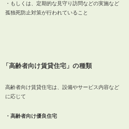
・もしくは、定期的な見守り訪問などの実施など
孤独死防止対策が行われていること
「高齢者向け賃貸住宅」の種類
高齢者向け賃貸住宅は、設備やサービス内容など
に応じて
・高齢者向け優良住宅