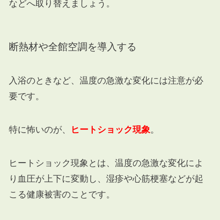
などへ取り替えましょう。
断熱材や全館空調を導入する
入浴のときなど、温度の急激な変化には注意が必
要です。
特に怖いのが、
ヒートショック現象
。
ヒートショック現象とは、温度の急激な変化によ
り血圧が上下に変動し、湿疹や心筋梗塞などが起
こる健康被害のことです。