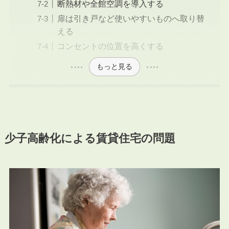
断熱材や全館空調を導入する
扉は引き戸など使いやすいものへ取り替
える
コンセントの位置を高くする
もっと見る
少子高齢化による賃貸住宅の問題