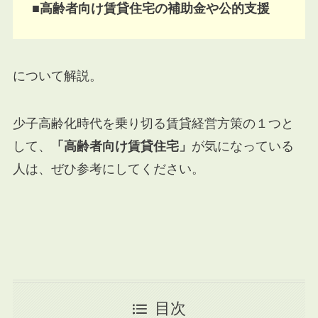
■高齢者向け賃貸住宅の補助金や公的支援
について解説。
少子高齢化時代を乗り切る賃貸経営方策の１つと
して、
「高齢者向け賃貸住宅」
が気になっている
人は、ぜひ参考にしてください。
目次