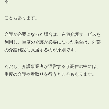
る
こともあります。
介護が必要になった場合は、在宅介護サービスを
利用し、重度の介護が必要になった場合は、外部
の介護施設に入居するのが原則です。
ただし、介護事業者が運営するサ高住の中には、
重度の介護や看取りを行うところもあります。