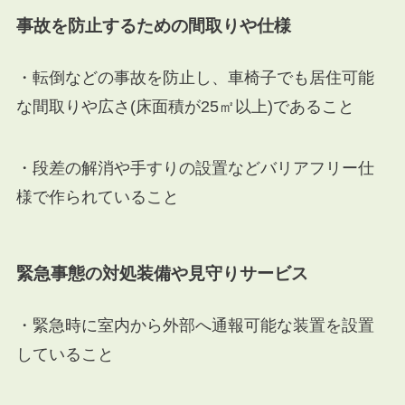
事故を防止するための間取りや仕様
・転倒などの事故を防止し、車椅子でも居住可能
な間取りや広さ(床面積が25㎡以上)であること
・段差の解消や手すりの設置などバリアフリー仕
様で作られていること
緊急事態の対処装備や見守りサービス
・緊急時に室内から外部へ通報可能な装置を設置
していること