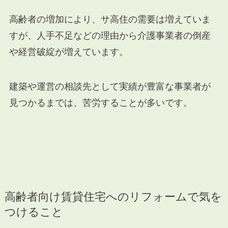
高齢者の増加により、サ高住の需要は増えていま
すが、人手不足などの理由から介護事業者の倒産
や経営破綻が増えています。
建築や運営の相談先として実績が豊富な事業者が
見つかるまでは、苦労することが多いです。
高齢者向け賃貸住宅へのリフォームで気を
つけること