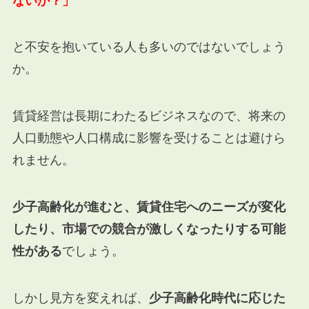
ないか？」
と不安を抱いている人も多いのではないでしょう
か。
賃貸経営は長期にわたるビジネスなので、将来の
人口動態や人口構成に影響を受けることは避けら
れません。
少子高齢化が進むと、賃貸住宅へのニーズが変化
したり、市場での競合が激しくなったりする可能
性がある
でしょう。
しかし見方を変えれば、
少子高齢化時代に応じた