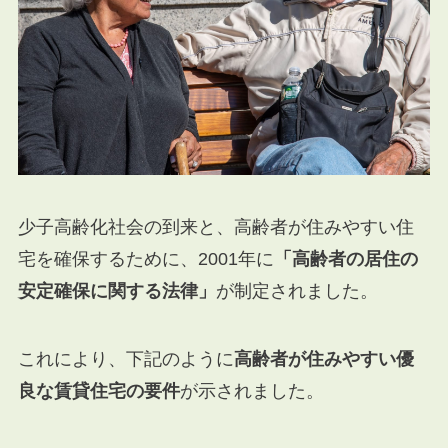
少子高齢化社会の到来と、高齢者が住みやすい住
宅を確保するために、2001年に
「高齢者の居住の
安定確保に関する法律」
が制定されました。
これにより、下記のように
高齢者が住みやすい優
良な賃貸住宅の要件
が示されました。