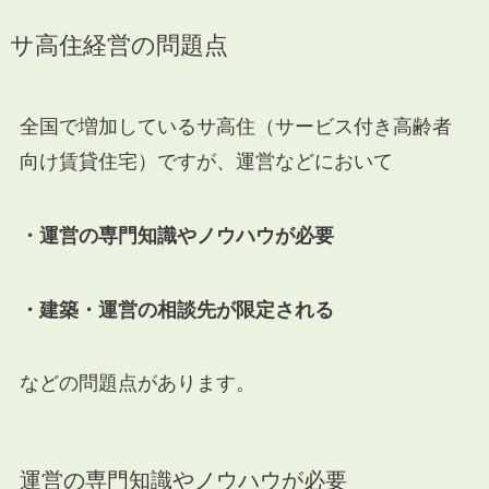
サ高住経営の問題点
全国で増加しているサ高住（サービス付き高齢者
向け賃貸住宅）ですが、運営などにおいて
・運営の専門知識やノウハウが必要
・建築・運営の相談先が限定される
などの問題点があります。
運営の専門知識やノウハウが必要