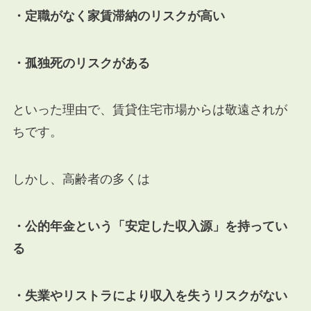
・定職がなく家賃滞納のリスクが高い
・孤独死のリスクがある
といった理由で、賃貸住宅市場からは敬遠されが
ちです。
しかし、高齢者の多くは
・公的年金という「安定した収入源」を持ってい
る
・失業やリストラにより収入を失うリスクがない