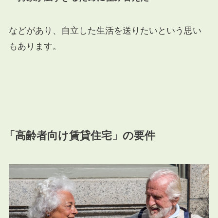
などがあり、自立した生活を送りたいという思い
もあります。
「高齢者向け賃貸住宅」の要件