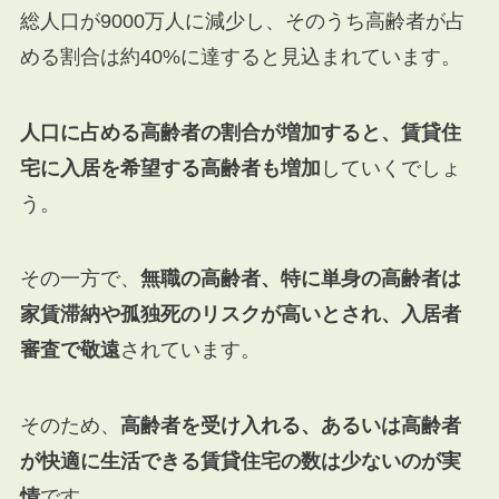
総人口が9000万人に減少し、そのうち高齢者が占
める割合は約40%に達すると見込まれています。
人口に占める高齢者の割合が増加すると、賃貸住
宅に入居を希望する高齢者も増加
していくでしょ
う。
その一方で、
無職の高齢者、特に単身の高齢者は
家賃滞納や孤独死のリスクが高いとされ、入居者
審査で敬遠
されています。
そのため、
高齢者を受け入れる、あるいは高齢者
が快適に生活できる賃貸住宅の数は少ないのが実
情
です。