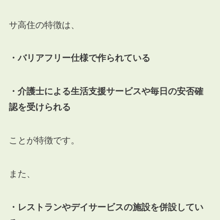
サ高住の特徴は、
・バリアフリー仕様で作られている
・介護士による生活支援サービスや毎日の安否確
認を受けられる
ことが特徴です。
また、
・レストランやデイサービスの施設を併設してい