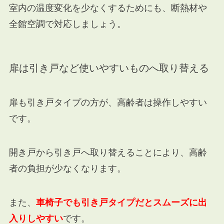
室内の温度変化を少なくするためにも、断熱材や
全館空調で対応しましょう。
扉は引き戸など使いやすいものへ取り替える
扉も引き戸タイプの方が、高齢者は操作しやすい
です。
開き戸から引き戸へ取り替えることにより、高齢
者の負担が少なくなります。
また、
車椅子でも引き戸タイプだとスムーズに出
入りしやすい
です。