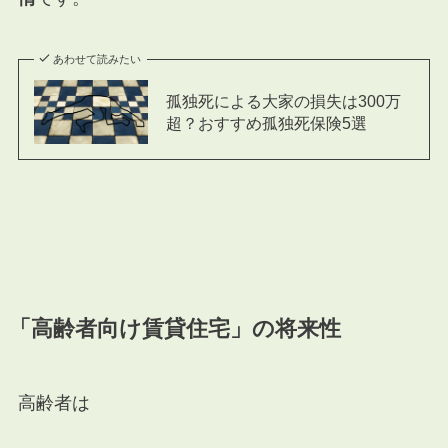
あわせて読みたい
孤独死による大家の損失は300万
超？おすすめ孤独死保険5選
「高齢者向け賃貸住宅」の将来性
高齢者は