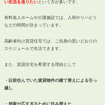
い生活を送りたい
という方が多いです。
有料老人ホームや介護施設では、入局やリハビリ
などの時間が決まっています。
高齢者向け賃貸住宅では、ご自身の思いどおりの
スケジュールで生活できます。
また、賃貸住宅を希望する理由として
・以前住んでいた賃貸物件の建て替えによる引っ
越し
・持家が広すぎるために住み替えた