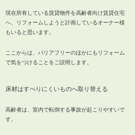
現在所有している賃貸物件を高齢者向け賃貸住宅
へ、リフォームしようと計画しているオーナー様
もいると思います。
ここからは、バリアフリーのほかにもリフォーム
で気をつけることをご説明します。
床材はすべりにくいものへ取り替える
高齢者は、室内で転倒する事故が起こりやすいで
す。