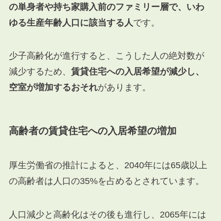
の単身者や持ち家購入前のファミリー層で、いわ
ゆる生産年齢人口に該当する人
です。
少子高齢化が進行すると、こうした人の絶対数が
減少するため、
賃貸住宅への入居希望が減少し、
空室が増加するおそれ
があります。
高齢者の賃貸住宅への入居希望の増加
厚生労働省の推計によると、2040年には65歳以上
の高齢者は人口の35%を占めるとされています。
人口減少と高齢化はその後も進行し、2065年には