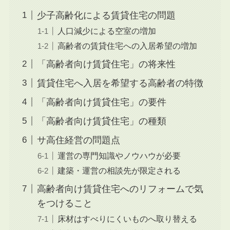
少子高齢化による賃貸住宅の問題
人口減少による空室の増加
高齢者の賃貸住宅への入居希望の増加
「高齢者向け賃貸住宅」の将来性
賃貸住宅へ入居を希望する高齢者の特徴
「高齢者向け賃貸住宅」の要件
「高齢者向け賃貸住宅」の種類
サ高住経営の問題点
運営の専門知識やノウハウが必要
建築・運営の相談先が限定される
高齢者向け賃貸住宅へのリフォームで気
をつけること
床材はすべりにくいものへ取り替える