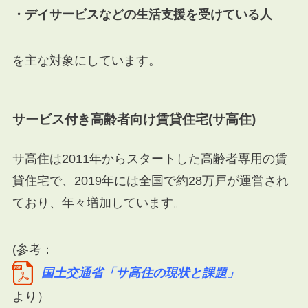
・デイサービスなどの生活支援を受けている人
を主な対象にしています。
サービス付き高齢者向け賃貸住宅(サ高住)
サ高住は2011年からスタートした高齢者専用の賃
貸住宅で、2019年には全国で約28万戸が運営され
ており、年々増加しています。
(参考：
国土交通省「サ高住の現状と課題」
より）