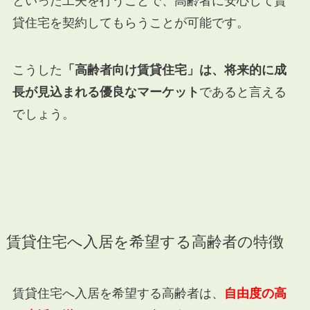
といった工夫を行うことで、高齢者に安心して賃
貸住宅を契約してもらうことが可能です。
こうした
「高齢者向け賃貸住宅」は、将来的に成
長が見込まれる優良なマーケット
であると言える
でしょう。
賃貸住宅へ入居を希望する高齢者の特徴
賃貸住宅へ入居を希望する高齢者は、
自由度の高