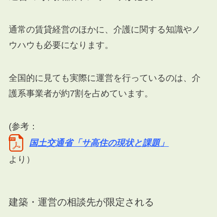
通常の賃貸経営のほかに、介護に関する知識やノ
ウハウも必要になります。
全国的に見ても実際に運営を行っているのは、介
護系事業者が約7割を占めています。
(参考：
国土交通省「サ高住の現状と課題」
より）
建築・運営の相談先が限定される