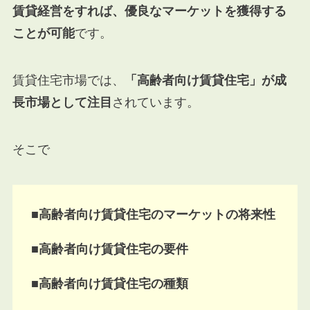
賃貸経営をすれば、優良なマーケットを獲得する
ことが可能
です。
賃貸住宅市場では、
「高齢者向け賃貸住宅」が成
長市場として注目
されています。
そこで
■高齢者向け賃貸住宅のマーケットの将来性
■高齢者向け賃貸住宅の要件
■高齢者向け賃貸住宅の種類