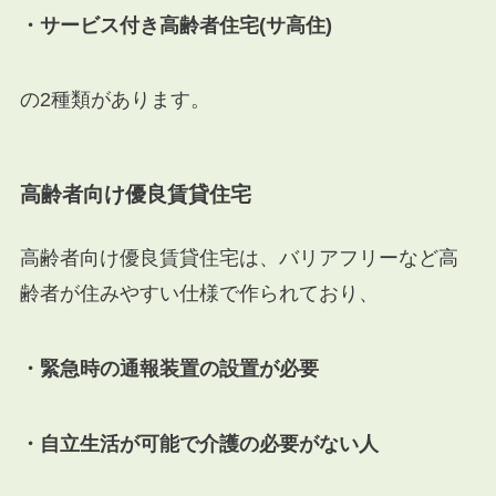
・サービス付き高齢者住宅(サ高住)
の2種類があります。
高齢者向け優良賃貸住宅
高齢者向け優良賃貸住宅は、バリアフリーなど高
齢者が住みやすい仕様で作られており、
・緊急時の通報装置の設置が必要
・自立生活が可能で介護の必要がない人