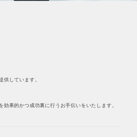
提供しています。
を効果的かつ成功裏に行うお手伝いをいたします。