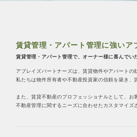
賃貸管理・アパート管理に強い
ア
賃貸管理・アパート管理で、オーナー様に
喜んでい
アブレイズパートナーズは、賃貸物件やアパートの
私たちは物件所有者や不動産投資家の信頼を築き、
また、賃貸不動産のプロフェッショナルとして、お
不動産管理に関するニーズに合わせたカスタマイズ