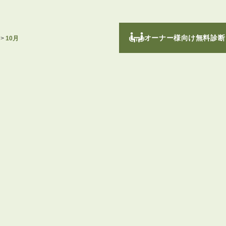
オーナー様向け無料診断
>
10月