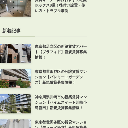
ボックス8選！後付け設置・使
い方・トラブル事例
新着記事
東京都足立区の新築賃貸アパー
ト【プラフィド】新規賃貸募集
情報！
東京都世田谷区の分譲賃貸マン
ション【パレミーユガーデン
ズ】新規賃貸募集情報！
神奈川県川崎市の新築賃貸マン
ション【ハイムスイート川崎小
島新田】新規賃貸募集情報！
東京都世田谷区の賃貸マンショ
ン【デューベ経堂】新規賃貸募