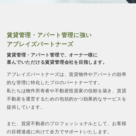
CONTACT 
賃貸管理・アパート管理に強い
アブレイズパートナーズ
賃貸管理・アパート管理で、オーナー様に
喜んでいただける賃貸管理会社を目指します。
アブレイズパートナーズは、賃貸物件やアパートの効率
的な管理に特化したプロのパートナーです。
私たちは物件所有者や不動産投資家の信頼を築き、賃貸
不動産を運営するための包括的かつ効果的なサービスを
提供しています。
また、賃貸不動産のプロフェッショナルとして、お客様
の目標達成に向けて全力でサポートいたします。