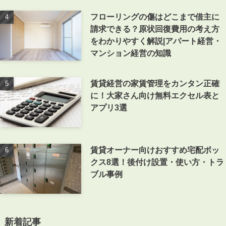
フローリングの傷はどこまで借主に
請求できる？原状回復費用の考え方
をわかりやすく解説|アパート経営・
マンション経営の知識
賃貸経営の家賃管理をカンタン正確
に！大家さん向け無料エクセル表と
アプリ3選
賃貸オーナー向けおすすめ宅配ボッ
クス8選！後付け設置・使い方・トラ
ブル事例
新着記事