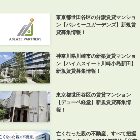
東京都世田谷区の分譲賃貸マンショ
ン【パレミーユガーデンズ】新規賃
貸募集情報！
神奈川県川崎市の新築賃貸マンショ
ン【ハイムスイート川崎小島新田】
新規賃貸募集情報！
東京都世田谷区の賃貸マンション
【デューベ経堂】新規賃貸募集情
報！
亡くなった親の不動産、すべて把握