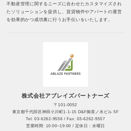
不動産管理に関するニーズに合わせたカスタマイズされ
たソリューションを提供し、賃貸物件やアパートの運営
を効果的かつ成功裏に行うお手伝いをいたします。
株式会社アブレイズパートナーズ
〒101-0052
東京都千代田区神田小川町1-1-15 D&F御茶ノ水ビル 5F
Tel: 03-6262-9556 / Fax: 03-6262-9557
営業時間: 10:00~19:00 / 定休日：水曜日