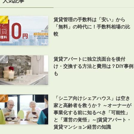
人気記事
賃貸管理の手数料は「安い」から
「無料」の時代に！手数料相場の比
較
賃貸アパートに独立洗面台を後付
け・交換する方法と費用は？DIY事例
も
「シニア向けシェアハウス」は空き
家と高齢者を救うか？ ～オーナーが
事業化する前に知るべき「可能性」
と「運営の覚悟」～|賃貸アパート・
賃貸マンション経営の知識