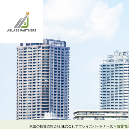
東京の賃貸管理会社 株式会社アブレイズパートナーズ
>
賃貸管