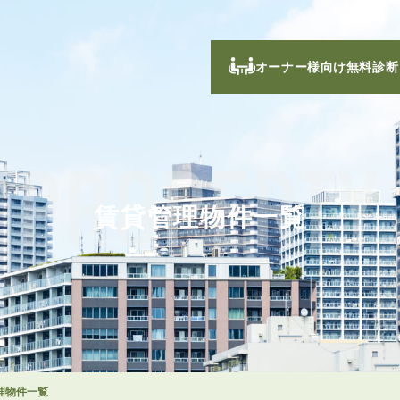
オーナー様向け無料診断
PROPERTY
賃貸管理物件一覧
理物件一覧