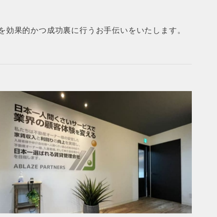
を効果的かつ成功裏に行うお手伝いをいたします。