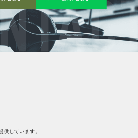
NTACT
提供しています。