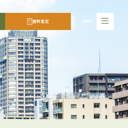
賃料査定
MENU