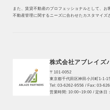
また、賃貸不動産のプロフェッショナルとして、お
不動産管理に関するニーズに合わせたカスタマイズ
株式会社アブレイズ
〒101-0052
東京都千代田区神田小川町1-1-15
Tel: 03-6262-9556 / Fax: 03-62
営業時間: 10:00~19:00 / 定