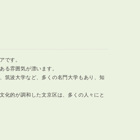
アです。
ある雰囲気が漂います。
、筑波大学など、多くの名門大学もあり、知
文化的が調和した文京区は、多くの人々にと