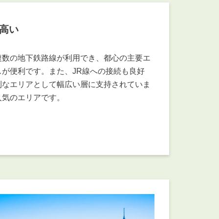
高い
複数の地下鉄路線が利用でき、都心の主要エ
が便利です。また、JR線への接続も良好
利なエリアとして幅広い層に支持されていま
人気のエリアです。