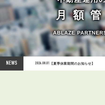
月額
ABLAZE PART
NEWS
【夏季休業期間のお知らせ】
2026.08.01