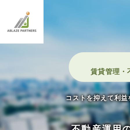
賃貸管理・
コストを抑えて利益
不動産運用