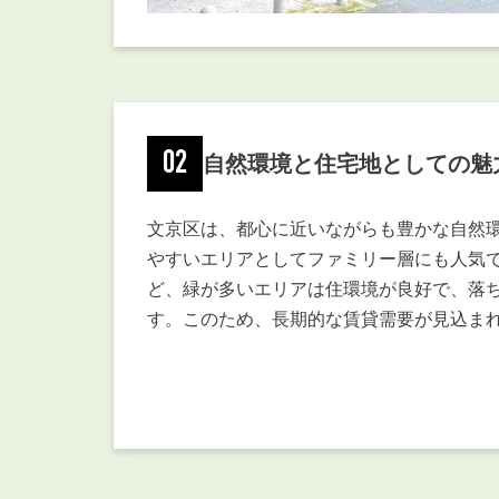
02
自然環境と住宅地としての魅
文京区は、都心に近いながらも豊かな自然
やすいエリアとしてファミリー層にも人気
ど、緑が多いエリアは住環境が良好で、落
す。このため、長期的な賃貸需要が見込ま