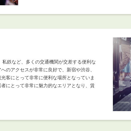
、私鉄など、多くの交通機関が交差する便利な
アへのアクセスが非常に良好で、新宿や渋谷、
観光客にとって非常に便利な場所となっていま
居者にとって非常に魅力的なエリアとなり、賃