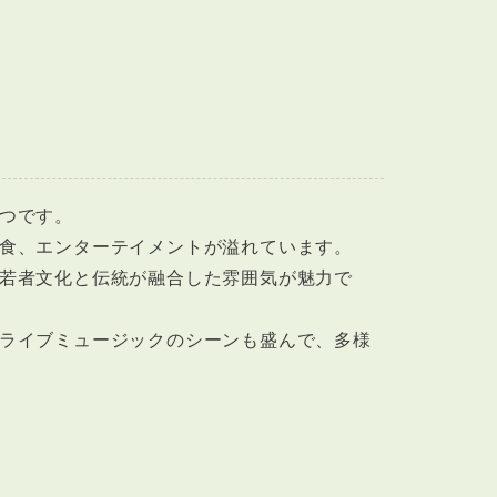
つです。
食、エンターテイメントが溢れています。
若者文化と伝統が融合した雰囲気が魅力で
ライブミュージックのシーンも盛んで、多様