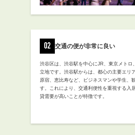
02
交通の便が非常に良い
渋谷区は、渋谷駅を中心にJR、東京メトロ
立地です。渋谷駅からは、都心の主要エリ
原宿、恵比寿など、ビジネスマンや学生、
す。これにより、交通利便性を重視する入
貸需要が高いことが特徴です。