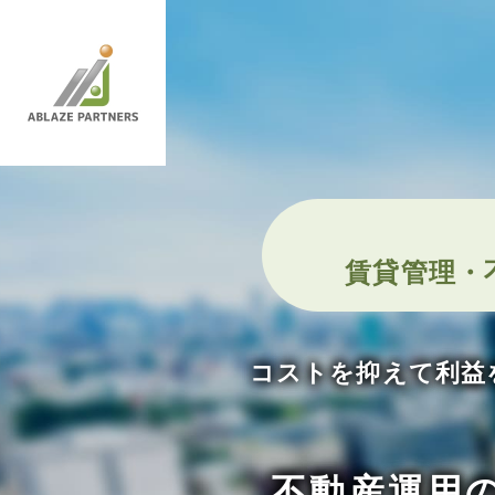
賃貸管理・
コストを抑えて利益
不動産運用