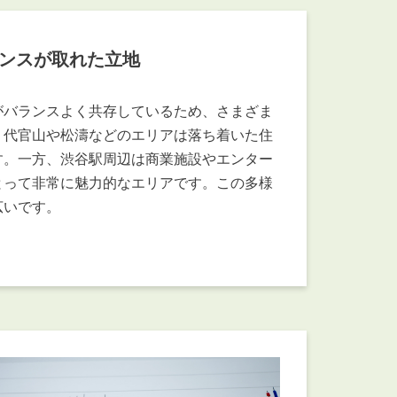
ンスが取れた立地
がバランスよく共存しているため、さまざま
、代官山や松濤などのエリアは落ち着いた住
す。一方、渋谷駅周辺は商業施設やエンター
とって非常に魅力的なエリアです。この多様
広いです。