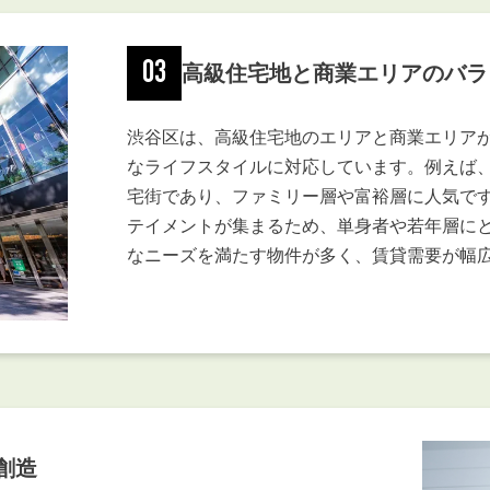
03
高級住宅地と商業エリアのバラ
渋谷区は、高級住宅地のエリアと商業エリア
なライフスタイルに対応しています。例えば
宅街であり、ファミリー層や富裕層に人気で
テイメントが集まるため、単身者や若年層に
なニーズを満たす物件が多く、賃貸需要が幅
創造