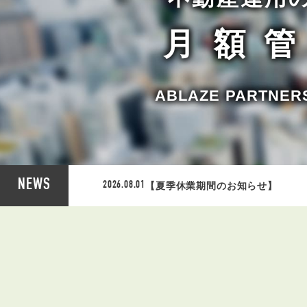
月額
ABLAZE PART
NEWS
【夏季休業期間のお知らせ】
2026.08.01