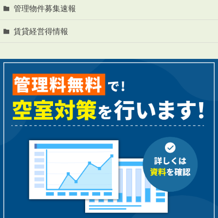
管理物件募集速報
賃貸経営得情報