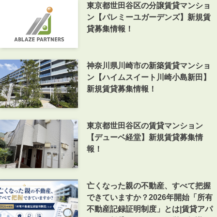
東京都世田谷区の分譲賃貸マンショ
ン【パレミーユガーデンズ】新規賃
貸募集情報！
神奈川県川崎市の新築賃貸マンショ
ン【ハイムスイート川崎小島新田】
新規賃貸募集情報！
東京都世田谷区の賃貸マンション
【デューベ経堂】新規賃貸募集情
報！
亡くなった親の不動産、すべて把握
できていますか？2026年開始「所有
不動産記録証明制度」とは|賃貸アパ