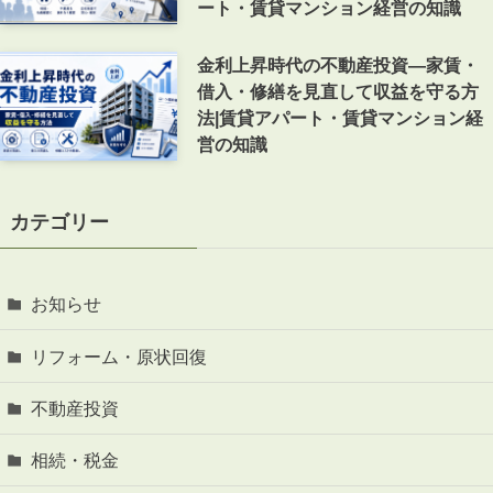
ート・賃貸マンション経営の知識
金利上昇時代の不動産投資―家賃・
借入・修繕を見直して収益を守る方
法|賃貸アパート・賃貸マンション経
営の知識
カテゴリー
お知らせ
リフォーム・原状回復
不動産投資
相続・税金