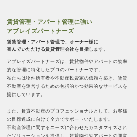
賃貸管理・アパート管理に強い
アブレイズパートナーズ
賃貸管理・アパート管理で、オーナー様に
喜んでいただける賃貸管理会社を目指します。
アブレイズパートナーズは、賃貸物件やアパートの効率
的な管理に特化したプロのパートナーです。
私たちは物件所有者や不動産投資家の信頼を築き、賃貸
不動産を運営するための包括的かつ効果的なサービスを
提供しています。
また、賃貸不動産のプロフェッショナルとして、お客様
の目標達成に向けて全力でサポートいたします。
不動産管理に関するニーズに合わせたカスタマイズされ
たソリューションを提供し、賃貸物件やアパートの運営