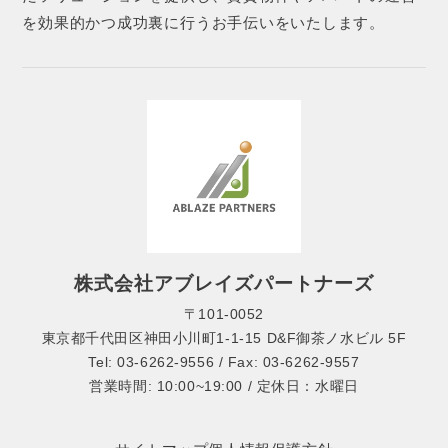
を効果的かつ成功裏に行うお手伝いをいたします。
株式会社アブレイズパートナーズ
〒101-0052
東京都千代田区神田小川町1-1-15 D&F御茶ノ水ビル 5F
Tel: 03-6262-9556 / Fax: 03-6262-9557
営業時間: 10:00~19:00 / 定休日：水曜日