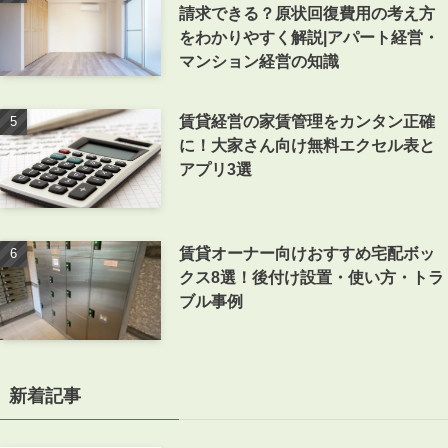
請求できる？原状回復費用の考え方
をわかりやすく解説|アパート経営・
マンション経営の知識
賃貸経営の家賃管理をカンタン正確
に！大家さん向け無料エクセル表と
アプリ3選
賃貸オーナー向けおすすめ宅配ボッ
クス8選！後付け設置・使い方・トラ
ブル事例
新着記事