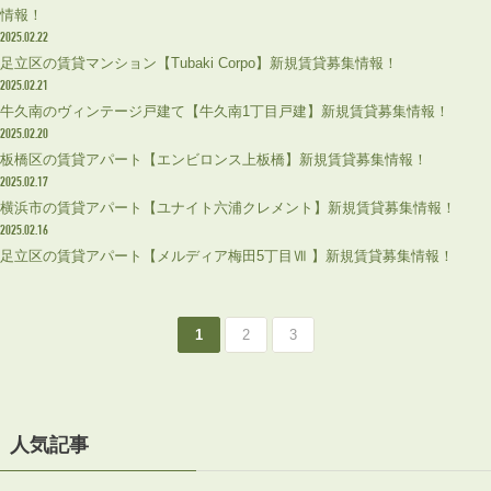
情報！
2025.02.22
足立区の賃貸マンション【Tubaki Corpo】新規賃貸募集情報！
2025.02.21
牛久南のヴィンテージ戸建て【牛久南1丁目戸建】新規賃貸募集情報！
2025.02.20
板橋区の賃貸アパート【エンビロンス上板橋】新規賃貸募集情報！
2025.02.17
横浜市の賃貸アパート【ユナイト六浦クレメント】新規賃貸募集情報！
2025.02.16
足立区の賃貸アパート【メルディア梅田5丁目Ⅶ 】新規賃貸募集情報！
1
2
3
人気記事