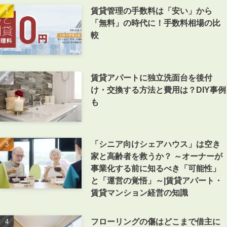
賃貸管理の手数料は「安い」から
「無料」の時代に！手数料相場の比
較
賃貸アパートに独立洗面台を後付
け・交換する方法と費用は？DIY事例
も
「シニア向けシェアハウス」は空き
家と高齢者を救うか？ ～オーナーが
事業化する前に知るべき「可能性」
と「運営の覚悟」～|賃貸アパート・
賃貸マンション経営の知識
フローリングの傷はどこまで借主に