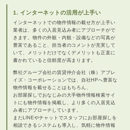
1. インターネットの活用が上手い
インターネットでの物件情報の載せ方が上手い
業者は、多くの入居見込み者にアプローチがで
きます。物件の外観・内観・設備などの写真が
豊富であること、担当者のコメントが充実して
いて、メリットだけでなくデメリットも正直に
書かれていると信頼度が高まります。
弊社グループ会社の賃貸仲介会社（株）アブレ
イズ・コーポレーションでは、自社HPへ豊富な
物件情報を載せることはもちろん、
お部屋探しでおなじみの大手物件情報検索サイ
トにも物件情報を掲載し、より多くの入居見込
み者にアプローチしています。
またLINEやチャットでスタッフにお部屋探しを
相談できるシステムも導入し、気軽に物件情報