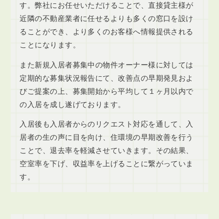
す。弊社にお任せいただけることで、直接貸主様が
近隣の不動産業者に任せるよりも多くの窓口を設け
ることができ、より多くのお客様へ情報提供される
ことになります。
また新規入居者募集中の物件オーナー様に対しては
定期的な募集状況報告にて、改善点の早期発見およ
びご提案の上、募集開始から平均して１ヶ月以内で
の入居を成し遂げております。
入居後も入居者からのリクエスト対応を通して、入
居者の生の声に目を向け、住環境の早期改善を行う
ことで、退去率を軽減させていきます。その結果、
空室率を下げ、収益率を上げることに繋がっていま
す。