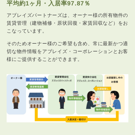
平均約1ヶ月・入居率97.87％
アブレイズパートナーズは、オーナー様の所有物件の
賃貸管理（建物補修・原状回復・家賃回収など）をお
こなっています。
そのためオーナー様のご希望も含め、常に最新かつ適
切な物件情報をアブレイズ・コーポレーションとお客
様にご提供することができます。