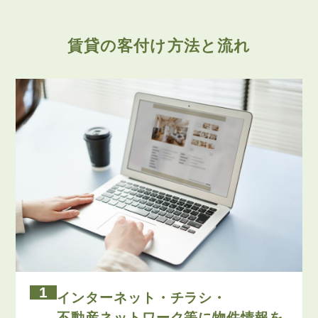
賃貸の客付け方法と流れ
1
インターネット・チラシ・
不動産ネットワーク等に物件情報を