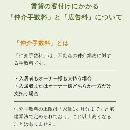
賃貸の客付けにかかる
「仲介手数料」と「広告料」について
「仲介手数料」とは
「仲介手数料」は、不動産の仲介業務に対す
る手数料です。
・入居者もオーナー様も支払う場合
・入居者またはオーナー様どちらか一方だけ
支払う場合
仲介手数料の上限は「家賃1ヶ月分まで」と宅
建業法で定められており、これ以上高くなる
ことはありません。