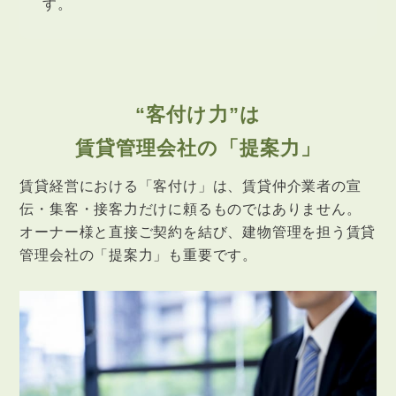
す。
“客付け力”は
賃貸管理会社の「提案力」
賃貸経営における「客付け」は、賃貸仲介業者の宣
伝・集客・接客力だけに頼るものではありません。
オーナー様と直接ご契約を結び、建物管理を担う賃貸
管理会社の「提案力」も重要です。