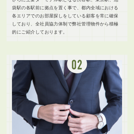
袋駅の各駅前に拠点を置く事で、都内全域における
各エリアでのお部屋探しをしている顧客を常に確保
しており、全社員協力体制で弊社管理物件から積極
的にご紹介しております。
02