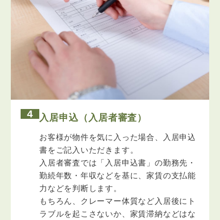
4
入居申込（入居者審査）
お客様が物件を気に入った場合、入居申込
書をご記入いただきます。
入居者審査では「入居申込書」の勤務先・
勤続年数・年収などを基に、家賃の支払能
力などを判断します。
もちろん、クレーマー体質など入居後にト
ラブルを起こさないか、家賃滞納などはな