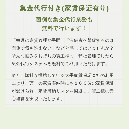
集金代行付き(家賃保証有り)
面倒な集金代行業務も
無料で行います！
「毎月の家賃管理が手間」「滞納者へ督促するのは
面倒で気も進まない」などと感じてはいませんか？
そんな悩みをお持ちの貸主様も、弊社管理でしたら
集金代行システムを無料でご利用いただけます。
また、弊社が提携している大手家賃保証会社の利用
により、万一の家賃滞納時にも１００％の家賃保証
が受けられ、家賃滞納リスクを回避し、貸主様の安
心経営を実現いたします。