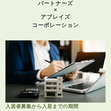
パートナーズ
×
アブレイズ
コーポレーション
入居者募集から入居までの期間