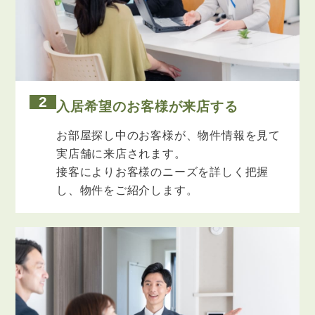
2
入居希望のお客様が来店する
お部屋探し中のお客様が、物件情報を見て
実店舗に来店されます。
接客によりお客様のニーズを詳しく把握
し、物件をご紹介します。