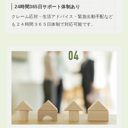
24時間365日サポート体制あり
クレーム応対・生活アドバイス・緊急出動手配など
も２４時間３６５日体制で対応可能です。
04