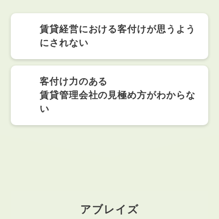
賃貸経営における客付けが思うよう
にされない
客付け力のある
賃貸管理会社の見極め方がわからな
い
アブレイズ