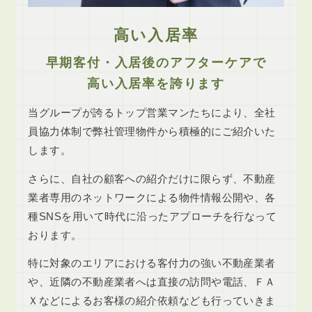
高い入居率
早期客付・入居後のアフターケアで
高い入居率を誇ります
当グループが誇るトップ営業マンたちにより、全社
員協力体制で弊社管理物件から積極的にご紹介いた
します。
さらに、自社の顧客への紹介だけに限らず、不動産
業者専用のネットワークによる物件情報公開や、各
種SNSを用いて時代に沿ったアプローチを行なって
おります。
特に対象のエリアにおける客付力の強い不動産業者
や、近隣の不動産業者へは直接の訪問や電話、ＦＡ
Ｘなどによるお客様の紹介依頼なども行っていきま