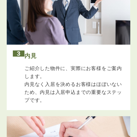
3
内見
ご紹介した物件に、実際にお客様をご案内
します。
内見なく入居を決めるお客様はほぼいない
ため、内見は入居申込までの重要なステッ
プです。