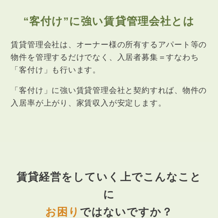
“客付け”に強い賃貸管理会社とは
賃貸管理会社は、オーナー様の所有するアパート等の
物件を管理するだけでなく、
入居者募集＝すなわち
「客付け」も行います。
「客付け」に強い賃貸管理会社と契約すれば、物件の
入居率が上がり、家賃収入が安定します。
賃貸経営をしていく上でこんなこと
に
お困り
ではないですか？