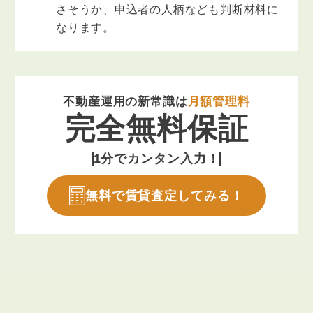
さそうか、申込者の人柄なども判断材料に
なります。
不動産運用の新常識は
月額管理料
完全無料保証
1分でカンタン入力！
無料で賃貸査定してみる！