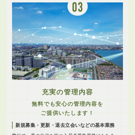
03
充実の管理内容
無料でも安心の管理内容を
ご提供いたします！
新規募集・更新・退去立会いなどの基本業務