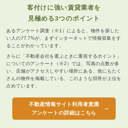
客付けに強い賃貸業者を
見極める3つのポイント
あるアンケート調査（※1）によると、物件を探した
い人の77.7%が、
まずインターネットで情報収集をす
ることがわかっています。
さらに「不動産会社を選ぶときに重視するポイント」
についてのアンケート（※2）では、写真の点数が多
い、店舗が
アクセスしやすい場所にある、他にもたく
さんの物件を掲載している、このような回答が上位を
占めています。
不動産情報サイト利用者意識
アンケートの詳細はこちら