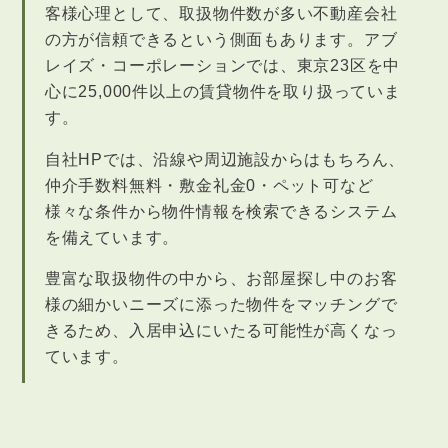
客様心理として、取扱物件数が多い不動産会社
の方が信頼できるという側面もあります。アブ
レイズ・コーポレーションでは、東京23区を中
心に25,000件以上の賃貸物件を取り扱っていま
す。
自社HPでは、沿線や周辺施設からはもちろん、
仲介手数料無料・敷金礼金0・ペット可など
様々な条件から物件情報を検索できるシステム
を備えています。
豊富な取扱物件の中から、お部屋探し中のお客
様の細かいニーズに添った物件をマッチングで
きるため、入居申込にいたる可能性が高くなっ
ています。