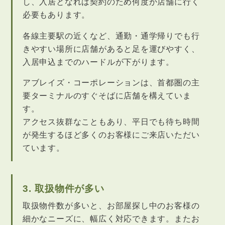
し、入居となれば契約のため何度か店舗に行く
必要もあります。
各線主要駅の近くなど、通勤・通学帰りでも行
きやすい場所に店舗があると足を運びやすく、
入居申込までのハードルが下がります。
アブレイズ・コーポレーションは、首都圏の主
要ターミナルのすぐそばに店舗を構えていま
す。
アクセス抜群なこともあり、平日でも待ち時間
が発生するほど多くのお客様にご来店いただい
ています。
3. 取扱物件が多い
取扱物件数が多いと、お部屋探し中のお客様の
細かなニーズに、幅広く対応できます。またお