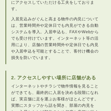
にアクセスしていただける工夫をしておりま
す。
入居見込みがぐんと高まる物件の内見について
は、営業時間外や定休日でも内見ができる自動
システムを導入。入居申込も、FAXやWebから
でも受け付けています。インターネット等の活
用により、店舗の営業時間外や定休日でも内見
や入居申込を可能とすることで、客付け機会の
損失を防いでいます。
2. アクセスしやすい場所に店舗がある
インターネットやチラシで物件情報を見ること
ができても、最終的に入居を決める段階になれ
ば、実店舗に足を運ぶお客様がほとんどです。
実際にスタッフから話を聞き、部屋の内見を