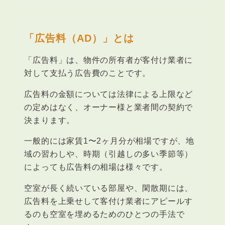
「広告料（AD）」とは
「広告料」は、物件の所有者が客付け業者に
対して支払う広告費のことです。
広告料の金額については法律による上限など
の定めはなく、オーナー様と業者間の契約で
決まります。
一般的には家賃1〜2ヶ月分が相場ですが、地
域の習わしや、時期（引越しの多い季節等）
によっても広告料の相場は様々です。
空室が長く続いている部屋や、閑散期には、
広告料を上乗せして客付け業者にアピールす
るのも空室を埋めるためのひとつの手法で