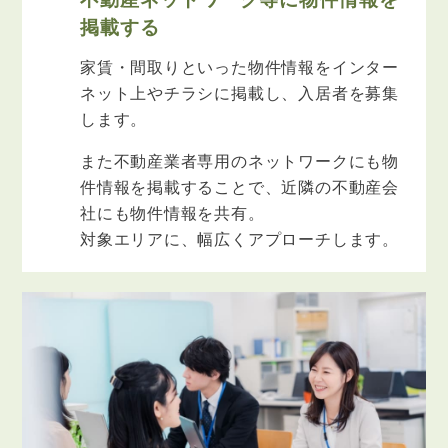
掲載する
家賃・間取りといった物件情報をインター
ネット上やチラシに掲載し、入居者を募集
します。
また不動産業者専用のネットワークにも物
件情報を掲載することで、近隣の不動産会
社にも物件情報を共有。
対象エリアに、幅広くアプローチします。