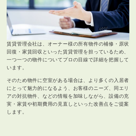
賃貸管理会社は、オーナー様の所有物件の補修・原状
回復・家賃回収といった賃貸管理を担っているため、
一つ一つの物件についてプロの目線で詳細を把握して
います。
そのため物件に空室がある場合は、より多くの入居者
にとって魅力的になるよう、お客様のニーズ、同エリ
アの対抗物件、などの情報を加味しながら、設備の充
実・家賃や初期費用の見直しといった改善点をご提案
します。