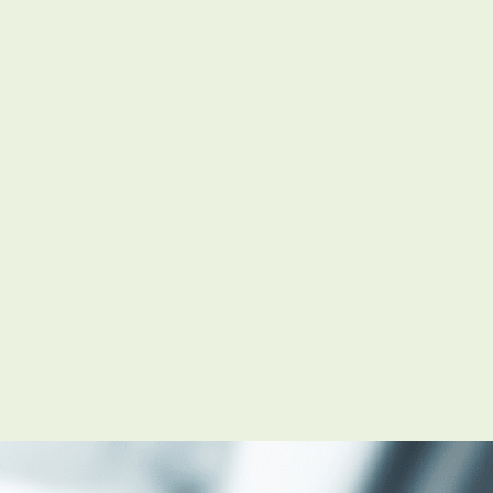
お知らせ
管理物件募集速報
トラブル対応事例
料で賃料査定する
解約手続きはこちら
理のお問い合わせ
LINEお問い合わせ