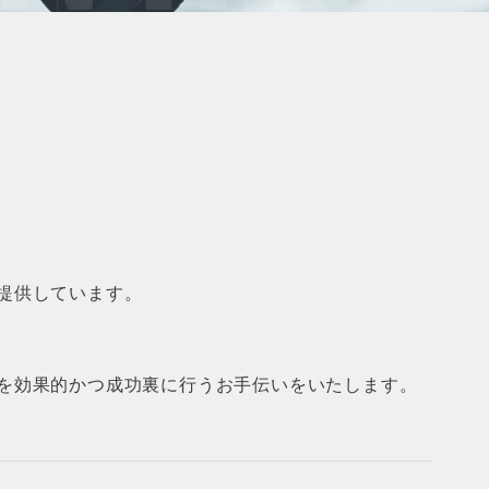
提供しています。
を効果的かつ成功裏に行うお手伝いをいたします。