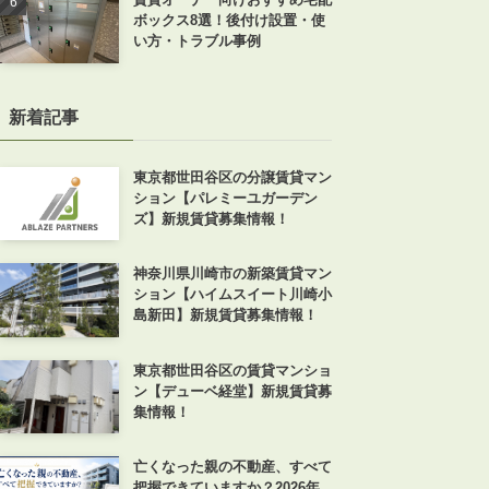
ボックス8選！後付け設置・使
い方・トラブル事例
新着記事
東京都世田谷区の分譲賃貸マン
ション【パレミーユガーデン
ズ】新規賃貸募集情報！
神奈川県川崎市の新築賃貸マン
ション【ハイムスイート川崎小
島新田】新規賃貸募集情報！
東京都世田谷区の賃貸マンショ
ン【デューベ経堂】新規賃貸募
集情報！
亡くなった親の不動産、すべて
把握できていますか？2026年