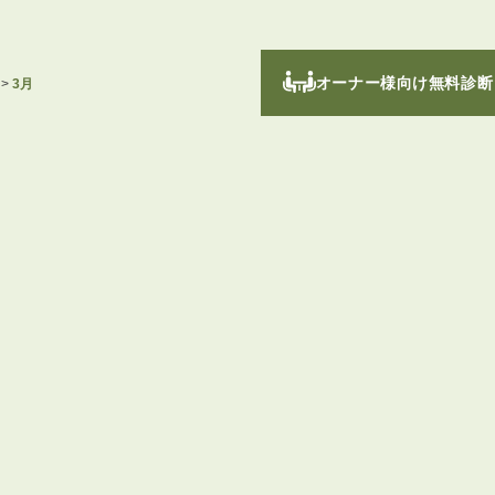
オーナー様向け無料診断
>
3月