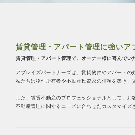
賃貸管理・アパート管理に強い
ア
賃貸管理・アパート管理で、オーナー様に
喜んでい
アブレイズパートナーズは、賃貸物件やアパートの
私たちは物件所有者や不動産投資家の信頼を築き、
また、賃貸不動産のプロフェッショナルとして、お
不動産管理に関するニーズに合わせたカスタマイズ