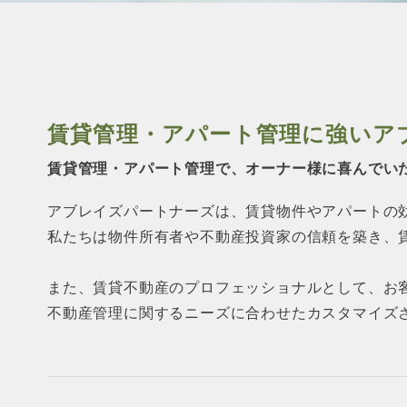
賃貸管理・アパート管理に強い
ア
賃貸管理・アパート管理で、オーナー様に
喜んでい
アブレイズパートナーズは、賃貸物件やアパートの
私たちは物件所有者や不動産投資家の信頼を築き、
また、賃貸不動産のプロフェッショナルとして、お
不動産管理に関するニーズに合わせたカスタマイズ