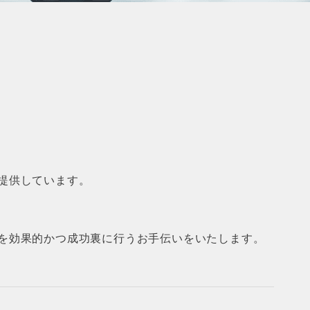
提供しています。
を効果的かつ成功裏に行うお手伝いをいたします。