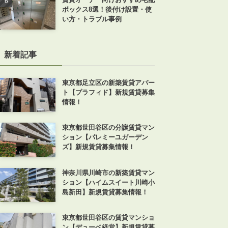
ボックス8選！後付け設置・使
い方・トラブル事例
新着記事
東京都足立区の新築賃貸アパー
ト【プラフィド】新規賃貸募集
情報！
東京都世田谷区の分譲賃貸マン
ション【パレミーユガーデン
ズ】新規賃貸募集情報！
神奈川県川崎市の新築賃貸マン
ション【ハイムスイート川崎小
島新田】新規賃貸募集情報！
東京都世田谷区の賃貸マンショ
ン【デューベ経堂】新規賃貸募