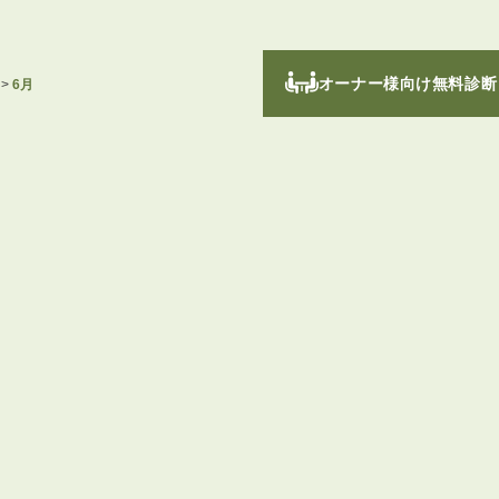
オーナー様向け無料診断
>
6月