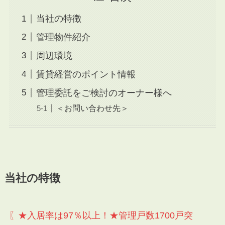
当社の特徴
管理物件紹介
周辺環境
賃貸経営のポイント情報
管理委託をご検討のオーナー様へ
＜お問い合わせ先＞
当社の特徴
〖★入居率は97％以上！★管理戸数1700戸突