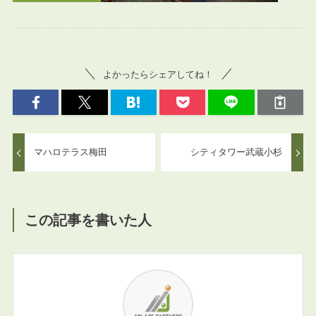
よかったらシェアしてね！
マハロテラス梅田
シティタワー武蔵小杉
この記事を書いた人