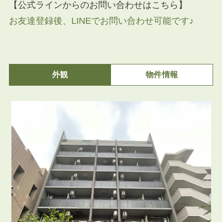
【公式ラインからのお問い合わせはこちら】
お友達登録後、LINEでお問い合わせ可能です♪
外観
物件情報