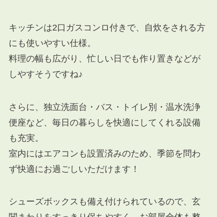
キッチンは2口ガスコンロ付きで、自炊をされる方
にも使いやすい仕様。
料理の幅も広がり、忙しい日でも作り置きなどが
しやすそうですね♪
さらに、独立洗面台・バス・トイレ別・温水洗浄
便座など、毎日の暮らしを快適にしてくれる設備
も充実。
室内にはエアコンも設置済みのため、季節を問わ
ず快適にお過ごしいただけます！
シューズボックスも備え付けられているので、玄