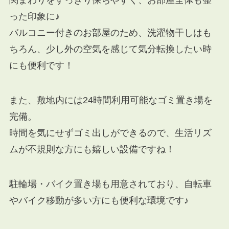
関まわりをすっきり保ちやすく、お部屋全体も整
った印象に♪
バルコニー付きのお部屋のため、洗濯物干しはも
ちろん、少し外の空気を感じて気分転換したい時
にも便利です！
また、敷地内には24時間利用可能なゴミ置き場を
完備。
時間を気にせずゴミ出しができるので、生活リズ
ムが不規則な方にも嬉しい設備ですね！
駐輪場・バイク置き場も用意されており、自転車
やバイク移動が多い方にも便利な環境です♪