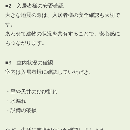
■2．入居者様の安否確認
大きな地震の際は、入居者様の安全確認も大切で
す。
あわせて建物の状況を共有することで、安心感に
もつながります。
■3．室内状況の確認
室内は入居者様に確認していただき、
・壁や天井のひび割れ
・水漏れ
・設備の破損
など、生活に支障がないか確認しましょう。