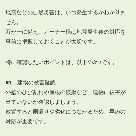
地震などの自然災害は、いつ発生するかわかりま
せん。
万が一に備え、オーナー様は地震発生後の対応を
事前に把握しておくことが大切です。
特に確認したいポイントは、以下の3つです。
■1．建物の被害確認
外壁のひび割れや屋根の破損など、建物に被害が
出ていないか確認しましょう。
放置すると雨漏りや劣化につながるため、早めの
対応が重要です。