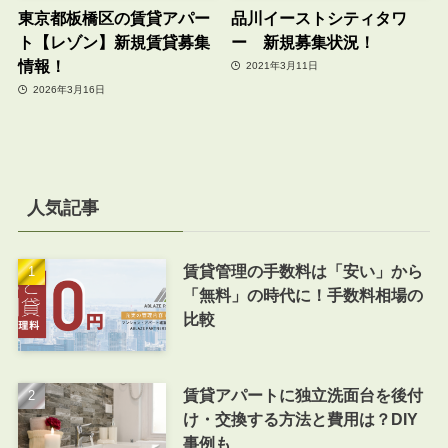
東京都板橋区の賃貸アパー
品川イーストシティタワ
ト【レゾン】新規賃貸募集
ー 新規募集状況！
情報！
2021年3月11日
2026年3月16日
人気記事
賃貸管理の手数料は「安い」から
「無料」の時代に！手数料相場の
比較
賃貸アパートに独立洗面台を後付
け・交換する方法と費用は？DIY
事例も