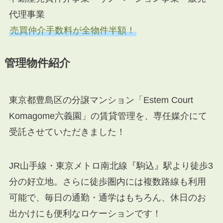
代理事業
売買仲介手数料が全物件半額！
管理物件紹介
東京都豊島区の分譲マンション「Estem Court
Komagome六義園」の賃貸管理を、専任媒介にて
受託させていただきました！
JR山手線・東京メトロ南北線『駒込』駅より徒歩3
分の好立地。さらに徒歩圏内には複数路線も利用
可能で、毎日の通勤・通学はもちろん、休日のお
出かけにも便利なロケーションです！