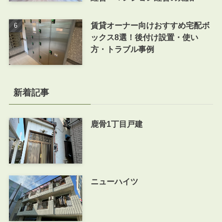
賃貸オーナー向けおすすめ宅配ボ
ックス8選！後付け設置・使い
方・トラブル事例
新着記事
鹿骨1丁目戸建
ニューハイツ