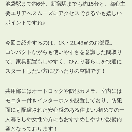
池袋駅まで約6分、新宿駅までも約15分と、都心主
要エリアへスムーズにアクセスできるのも嬉しい
ポイントですね♪
今回ご紹介するのは、1K・21.43㎡のお部屋。
コンパクトながらも使いやすさを意識した間取り
で、家具配置もしやすく、ひとり暮らしを快適に
スタートしたい方にぴったりの空間です！
共用部にはオートロックや防犯カメラ、室内には
モニター付きインターホンを設置しており、防犯
面にも配慮された安心感のある住まい♪初めての一
人暮らしや女性の方にもおすすめしやすい設備内
容となっております！