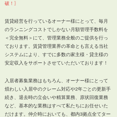
破！〗
賃貸経営を行っているオーナー様にとって、毎月
のランニングコストでしかない月額管理手数料を
＜完全無料＞にて、管理業務全般のご提供を行っ
ております。賃貸管理業界の革命とも言える当社
システムにより、すでに多数の家主様・貸主様の
安定収入をサポートさせていただいております！
入居者募集業務はもちろん、オーナー様にとって
煩わしい入居中のクレーム対応や2年ごとの更新手
続き、退去時の立会いや精算業務、原状回復業務
など、基本的な業務はすべて私たちにお任せいた
だけます。仲介時においても、都内3拠点全てター