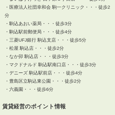
・医療法人社団幸和会 駒一クリニック・・・徒歩2
分
・駒込あおい薬局・・・徒歩3分
・駒込駅前郵便局・・・徒歩4分
・三菱UFJ銀行 駒込支店・・・徒歩5分
・松屋 駒込店・・・徒歩2分
・なか卯 駒込店・・・徒歩3分
・マクドナルド 駒込駅南口店・・・徒歩3分
・デニーズ 駒込駅前店・・・徒歩4分
・豊島区立駒込東公園・・・徒歩2分
・六義園・・・徒歩6分
賃貸経営のポイント情報