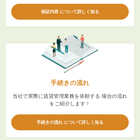
保証内容 について詳しく知る
手続きの流れ
当社で実際に賃貸管理業務を依頼する 場合の流れ
をご紹介します！
手続きの流れ について詳しく知る