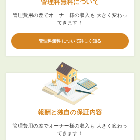
管理料無料について
管理費用の差でオーナー様の収入も 大きく変わっ
てきます！
管理料無料 について詳しく知る
報酬と独自の保証内容
管理費用の差でオーナー様の収入も 大きく変わっ
てきます！