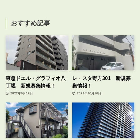
おすすめ記事
東急ドエル・グラフィオ八
レ・スタ野方301 新規募
丁堀 新規募集情報！
集情報！
2022年6月19日
2021年10月10日