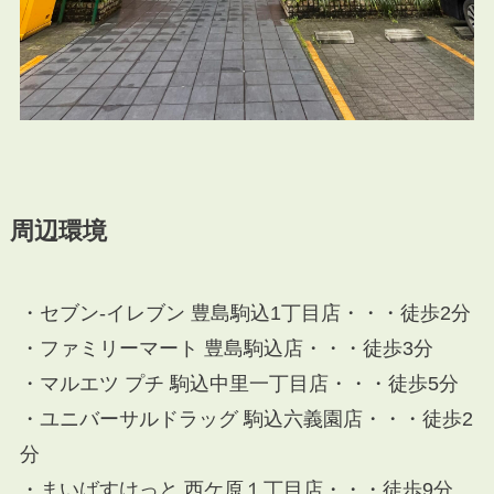
周辺環境
・セブン-イレブン 豊島駒込1丁目店・・・徒歩2分
・ファミリーマート 豊島駒込店・・・徒歩3分
・マルエツ プチ 駒込中里一丁目店・・・徒歩5分
・ユニバーサルドラッグ 駒込六義園店・・・徒歩2
分
・まいばすけっと 西ケ原１丁目店・・・徒歩9分