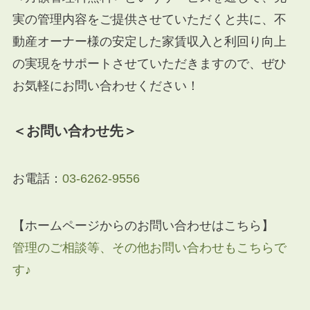
実の管理内容をご提供させていただくと共に、不
動産オーナー様の安定した家賃収入と利回り向上
の実現をサポートさせていただきますので、ぜひ
お気軽にお問い合わせください！
＜お問い合わせ先＞
お電話：
03-6262-9556
【ホームページからのお問い合わせはこちら】
管理のご相談等、その他お問い合わせもこちらで
す♪