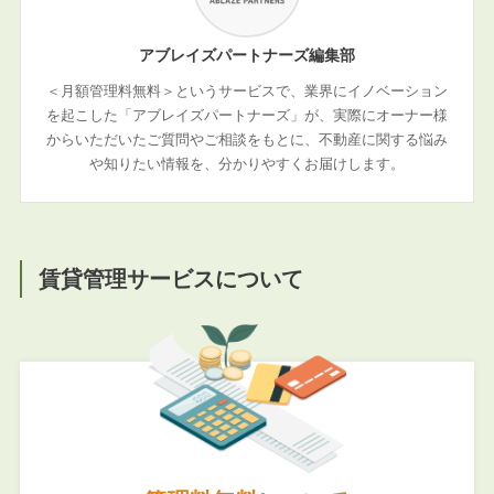
アブレイズパートナーズ編集部
＜月額管理料無料＞というサービスで、業界にイノベーション
を起こした「アブレイズパートナーズ」が、実際にオーナー様
からいただいたご質問やご相談をもとに、不動産に関する悩み
や知りたい情報を、分かりやすくお届けします。
賃貸管理サービスについて