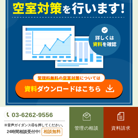
03-6262-9556
※音声ガイダンス④を押してください。
管理の相談
資料請求
相談無料
24時間相談受付中!