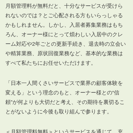
月額管理料が無料だと、十分なサービスが受けら
れないのでは？とご心配される方もいらっしゃる
かもしれません。しかし、入居者募集業務はもち
ろん、オーナー様にとって煩わしい入居中のクレ
ーム対応や2年ごとの更新手続き、退去時の立会い
や精算業務、原状回復業務など、基本的な業務は
すべて私たちにお任せいただけます。
「日本一人間くさいサービスで業界の顧客体験を
変える」という理念のもと、オーナー様との“信
頼”が何よりも大切だと考え、その期待を裏切るこ
とがないように今後も取り組んで参ります。
＜月額管理料無料＞というサービスを通じて、充