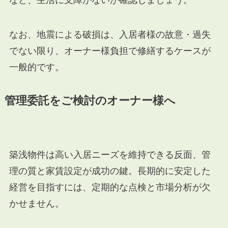
なお、地震による破損は、入居者様の故意・過失
でない限り、オーナー様負担で修繕するケースが
一般的です。
管理委託をご検討のオーナー様へ
築浅物件は高い入居ニーズを維持できる反面、管
理の質と家賃設定が成功の鍵。長期的に安定した
経営を目指すには、定期的な点検と市場分析が欠
かせません。