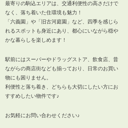
最寄りの駒込エリアは、交通利便性の高さだけで
なく、落ち着いた住環境も魅力！
「六義園」や「旧古河庭園」など、四季を感じら
れるスポットも身近にあり、都心にいながら穏や
かな暮らしを楽しめます！
駅前にはスーパーやドラッグストア、飲食店、昔
ながらの商店街なども揃っており、日常のお買い
物にも困りません。
利便性と落ち着き、どちらも大切にしたい方にお
すすめしたい物件です♪
お気軽にお問い合わせください♪