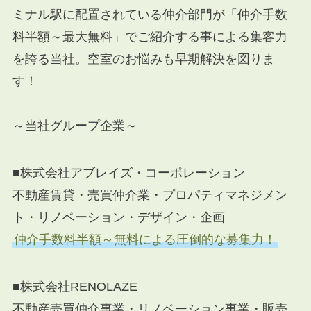
ミナル駅に配置されている仲介部門が「仲介手数
料半額～最大無料」でご紹介する事による集客力
を誇る当社。空室のお悩みも早期解決を図りま
す！
～当社グループ企業～
■株式会社アブレイズ・コーポレーション
不動産賃貸・売買仲介業・プロパティマネジメン
ト・リノベーション・デザイン・企画
仲介手数料半額～無料による圧倒的な募集力！
■株式会社RENOLAZE
不動産売買仲介事業・リノベーション事業・販売