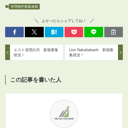
管理物件募集速報
よかったらシェアしてね！
エスト清澄白河 新規募集
Lion Nakaitabashi 新規募
状況！
集状況！
この記事を書いた人