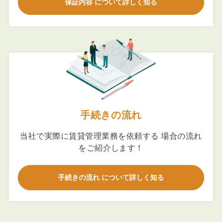
保証内容 について詳しく知る
手続きの流れ
当社で実際に賃貸管理業務を依頼する 場合の流れ
をご紹介します！
手続きの流れ について詳しく知る