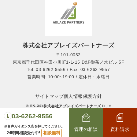
株式会社アブレイズパートナーズ
〒101-0052
東京都千代田区神田小川町1-1-15 D&F御茶ノ水ビル 5F
Tel: 03-6262-9556 / Fax: 03-6262-9557
営業時間: 10:00~19:00 / 定休日：水曜日
サイトマップ
個人情報保護方針
© 2022-2023 株式会社アブレイズパートナーズ Co., Ltd
03-6262-9556
※音声ガイダンス④を押してください。
管理の相談
資料請求
相談無料
24時間相談受付中!