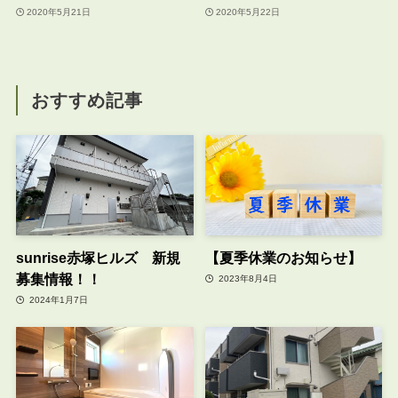
2020年5月21日
2020年5月22日
おすすめ記事
sunrise赤塚ヒルズ 新規
【夏季休業のお知らせ】
募集情報！！
2023年8月4日
2024年1月7日