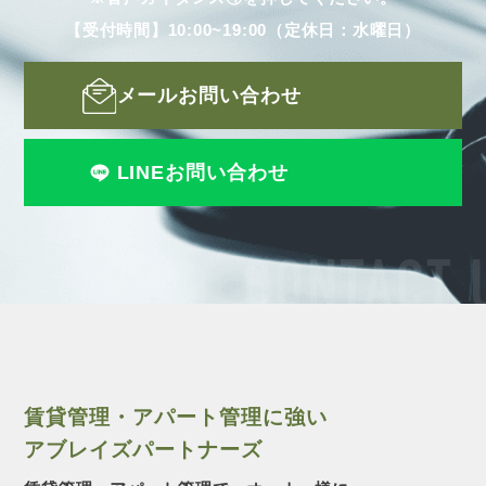
【受付時間】10:00~19:00（定休日：水曜日）
メールお問い合わせ
LINEお問い合わせ
CONTACT 
賃貸管理・アパート管理に強い
アブレイズパートナーズ