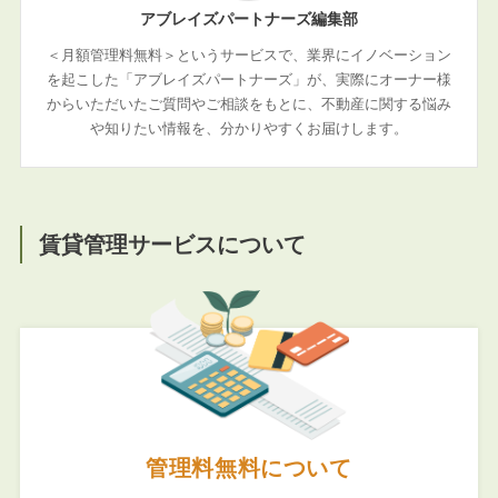
アブレイズパートナーズ編集部
＜月額管理料無料＞というサービスで、業界にイノベーション
を起こした「アブレイズパートナーズ」が、実際にオーナー様
からいただいたご質問やご相談をもとに、不動産に関する悩み
や知りたい情報を、分かりやすくお届けします。
賃貸管理サービスについて
管理料無料について