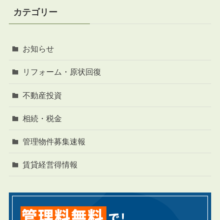
カテゴリー
お知らせ
リフォーム・原状回復
不動産投資
相続・税金
管理物件募集速報
賃貸経営得情報