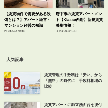
【賃貸物件で需要がある設
府中市の賃貸アパートメン
備とは？】アパート経営・
ト【Klasse西府】新規賃貸
マンション経営の知識
募集情報！
2025年5月10日
2025年1月15日
人気記事
賃貸管理の手数料は「安い」から
「無料」の時代に！手数料相場の
比較
賃貸アパートに独立洗面台を後付