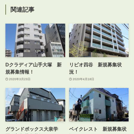
関連記事
Dクラディア山手大塚 新
リビオ四谷 新規募集状
規募集情報！
況！
2020年3月23日
2020年4月18日
グランドボックス大泉学
ベイクレスト 新規募集状