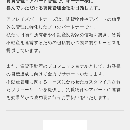
賃貸管理・アパート管理で、オーナー様に
喜んでいただける賃貸管理会社を目指します。
アブレイズパートナーズは、賃貸物件やアパートの効率
的な管理に特化したプロのパートナーです。
私たちは物件所有者や不動産投資家の信頼を築き、賃貸
不動産を運営するための包括的かつ効果的なサービスを
提供しています。
また、賃貸不動産のプロフェッショナルとして、お客様
の目標達成に向けて全力でサポートいたします。
不動産管理に関するニーズに合わせたカスタマイズされ
たソリューションを提供し、賃貸物件やアパートの運営
を効果的かつ成功裏に行うお手伝いをいたします。