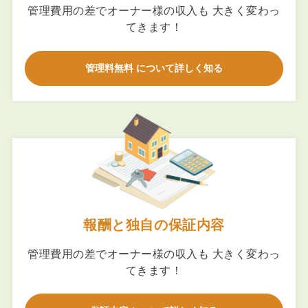
管理費用の差でオーナー様の収入も 大きく変わっ
てきます！
管理料無料 について詳しく知る
報酬と独自の保証内容
管理費用の差でオーナー様の収入も 大きく変わっ
てきます！