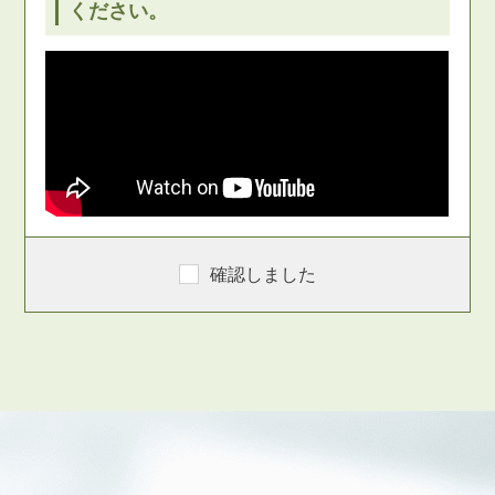
ください。
確認しました