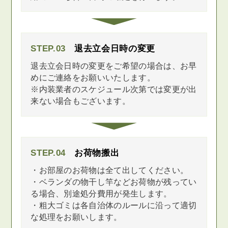
STEP.03
退去立会日時の変更
退去立会日時の変更をご希望の場合は、お早
めにご連絡をお願いいたします。
※内装業者のスケジュール次第では変更が出
来ない場合もございます。
STEP.04
お荷物搬出
・お部屋のお荷物は全て出してください。
・ベランダの物干し竿などお荷物が残ってい
る場合、別途処分費用が発生します。
・粗大ゴミは各自治体のルールに沿って適切
な処理をお願いします。