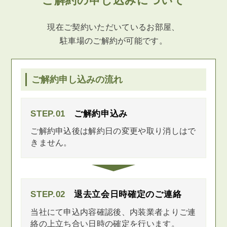
ご解約の申し込みについて
現在ご契約いただいているお部屋、
駐車場のご解約が可能です。
ご解約申し込みの流れ
STEP.01
ご解約申込み
ご解約申込後は解約日の変更や取り消しはで
きません。
STEP.02
退去立会日時確定のご連絡
当社にて申込内容確認後、内装業者よりご連
絡の上立ち合い日時の確定を行います。