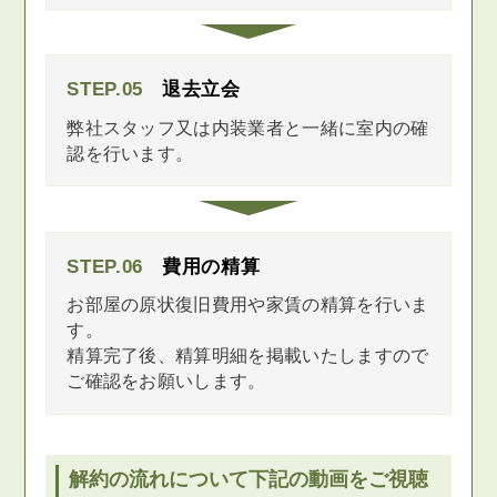
STEP.05
退去立会
弊社スタッフ又は内装業者と一緒に室内の確
認を行います。
STEP.06
費用の精算
お部屋の原状復旧費用や家賃の精算を行いま
す。
精算完了後、精算明細を掲載いたしますので
ご確認をお願いします。
解約の流れについて下記の動画をご視聴