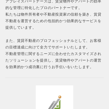
アブレイズパートナーズは、賃貸物件やアパートの効率
的な管理に特化したプロのパートナーです。
私たちは物件所有者や不動産投資家の信頼を築き、賃貸
不動産を運営するための包括的かつ効果的なサービスを
提供しています。
また、賃貸不動産のプロフェッショナルとして、お客様
の目標達成に向けて全力でサポートいたします。
不動産管理に関するニーズに合わせたカスタマイズされ
たソリューションを提供し、賃貸物件やアパートの運営
を効果的かつ成功裏に行うお手伝いをいたします。