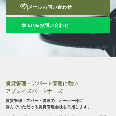
メールお問い合わせ
LINEお問い合わせ
CONTACT 
賃貸管理・アパート管理に強い
アブレイズパートナーズ
賃貸管理・アパート管理で、オーナー様に
喜んでいただける賃貸管理会社を目指します。