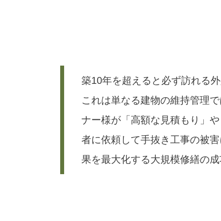
築10年を超えると必ず訪れる
これは単なる建物の維持管理で
ナー様が「高額な見積もり」や
者に依頼して手抜き工事の被害
果を最大化する大規模修繕の成