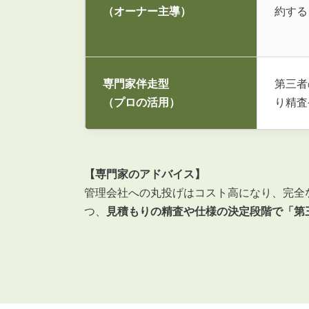
（オーナー主導）
約する
専門家伴走型
第三者
（プロの活用）
り精査
【専門家のアドバイス】
管理会社への丸投げはコスト高になり、完全
つ、
見積もりの精査や仕様の決定段階で「第