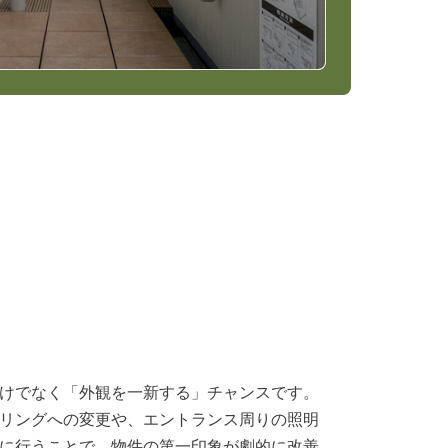
けでなく「外観を一新する」チャンスです。
リングへの変更や、エントランス周りの照明
に行うことで、物件の第一印象が劇的に改善