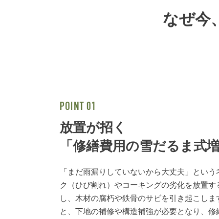
なぜ今
放置が招く
「修繕費用の雪だるま式
「まだ雨漏りしていないから大丈夫」という
ク（ひび割れ）やコーキングの劣化を放置す
し、木材の腐朽や鉄骨のサビを引き起こしま
と、下地の補修や構造補強が必要となり、修