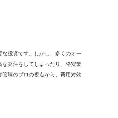
要な投資です。しかし、多くのオー
高な発注をしてしまったり、格安業
貸管理のプロの視点から、費用対効