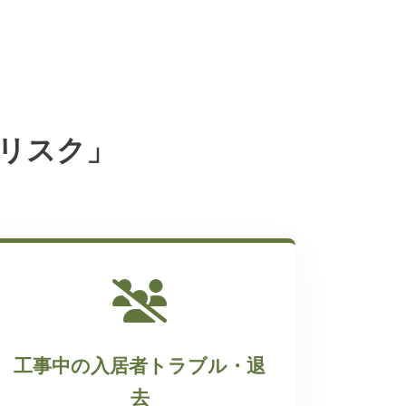
リスク」
工事中の入居者トラブル・退
去