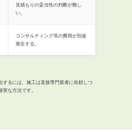
見積もりの妥当性の判断が難し
い。
コンサルティング等の費用が別途
発生する。
化するには、施工は直接専門業者に依頼しつ
確実な方法です。