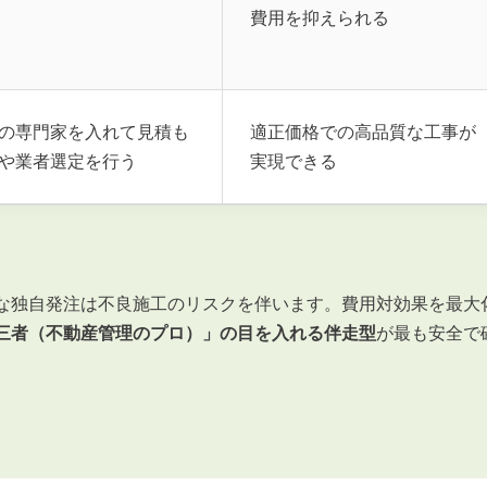
費用を抑えられる
の専門家を入れて見積も
適正価格での高品質な工事が
や業者選定を行う
実現できる
な独自発注は不良施工のリスクを伴います。費用対効果を最大
三者（不動産管理のプロ）」の目を入れる伴走型
が最も安全で