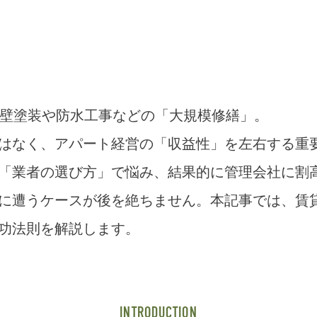
外壁塗装や防水工事などの「大規模修繕」。
はなく、アパート経営の「収益性」を左右する重
「業者の選び方」で悩み、結果的に管理会社に割
に遭うケースが後を絶ちません。本記事では、賃
功法則を解説します。
INTRODUCTION