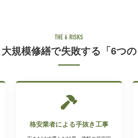
THE 6 RISKS
ト大規模修繕で失敗する「6つの
格安業者による手抜き工事