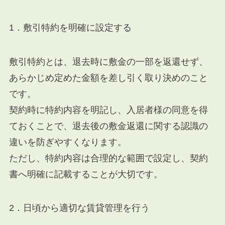
1．敷引特約を明確に設定する
敷引特約とは、退去時に敷金の一部を返還せず、
あらかじめ定めた金額を差し引く取り決めのこと
です。
契約時に特約内容を明記し、入居者様の同意を得
ておくことで、退去後の敷金返還に関する認識の
違いを防ぎやすくなります。
ただし、特約内容は合理的な範囲で設定し、契約
書へ明確に記載することが大切です。
2．日頃から適切な賃貸管理を行う