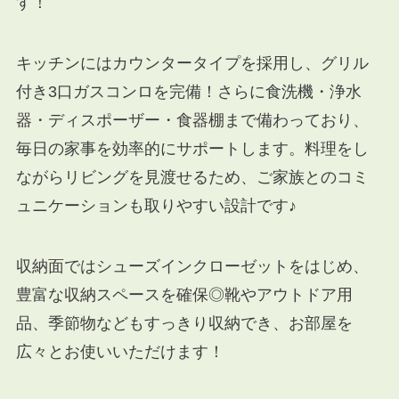
す！
キッチンにはカウンタータイプを採用し、グリル
付き3口ガスコンロを完備！さらに食洗機・浄水
器・ディスポーザー・食器棚まで備わっており、
毎日の家事を効率的にサポートします。料理をし
ながらリビングを見渡せるため、ご家族とのコミ
ュニケーションも取りやすい設計です♪
収納面ではシューズインクローゼットをはじめ、
豊富な収納スペースを確保◎靴やアウトドア用
品、季節物などもすっきり収納でき、お部屋を
広々とお使いいただけます！