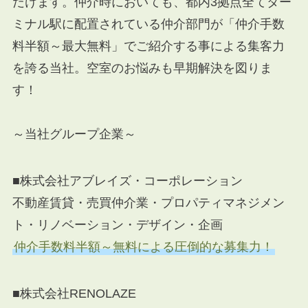
だけます。仲介時においても、都内3拠点全てター
ミナル駅に配置されている仲介部門が「仲介手数
料半額～最大無料」でご紹介する事による集客力
を誇る当社。空室のお悩みも早期解決を図りま
す！
～当社グループ企業～
■株式会社アブレイズ・コーポレーション
不動産賃貸・売買仲介業・プロパティマネジメン
ト・リノベーション・デザイン・企画
仲介手数料半額～無料による圧倒的な募集力！
■株式会社RENOLAZE