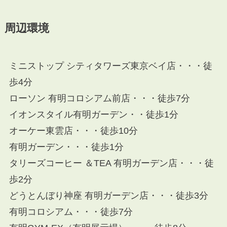
周辺環境
ミニストップ シティタワーズ東京ベイ店・・・徒
歩4分
ローソン 有明コロシアム前店・・・徒歩7分
イオンスタイル有明ガーデン・・徒歩1分
オーケー東雲店・・・徒歩10分
有明ガーデン・・・徒歩1分
タリーズコーヒー ＆TEA 有明ガーデン店・・・徒
歩2分
どうとんぼり神座 有明ガーデン店・・・徒歩3分
有明コロシアム・・・徒歩7分