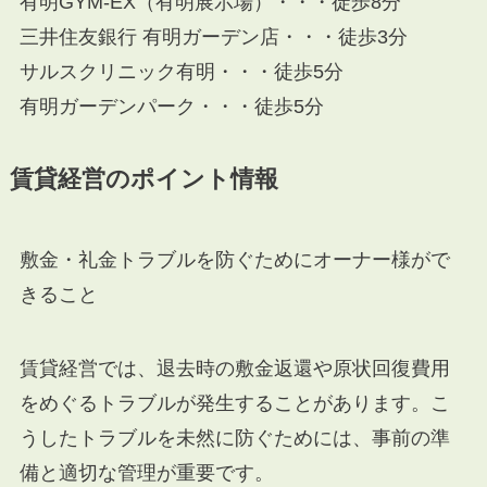
有明GYM-EX（有明展示場）・・・徒歩8分
三井住友銀行 有明ガーデン店・・・徒歩3分
サルスクリニック有明・・・徒歩5分
有明ガーデンパーク・・・徒歩5分
賃貸経営のポイント情報
敷金・礼金トラブルを防ぐためにオーナー様がで
きること
賃貸経営では、退去時の敷金返還や原状回復費用
をめぐるトラブルが発生することがあります。こ
うしたトラブルを未然に防ぐためには、事前の準
備と適切な管理が重要です。