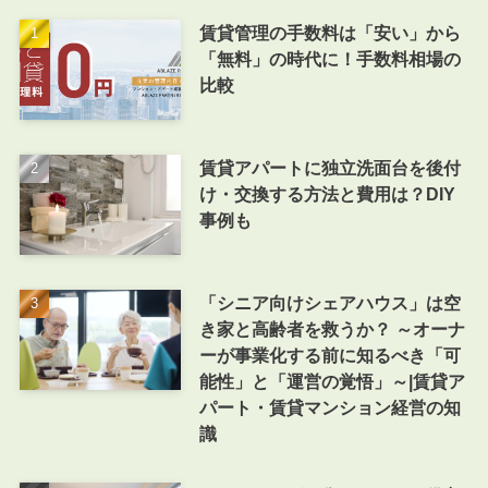
賃貸管理の手数料は「安い」から
「無料」の時代に！手数料相場の
比較
賃貸アパートに独立洗面台を後付
け・交換する方法と費用は？DIY
事例も
「シニア向けシェアハウス」は空
き家と高齢者を救うか？ ～オーナ
ーが事業化する前に知るべき「可
能性」と「運営の覚悟」～|賃貸ア
パート・賃貸マンション経営の知
識