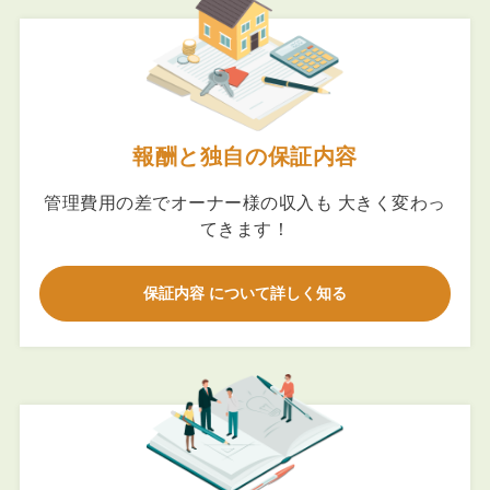
報酬と独自の保証内容
管理費用の差でオーナー様の収入も 大きく変わっ
てきます！
保証内容 について詳しく知る