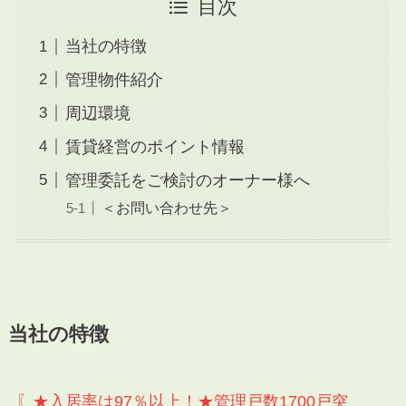
目次
当社の特徴
管理物件紹介
周辺環境
賃貸経営のポイント情報
管理委託をご検討のオーナー様へ
＜お問い合わせ先＞
当社の特徴
〖★入居率は97％以上！★管理戸数1700戸突