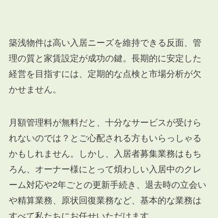
築浅物件は高い入居ニーズを維持できる反面、管
理の質と家賃設定が成功の鍵。長期的に安定した
経営を目指すには、定期的な点検と市場分析が欠
かせません。
月額管理料が無料だと、十分なサービスが受けら
れないのでは？とご心配される方もいらっしゃる
かもしれません。しかし、入居者募集業務はもち
ろん、オーナー様にとって煩わしい入居中のクレ
ーム対応や2年ごとの更新手続き、退去時の立会い
や精算業務、原状回復業務など、基本的な業務は
すべて私たちにお任せいただけます。