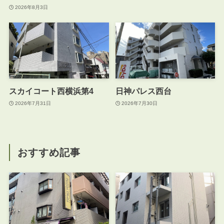
2026年8月3日
スカイコート西横浜第4
日神パレス西台
2026年7月31日
2026年7月30日
おすすめ記事