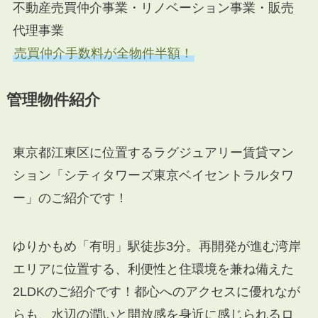
不動産売買仲介事業・リノベーション事業・販売
代理事業
売買仲介手数料が全物件半額！
管理物件紹介
東京都江東区に位置するラグジュアリー賃貸マン
ション「シティタワーズ東京ベイセントラルタワ
ー」のご紹介です！
ゆりかもめ「有明」駅徒歩3分。再開発が進む湾岸
エリアに位置する、利便性と住環境を兼ね備えた
2LDKのご紹介です！都心へのアクセスに優れなが
らも、水辺の潤いと開放感を身近に感じられるロ