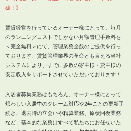
破！〗
賃貸経営を行っているオーナー様にとって、毎月
のランニングコストでしかない月額管理手数料を
＜完全無料＞にて、管理業務全般のご提供を行っ
ております。賃貸管理業界の革命とも言える当社
システムにより、すでに多数の家主様・貸主様の
安定収入をサポートさせていただいております！
入居者募集業務はもちろん、オーナー様にとって
煩わしい入居中のクレーム対応や2年ごとの更新手
続き、退去時の立会いや精算業務、原状回復業務
など、基本的な業務はすべて私たちにお任せいた