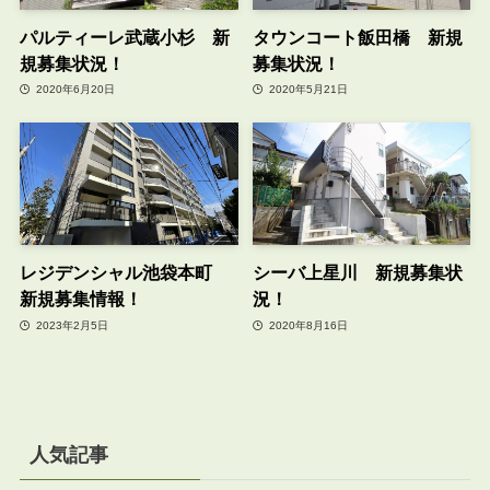
パルティーレ武蔵小杉 新
タウンコート飯田橋 新規
規募集状況！
募集状況！
2020年6月20日
2020年5月21日
レジデンシャル池袋本町
シーバ上星川 新規募集状
新規募集情報！
況！
2023年2月5日
2020年8月16日
人気記事