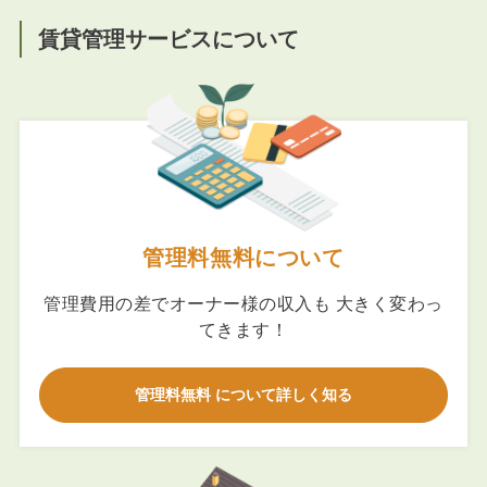
賃貸管理サービスについて
管理料無料について
管理費用の差でオーナー様の収入も 大きく変わっ
てきます！
管理料無料 について詳しく知る