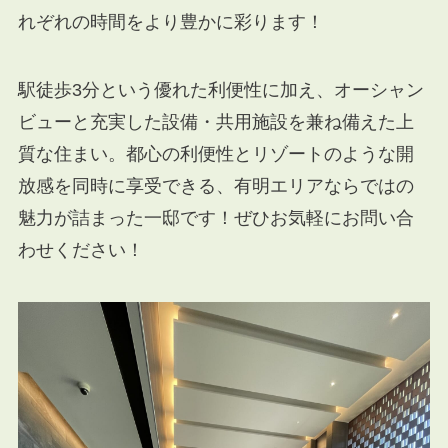
れぞれの時間をより豊かに彩ります！
駅徒歩3分という優れた利便性に加え、オーシャン
ビューと充実した設備・共用施設を兼ね備えた上
質な住まい。都心の利便性とリゾートのような開
放感を同時に享受できる、有明エリアならではの
魅力が詰まった一邸です！ぜひお気軽にお問い合
わせください！