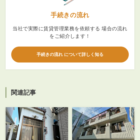
手続きの流れ
当社で実際に賃貸管理業務を依頼する 場合の流れ
をご紹介します！
手続きの流れ について詳しく知る
関連記事