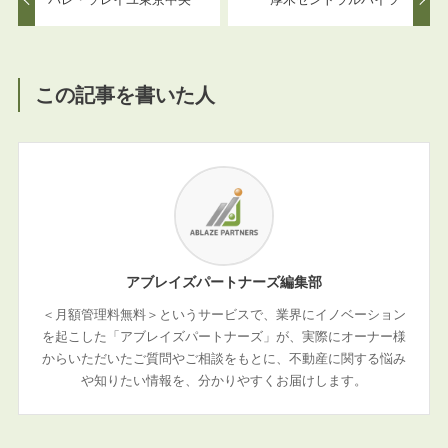
この記事を書いた人
アブレイズパートナーズ編集部
＜月額管理料無料＞というサービスで、業界にイノベーション
を起こした「アブレイズパートナーズ」が、実際にオーナー様
からいただいたご質問やご相談をもとに、不動産に関する悩み
や知りたい情報を、分かりやすくお届けします。