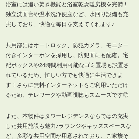
浴室には追い焚き機能と浴室乾燥暖房機を完備！
独立洗面台や温水洗浄便座など、水回り設備も充
実しており、快適な毎日を支えてくれます♪
共用部にはオートロック、防犯カメラ、モニター
付きインターホンを採用し、防犯面にも配慮。宅
配ボックスや24時間利用可能なゴミ置場も設置さ
れているため、忙しい方でも快適に生活できま
す！さらに無料インターネットをご利用いただけ
るため、テレワークや動画視聴もスムーズです◎
また、本物件はタワーレジデンスならではの充実
した共用施設も魅力♪ラウンジやキッズスペースな
ど、多彩な共用空間が用意されており、ご家族そ