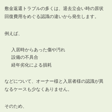
敷金返還トラブルの多くは、退去立会い時の原状
回復費用をめぐる認識の違いから発生します。
例えば、
入居時からあった傷や汚れ
設備の不具合
経年劣化による損耗
などについて、オーナー様と入居者様の認識が異
なるケースも少なくありません。
そのため、