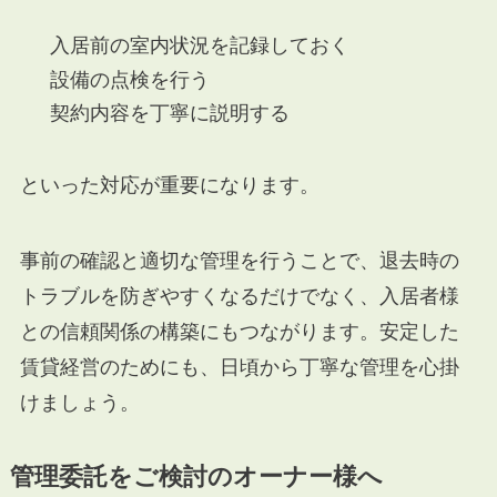
入居前の室内状況を記録しておく
設備の点検を行う
契約内容を丁寧に説明する
といった対応が重要になります。
事前の確認と適切な管理を行うことで、退去時の
トラブルを防ぎやすくなるだけでなく、入居者様
との信頼関係の構築にもつながります。安定した
賃貸経営のためにも、日頃から丁寧な管理を心掛
けましょう。
管理委託をご検討のオーナー様へ