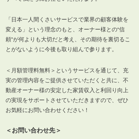
「日本一人間くさいサービスで業界の顧客体験を
変える」という理念のもと、オーナー様との“信
頼”が何よりも大切だと考え、その期待を裏切るこ
とがないように今後も取り組んで参ります。
＜月額管理料無料＞というサービスを通じて、充
実の管理内容をご提供させていただくと共に、不
動産オーナー様の安定した家賃収入と利回り向上
の実現をサポートさせていただきますので、ぜひ
お気軽にお問い合わせください！
＜お問い合わせ先＞