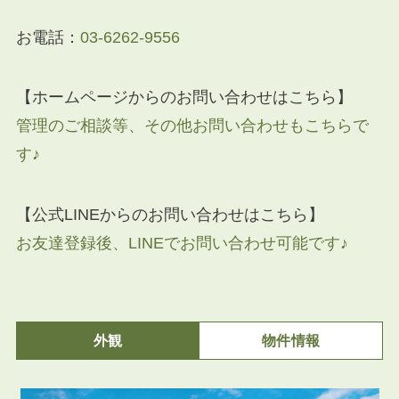
お電話：
03-6262-9556
【ホームページからのお問い合わせはこちら】
管理のご相談等、その他お問い合わせもこちらで
す♪
【公式LINEからのお問い合わせはこちら】
お友達登録後、LINEでお問い合わせ可能です♪
外観
物件情報