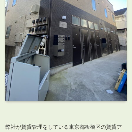
弊社が賃貸管理をしている東京都板橋区の賃貸ア