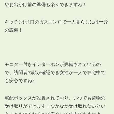
やお出かけ前の準備も楽々できますね！
キッチンは1口のガスコンロで一人暮らしには十分
の設備！
モニター付きインターホンが完備されているの
で、訪問者の顔が確認でき女性が一人で在宅中で
も安心ですね♪
宅配ボックスが設置されており、いつでも荷物の
受け取りができます！なかなか受け取れないとい