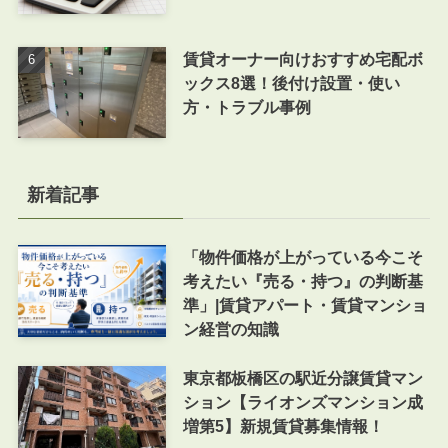
賃貸オーナー向けおすすめ宅配ボ
ックス8選！後付け設置・使い
方・トラブル事例
新着記事
「物件価格が上がっている今こそ
考えたい『売る・持つ』の判断基
準」|賃貸アパート・賃貸マンショ
ン経営の知識
東京都板橋区の駅近分譲賃貸マン
ション【ライオンズマンション成
増第5】新規賃貸募集情報！