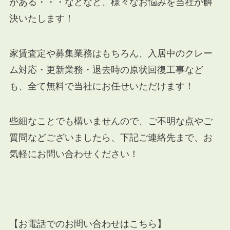
がある・・・などなど、様々なお悩みを当社が解
決いたします！
家賃査定や募集業務はもちろん、入居中のクレー
ム対応・更新業務・退去時の原状回復工事など
も、全て無料で当社にお任せいただけます！
些細なことでも構いませんので、ご不明な点やご
質問などございましたら、下記ご連絡先まで、お
気軽にお問い合わせください！
【お電話でのお問い合わせはこちら】