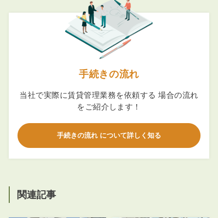
手続きの流れ
当社で実際に賃貸管理業務を依頼する 場合の流れ
をご紹介します！
手続きの流れ について詳しく知る
関連記事