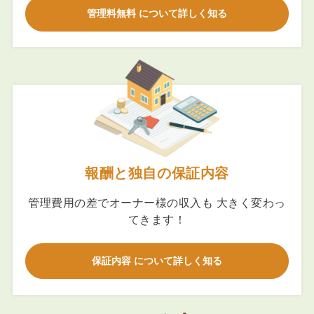
管理料無料 について詳しく知る
報酬と独自の保証内容
管理費用の差でオーナー様の収入も 大きく変わっ
てきます！
保証内容 について詳しく知る