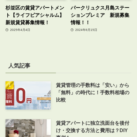
杉並区の賃貸アパートメン
パークリュクス月島ステー
ト【ライフピアシャルム】
ションプレミア 新規募集
新規賃貸募集情報！
情報！！
2025年4月4日
2024年6月15日
人気記事
賃貸管理の手数料は「安い」から
「無料」の時代に！手数料相場の
比較
賃貸アパートに独立洗面台を後付
け・交換する方法と費用は？DIY