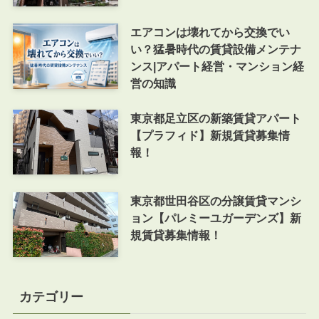
エアコンは壊れてから交換でい
い？猛暑時代の賃貸設備メンテナ
ンス|アパート経営・マンション経
営の知識
東京都足立区の新築賃貸アパート
【プラフィド】新規賃貸募集情
報！
東京都世田谷区の分譲賃貸マンシ
ョン【パレミーユガーデンズ】新
規賃貸募集情報！
カテゴリー