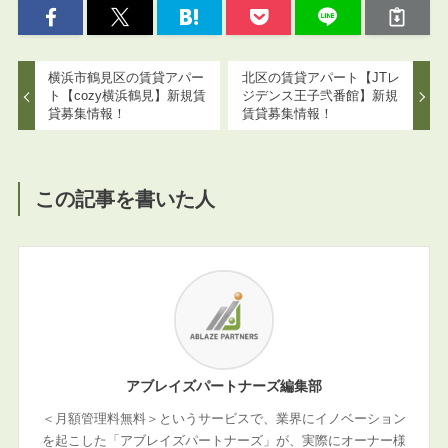
横浜市鶴見区の賃貸アパー
北区の賃貸アパート【JTレ
ト【cozy横浜鶴見】新規賃
ジデンス王子弐番館】新規
貸募集情報！
賃貸募集情報！
この記事を書いた人
アブレイズパートナーズ編集部
＜月額管理料無料＞というサービスで、業界にイノベーション
を起こした「アブレイズパートナーズ」が、実際にオーナー様