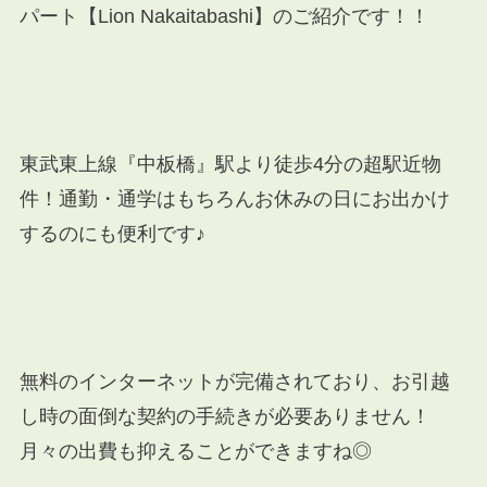
パート【Lion Nakaitabashi】のご紹介です！！
東武東上線『中板橋』駅より徒歩4分の超駅近物
件！通勤・通学はもちろんお休みの日にお出かけ
するのにも便利です♪
無料のインターネットが完備されており、お引越
し時の面倒な契約の手続きが必要ありません！
月々の出費も抑えることができますね◎