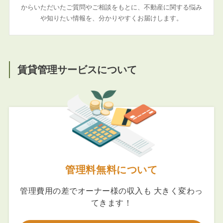
からいただいたご質問やご相談をもとに、不動産に関する悩み
や知りたい情報を、分かりやすくお届けします。
賃貸管理サービスについて
管理料無料について
管理費用の差でオーナー様の収入も 大きく変わっ
てきます！