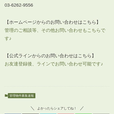
03-6262-9556
【ホームページからのお問い合わせはこちら】
管理のご相談等、その他お問い合わせもこちらで
す♪
【公式ラインからのお問い合わせはこちら】
お友達登録後、ラインでお問い合わせ可能です♪
管理物件募集速報
よかったらシェアしてね！