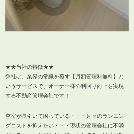
★★当社の特徴★★
弊社は、業界の常識を覆す【月額管理料無料】と
いうサービスで、オーナー様の利回り向上を実現
する不動産管理会社です！
空室が長引いて困っている・・・月々のランニン
グコストを抑えたい・・・現状の管理会社に不満