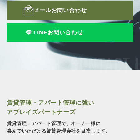
メールお問い合わせ
LINEお問い合わせ
CONTACT 
賃貸管理・アパート管理に強い
アブレイズパートナーズ
賃貸管理・アパート管理で、オーナー様に
喜んでいただける賃貸管理会社を目指します。