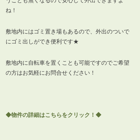
うことも無くなるので安心して外出できますよ
ね！
敷地内にはゴミ置き場もあるので、外出のついで
にゴミ出しができ便利です★
敷地内に自転車を置くことも可能ですのでご希望
の方はお気軽にお問合せください！
◆物件の詳細はこちらをクリック！◆