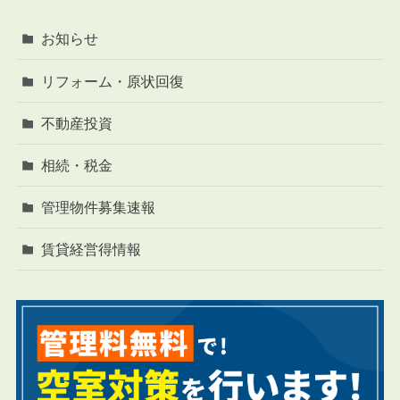
お知らせ
リフォーム・原状回復
不動産投資
相続・税金
管理物件募集速報
賃貸経営得情報