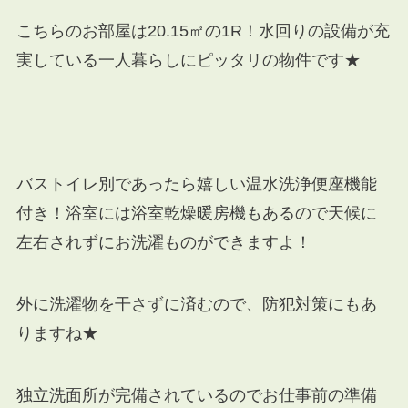
こちらのお部屋は20.15㎡の1R！水回りの設備が充
実している一人暮らしにピッタリの物件です★
バストイレ別であったら嬉しい温水洗浄便座機能
付き！浴室には浴室乾燥暖房機もあるので天候に
左右されずにお洗濯ものができますよ！
外に洗濯物を干さずに済むので、防犯対策にもあ
りますね★
独立洗面所が完備されているのでお仕事前の準備