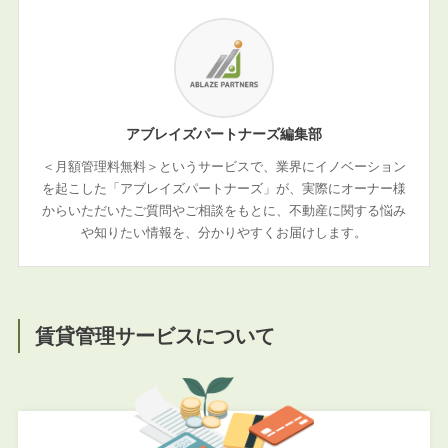
アブレイズパートナーズ編集部
＜月額管理料無料＞というサービスで、業界にイノベーション
を起こした「アブレイズパートナーズ」が、実際にオーナー様
からいただいたご質問やご相談をもとに、不動産に関する悩み
や知りたい情報を、分かりやすくお届けします。
賃貸管理サービスについて