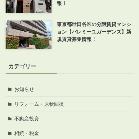
報！
東京都世田谷区の分譲賃貸マンシ
ョン【パレミーユガーデンズ】新
規賃貸募集情報！
カテゴリー
お知らせ
リフォーム・原状回復
不動産投資
相続・税金