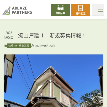
無料診断
賃料査定
2023
流山戸建Ⅱ 新規募集情報！！
9/30
2023年9月30日
管理物件募集速報