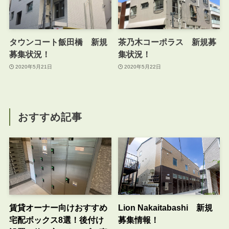
タウンコート飯田橋 新規
茶乃木コーポラス 新規募
募集状況！
集状況！
2020年5月21日
2020年5月22日
おすすめ記事
賃貸オーナー向けおすすめ
Lion Nakaitabashi 新規
宅配ボックス8選！後付け
募集情報！