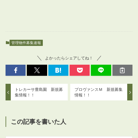
管理物件募集速報
よかったらシェアしてね！
トレカーサ豊島園 新規募
プロヴァンスＭ 新規募集
集情報！！
情報！！
この記事を書いた人