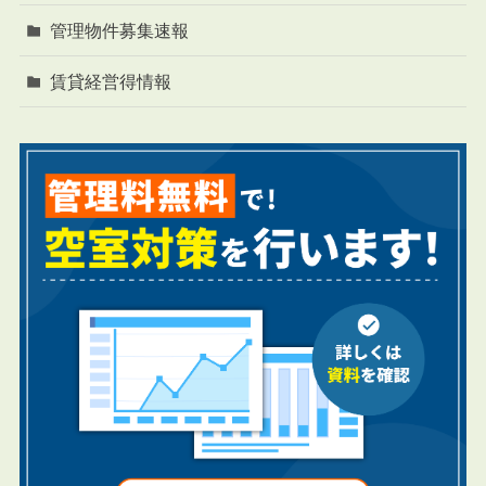
管理物件募集速報
賃貸経営得情報