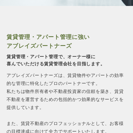
CONTACT 
賃貸管理・アパート管理に強い
アブレイズパートナーズ
賃貸管理・アパート管理で、オーナー様に
喜んでいただける賃貸管理会社を目指します。
アブレイズパートナーズは、賃貸物件やアパートの効率
的な管理に特化したプロのパートナーです。
私たちは物件所有者や不動産投資家の信頼を築き、賃貸
不動産を運営するための包括的かつ効果的なサービスを
提供しています。
また、賃貸不動産のプロフェッショナルとして、お客様
の目標達成に向けて全力でサポートいたします。