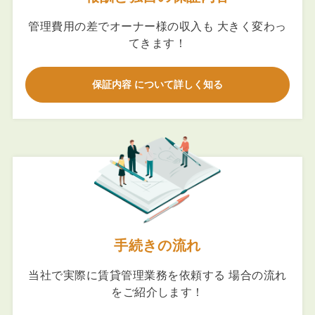
管理費用の差でオーナー様の収入も 大きく変わっ
てきます！
保証内容 について詳しく知る
手続きの流れ
当社で実際に賃貸管理業務を依頼する 場合の流れ
をご紹介します！