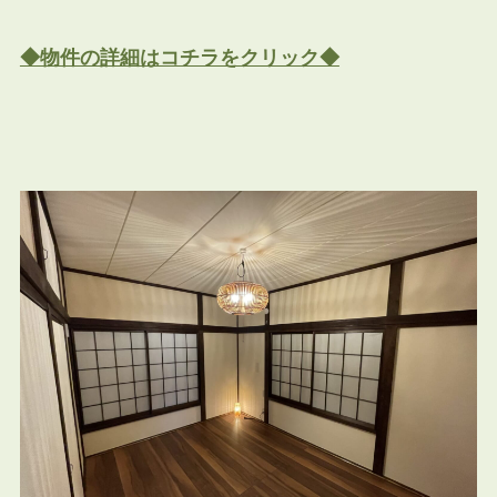
◆物件の詳細はコチラをクリック◆