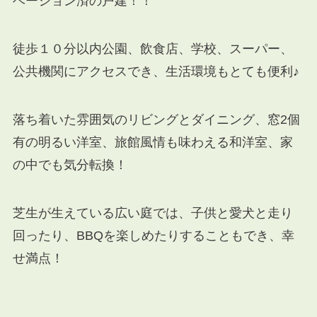
ベーション済の戸建！！
徒歩１０分以内公園、飲食店、学校、スーパー、
公共機関にアクセスでき、生活環境もとても便利♪
落ち着いた雰囲気のリビングとダイニング、窓2個
有の明るい洋室、旅館風情も味わえる和洋室、家
の中でも気分転換！
芝生が生えている広い庭では、子供と愛犬と走り
回ったり、BBQを楽しめたりすることもでき、幸
せ満点！