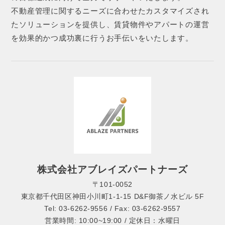
不動産管理に関するニーズに合わせたカスタマイズされ
たソリューションを提供し、賃貸物件やアパートの運営
を効果的かつ成功裏に行うお手伝いをいたします。
株式会社アブレイズパートナーズ
〒101-0052
東京都千代田区神田小川町1-1-15 D&F御茶ノ水ビル 5F
Tel: 03-6262-9556 / Fax: 03-6262-9557
営業時間: 10:00~19:00 / 定休日：水曜日