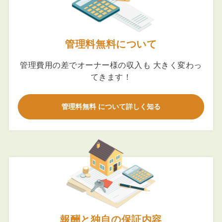
管理料無料について
管理費用の差でオーナー様の収入も 大きく変わっ
てきます！
管理料無料 について詳しく知る
報酬と独自の保証内容