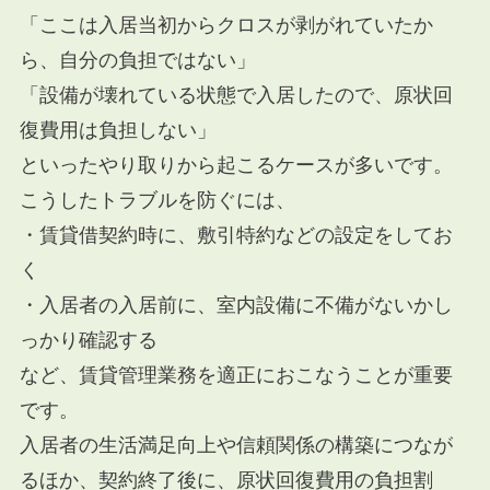
「ここは入居当初からクロスが剥がれていたか
ら、自分の負担ではない」
「設備が壊れている状態で入居したので、原状回
復費用は負担しない」
といったやり取りから起こるケースが多いです。
こうしたトラブルを防ぐには、
・賃貸借契約時に、敷引特約などの設定をしてお
く
・入居者の入居前に、室内設備に不備がないかし
っかり確認する
など、賃貸管理業務を適正におこなうことが重要
です。
入居者の生活満足向上や信頼関係の構築につなが
るほか、契約終了後に、原状回復費用の負担割