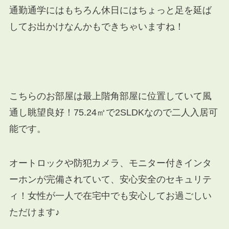
通勤通学にはもちろん休日にはちょっと足を延ば
してお出かけなんかもできちゃいますね！
こちらのお部屋は最上階角部屋に位置していて風
通し眺望良好！75.24㎡で2SLDKなので二人入居可
能です。
オートロックや防犯カメラ、モニター付きインタ
ーホンが完備されていて、安心安全のセキュリテ
ィ！女性が一人で在宅中でも安心してお過ごしい
ただけます♪