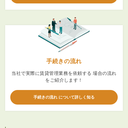
手続きの流れ
当社で実際に賃貸管理業務を依頼する 場合の流れ
をご紹介します！
手続きの流れ について詳しく知る