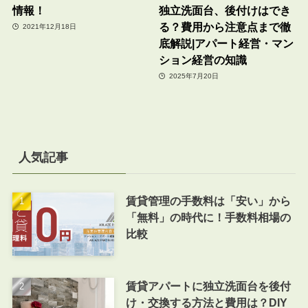
情報！
独立洗面台、後付けはでき
る？費用から注意点まで徹
2021年12月18日
底解説|アパート経営・マン
ション経営の知識
2025年7月20日
人気記事
賃貸管理の手数料は「安い」から
「無料」の時代に！手数料相場の
比較
賃貸アパートに独立洗面台を後付
け・交換する方法と費用は？DIY