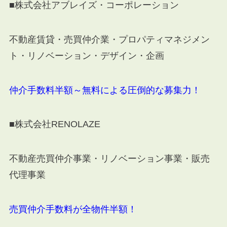
■株式会社アブレイズ・コーポレーション
不動産賃貸・売買仲介業・プロパティマネジメン
ト・リノベーション・デザイン・企画
仲介手数料半額～無料による圧倒的な募集力！
■株式会社RENOLAZE
不動産売買仲介事業・リノベーション事業・販売
代理事業
売買仲介手数料が全物件半額！