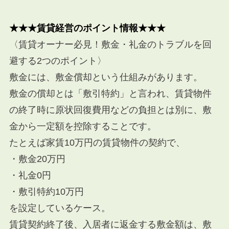
★★★賃貸経営のポイント情報★★★
〈賃貸オーナー必見！敷金・礼金のトラブルを回
避する2つのポイント〉
敷金には、敷金償却という仕組みがあります。
敷金の償却とは「敷引特約」と言われ、賃貸物件
の終了時に原状回復費用などの負担とは別に、敷
金から一定額を控除することです。
たとえば家賃10万円の賃貸物件の契約で、
・敷金20万円
・礼金0円
・敷引特約10万円
を設定しているケース。
賃貸契約終了後、入居者に返金する敷金額は、敷