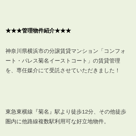
★★★管理物件紹介★★★
神奈川県横浜市の分譲賃貸マンション「コンフォ
ート・パレス菊名イーストコート」の賃貸管理
を、専任媒介にて受託させていただきました！
東急東横線『菊名』駅より徒歩12分、その他徒歩
圏内に他路線複数駅利用可な好立地物件。