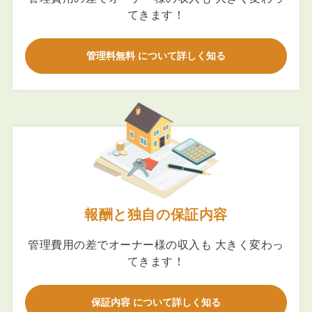
てきます！
管理料無料 について詳しく知る
報酬と独自の保証内容
管理費用の差でオーナー様の収入も 大きく変わっ
てきます！
保証内容 について詳しく知る