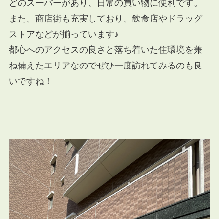
どのスーパーがあり、日常の買い物に便利です。
また、商店街も充実しており、飲食店やドラッグ
ストアなどが揃っています♪
都心へのアクセスの良さと落ち着いた住環境を兼
ね備えたエリアなのでぜひ一度訪れてみるのも良
いですね！