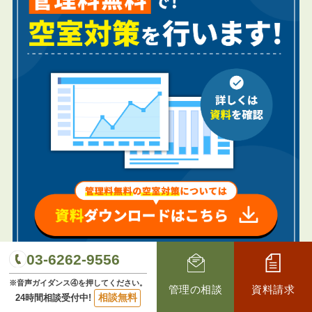
03-6262-9556
※音声ガイダンス④を押してください。
管理の相談
資料請求
相談無料
24時間相談受付中!