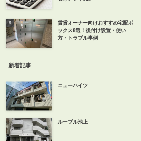
賃貸オーナー向けおすすめ宅配ボ
ックス8選！後付け設置・使い
方・トラブル事例
新着記事
ニューハイツ
ルーブル池上