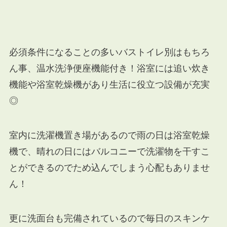
必須条件になることの多いバストイレ別はもちろ
ん事、温水洗浄便座機能付き！浴室には追い炊き
機能や浴室乾燥機があり生活に役立つ設備が充実
◎
室内に洗濯機置き場があるので雨の日は浴室乾燥
機で、晴れの日にはバルコニーで洗濯物を干すこ
とができるのでため込んでしまう心配もありませ
ん！
更に洗面台も完備されているので毎日のスキンケ