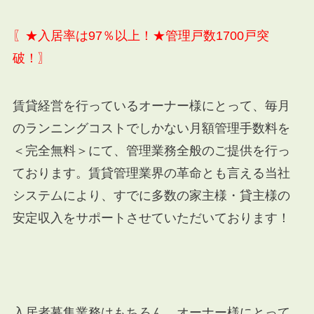
〖★入居率は97％以上！★管理戸数1700戸突
破！〗
賃貸経営を行っているオーナー様にとって、毎月
のランニングコストでしかない月額管理手数料を
＜完全無料＞にて、管理業務全般のご提供を行っ
ております。賃貸管理業界の革命とも言える当社
システムにより、すでに多数の家主様・貸主様の
安定収入をサポートさせていただいております！
入居者募集業務はもちろん、オーナー様にとって