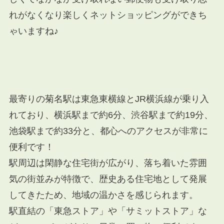
れがなくなり楽しくネットショッピングができち
ゃいますね♪
最寄りの菊名駅は東急東横線とJR横浜線が乗り入
れており、横浜駅まで約6分、渋谷駅まで約19分、
池袋駅まで約33分と、都心へのアクセスが非常に
便利です！
駅周辺は閑静な住宅街が広がり、落ち着いた雰囲
気の街並みが特徴で、歴史ある住宅地として発展
してきたため、地域の温かさを感じられます。
駅直結の「東急ストア」や「サミットストア」な