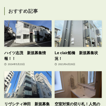
おすすめ記事
ハイツ志茂 新規募集情
Le clair船橋 新規募集状
報！！
況！
2024年5月23日
2021年4月26日
リヴシティ神田 新規募集
空室対策の切り札！人気の