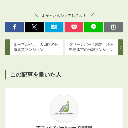
よかったらシェアしてね！
ルーブル池上 大田区の分
グリーンパーク志木 埼玉
譲賃貸マンション
県志木市の分譲マンション
この記事を書いた人
アブレイズパートナーズ編集部