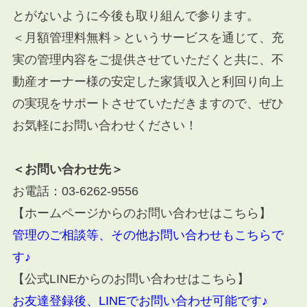
とがないように今後も取り組んで参ります。
＜月額管理料無料＞というサービスを通じて、充
実の管理内容をご提供させていただくと共に、不
動産オーナー様の安定した家賃収入と利回り向上
の実現をサポートさせていただきますので、ぜひ
お気軽にお問い合わせください！
＜お問い合わせ先＞
お電話：
03-6262-9556
【ホームページからのお問い合わせはこちら】
管理のご相談等、その他お問い合わせもこちらで
す♪
【公式LINEからのお問い合わせはこちら】
お友達登録後、LINEでお問い合わせ可能です♪