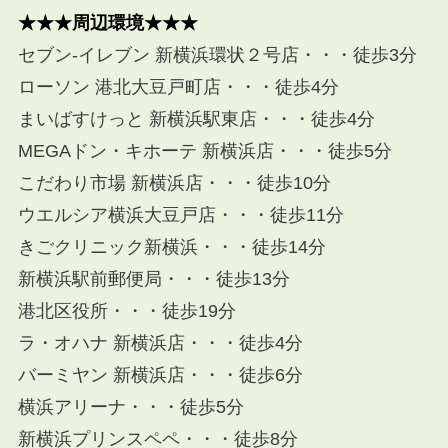
★★★周辺環境★★★
セブン-イレブン 新横浜環状２号店・・・徒歩3分
ローソン 港北大豆戸町店・・・徒歩4分
まいばすけっと 新横浜駅東店・・・徒歩4分
MEGAドン・キホーテ 新横浜店・・・徒歩5分
こだわり市場 新横浜店・・・徒歩10分
ウエルシア横浜大豆戸店・・・徒歩11分
きごクリニック新横浜・・・徒歩14分
新横浜駅前郵便局・・・徒歩13分
港北区役所・・・徒歩19分
ラ・オハナ 新横浜店・・・徒歩4分
バーミヤン 新横浜店・・・徒歩6分
横浜アリーナ・・・徒歩5分
新横浜プリンスペペ・・・徒歩8分