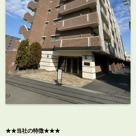
★★当社の特徴★★★