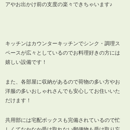
アやお出かけ前の支度の楽々できちゃいます♪
キッチンはカウンターキッチンでシンク・調理ス
ペースが広々としているのでお料理好きの方には
嬉しい設備です！
また、各部屋に収納があるので荷物の多い方やお
洋服の多いおしゃれさんでも安心してお住いいた
だけます！
共用部には宅配ボックスも完備されているので忙
しくてなかなか受け取れない郵便物も受け取り忘