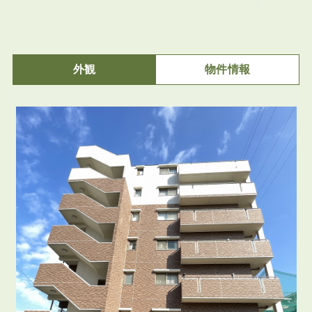
外観
物件情報