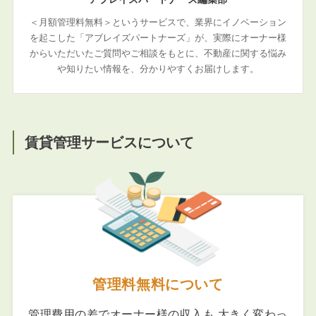
＜月額管理料無料＞というサービスで、業界にイノベーション
を起こした「アブレイズパートナーズ」が、実際にオーナー様
からいただいたご質問やご相談をもとに、不動産に関する悩み
や知りたい情報を、分かりやすくお届けします。
賃貸管理サービスについて
管理料無料について
管理費用の差でオーナー様の収入も 大きく変わっ