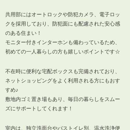
共用部にはオートロックや防犯カメラ、電子ロッ
クを採用しており、防犯面にも配慮された安心感
のある住まい！
モニター付きインターホンも備わっているため、
初めての一人暮らしの方も嬉しいポイントです☆
不在時に便利な宅配ボックスも完備されており、
ネットショッピングをよく利用される方にもおす
すめ♪
敷地内ゴミ置き場もあり、毎日の暮らしをスムー
ズにサポートしてくれます！
室内は、独立洗面台やバストイレ別、温水洗浄便