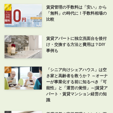
賃貸管理の手数料は「安い」から
「無料」の時代に！手数料相場の
比較
賃貸アパートに独立洗面台を後付
け・交換する方法と費用は？DIY
事例も
「シニア向けシェアハウス」は空
き家と高齢者を救うか？ ～オーナ
ーが事業化する前に知るべき「可
能性」と「運営の覚悟」～|賃貸ア
パート・賃貸マンション経営の知
識