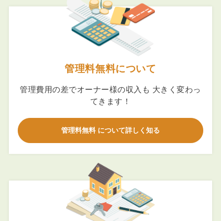
管理料無料について
管理費用の差でオーナー様の収入も 大きく変わっ
てきます！
管理料無料 について詳しく知る