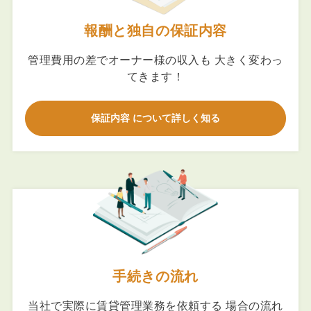
報酬と独自の保証内容
管理費用の差でオーナー様の収入も 大きく変わっ
てきます！
保証内容 について詳しく知る
手続きの流れ
当社で実際に賃貸管理業務を依頼する 場合の流れ