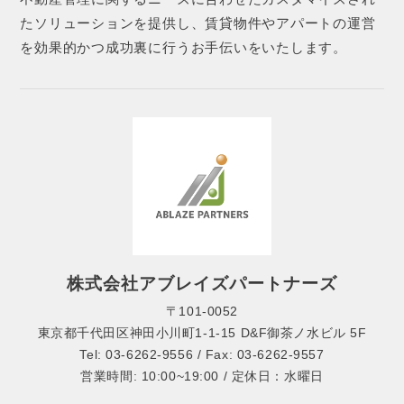
たソリューションを提供し、賃貸物件やアパートの運営
を効果的かつ成功裏に行うお手伝いをいたします。
株式会社アブレイズパートナーズ
〒101-0052
東京都千代田区神田小川町1-1-15 D&F御茶ノ水ビル 5F
Tel: 03-6262-9556 / Fax: 03-6262-9557
営業時間: 10:00~19:00 / 定休日：水曜日