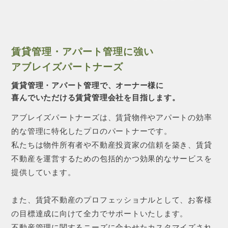
賃貸管理・アパート管理に強い
アブレイズパートナーズ
賃貸管理・アパート管理で、オーナー様に
喜んでいただける賃貸管理会社を目指します。
アブレイズパートナーズは、賃貸物件やアパートの効率
的な管理に特化したプロのパートナーです。
私たちは物件所有者や不動産投資家の信頼を築き、賃貸
不動産を運営するための包括的かつ効果的なサービスを
提供しています。
また、賃貸不動産のプロフェッショナルとして、お客様
の目標達成に向けて全力でサポートいたします。
不動産管理に関するニーズに合わせたカスタマイズされ