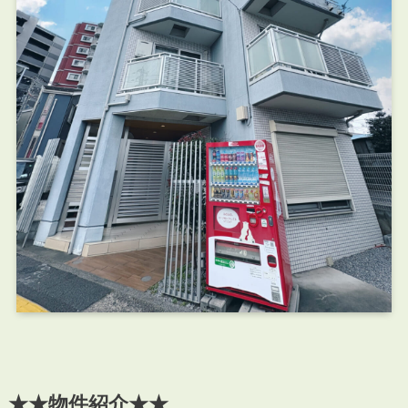
★★物件紹介★★