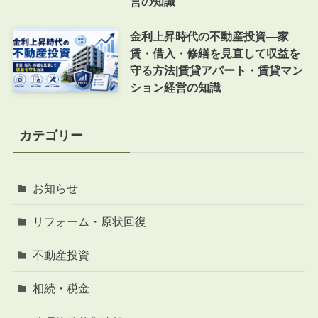
営の知識
金利上昇時代の不動産投資―家
賃・借入・修繕を見直して収益を
守る方法|賃貸アパート・賃貸マン
ション経営の知識
カテゴリー
お知らせ
リフォーム・原状回復
不動産投資
相続・税金