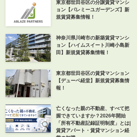
東京都世田谷区の分譲賃貸マンシ
ョン【パレミーユガーデンズ】新
規賃貸募集情報！
神奈川県川崎市の新築賃貸マンシ
ョン【ハイムスイート川崎小島新
田】新規賃貸募集情報！
東京都世田谷区の賃貸マンション
【デューベ経堂】新規賃貸募集情
報！
亡くなった親の不動産、すべて把
握できていますか？2026年開始
「所有不動産記録証明制度」とは|
賃貸アパート・賃貸マンション経