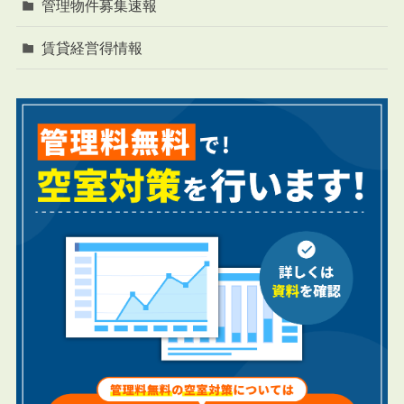
管理物件募集速報
賃貸経営得情報