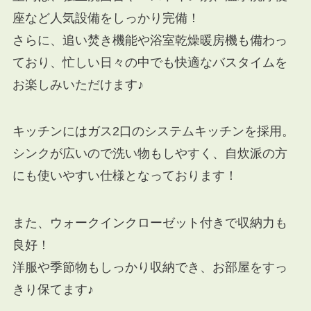
座など人気設備をしっかり完備！
さらに、追い焚き機能や浴室乾燥暖房機も備わっ
ており、忙しい日々の中でも快適なバスタイムを
お楽しみいただけます♪
キッチンにはガス2口のシステムキッチンを採用。
シンクが広いので洗い物もしやすく、自炊派の方
にも使いやすい仕様となっております！
また、ウォークインクローゼット付きで収納力も
良好！
洋服や季節物もしっかり収納でき、お部屋をすっ
きり保てます♪