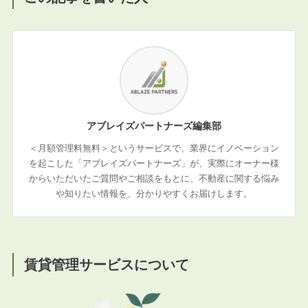
アブレイズパートナーズ編集部
＜月額管理料無料＞というサービスで、業界にイノベーション
を起こした「アブレイズパートナーズ」が、実際にオーナー様
からいただいたご質問やご相談をもとに、不動産に関する悩み
や知りたい情報を、分かりやすくお届けします。
賃貸管理サービスについて