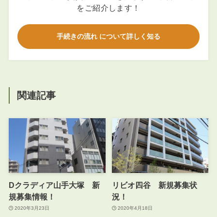
をご紹介します！
手続きの流れ について詳しく知る
関連記事
Dクラディア山手大塚 新
リビオ四谷 新規募集状
規募集情報！
況！
2020年3月23日
2020年4月18日