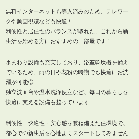
無料インターネットも導入済みのため、テレワー
クや動画視聴なども快適！
利便性と居住性のバランスが取れた、これから新
生活を始める方におすすめの一部屋です！
水まわり設備も充実しており、浴室乾燥機を備え
ているため、雨の日や花粉の時期でも快適にお洗
濯が可能◎
独立洗面台や温水洗浄便座など、毎日の暮らしを
快適に支える設備も整っています！
利便性・快適性・安心感を兼ね備えた住環境で、
都心での新生活を心地よくスタートしてみません