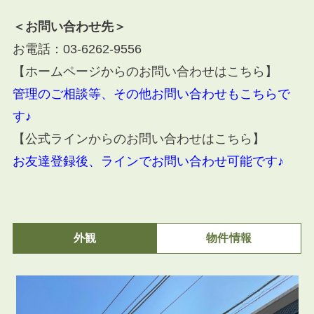
＜お問い合わせ先＞
お電話：
03-6262-9556
【ホームページからのお問い合わせはこちら】
管理のご相談等、その他お問い合わせもこちらで
す♪
【公式ラインからのお問い合わせはこちら】
お友達登録後、ラインでお問い合わせ可能です♪
外観
物件情報