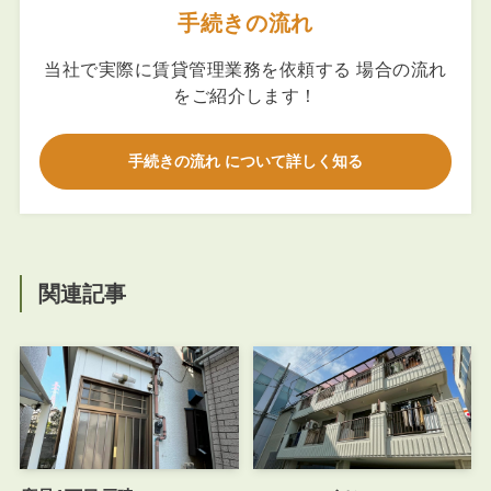
手続きの流れ
当社で実際に賃貸管理業務を依頼する 場合の流れ
をご紹介します！
手続きの流れ について詳しく知る
関連記事