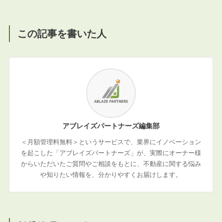
この記事を書いた人
アブレイズパートナーズ編集部
＜月額管理料無料＞というサービスで、業界にイノベーション
を起こした「アブレイズパートナーズ」が、実際にオーナー様
からいただいたご質問やご相談をもとに、不動産に関する悩み
や知りたい情報を、分かりやすくお届けします。