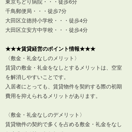
東京ちどり病院・・・徒歩6分
千鳥郵便局・・・徒歩7分
大田区立徳持小学校・・・徒歩4分
大田区立安方中学校・・・徒歩4分
★★★賃貸経営のポイント情報★★★
〈敷金・礼金なしのメリット〉
賃貸の敷金・礼金をなしとするメリットは、空室
を解消しやすいことです。
入居者にとっても、賃貸物件を契約する際の初期
費用を抑えられるメリットがあります。
〈敷金・礼金なしのデメリット〉
賃貸物件の契約で多くを占める敷金・礼金をなし