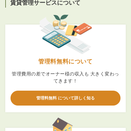
賃貸管理サービスについて
管理料無料について
管理費用の差でオーナー様の収入も 大きく変わっ
てきます！
管理料無料 について詳しく知る