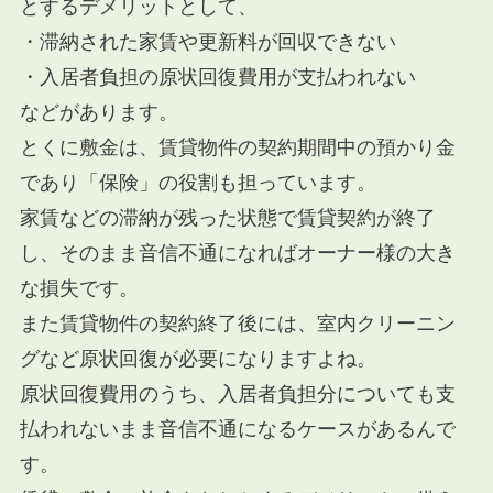
とするデメリットとして、
・滞納された家賃や更新料が回収できない
・入居者負担の原状回復費用が支払われない
などがあります。
とくに敷金は、賃貸物件の契約期間中の預かり金
であり「保険」の役割も担っています。
家賃などの滞納が残った状態で賃貸契約が終了
し、そのまま音信不通になればオーナー様の大き
な損失です。
また賃貸物件の契約終了後には、室内クリーニン
グなど原状回復が必要になりますよね。
原状回復費用のうち、入居者負担分についても支
払われないまま音信不通になるケースがあるんで
す。