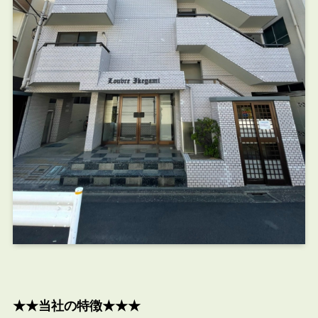
★★当社の特徴★★★