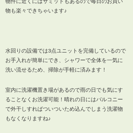
物件に近くにはサミットもあるので毎日のお買い
物も楽々できちゃいます♪
水回りの設備では3点ユニットを完備しているので
お手入れが簡単にでき、シャワーで全体を一気に
洗い流せるため、掃除が手軽に済みます！
室内に洗濯機置き場があるので雨の日でも気にす
ることなくお洗濯可能！晴れの日にはバルコニー
で外干しすればついついため込んでしまう洗濯物
もなくなりますね♪