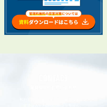
CONTACT
賃貸管理のお問い合わせ
私たちは、不動産オーナー様の安定した
家賃収入と利回りの向上を実現し、