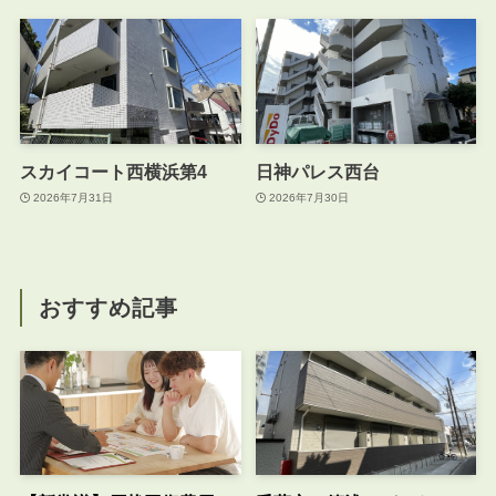
スカイコート西横浜第4
日神パレス西台
2026年7月31日
2026年7月30日
おすすめ記事