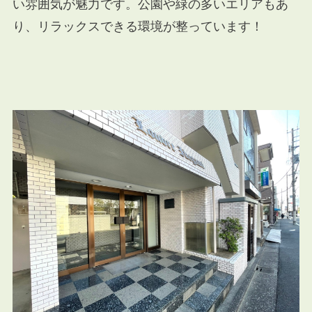
い雰囲気が魅力です。公園や緑の多いエリアもあ
り、リラックスできる環境が整っています！