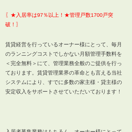
〖★入居率は97％以上！★管理戸数1700戸突
破！〗
賃貸経営を行っているオーナー様にとって、毎月
のランニングコストでしかない月額管理手数料を
＜完全無料＞にて、管理業務全般のご提供を行っ
ております。賃貸管理業界の革命とも言える当社
システムにより、すでに多数の家主様・貸主様の
安定収入をサポートさせていただいております！
入居者募集業務はもちろん、オーナー様にとって