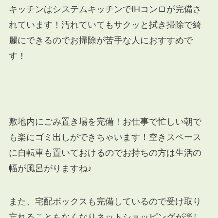
キッチンはシステムキッチンでIHコンロが完備さ
れています！汚れていてもサクッと拭き掃除で綺
麗にできるのでお掃除が苦手な人におすすめで
す！
敷地内にごみ置き場を完備！お仕事で忙しい朝で
も楽にゴミ出しができちゃいます！空きスペース
に自転車も置いておけるのでお持ちの方は生活の
幅が風呂がりますね♪
また、宅配ボックスも完備しているので受け取り
忘れることもなくなりネットショッピングが楽し