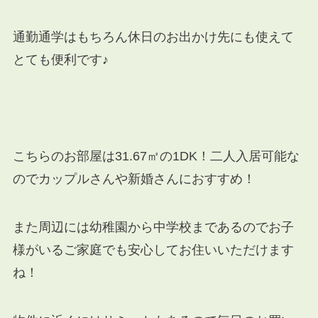
通勤通学はもちろん休日のお出かけ先にも使えて
とても便利です♪
こちらのお部屋は31.67㎡の1DK！二人入居可能な
のでカップルさんや新婚さんにおすすめ！
また周辺には幼稚園から中学校まであるのでお子
様がいるご家庭でも安心してお住いいただけます
ね！