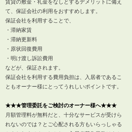
賃貸の敷金・礼金をなしとするデメリットに備え
て、保証会社の利用をおすすめします。
保証会社を利用することで、
・滞納家賃
・滞納更新料
・原状回復費用
・明け渡し訴訟費用
などが、保証されます。
保証会社を利用する費用負担は、入居者であるこ
ともオーナー様にとってうれしいポイントです。
★★★管理委託をご検討のオーナー様へ★★★
月額管理料が無料だと、十分なサービスが受けら
れないのでは？とご心配される方もいらっしゃる