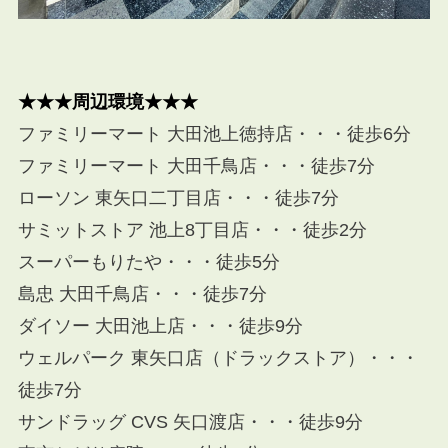
★★★周辺環境★★★
ファミリーマート 大田池上徳持店・・・徒歩6分
ファミリーマート 大田千鳥店・・・徒歩7分
ローソン 東矢口二丁目店・・・徒歩7分
サミットストア 池上8丁目店・・・徒歩2分
スーパーもりたや・・・徒歩5分
島忠 大田千鳥店・・・徒歩7分
ダイソー 大田池上店・・・徒歩9分
ウェルパーク 東矢口店（ドラックストア）・・・
徒歩7分
サンドラッグ CVS 矢口渡店・・・徒歩9分