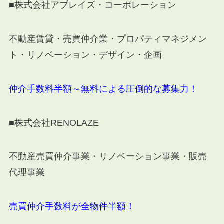
■株式会社アブレイズ・コーポレーション
不動産賃貸・売買仲介業・プロパティマネジメン
ト・リノベーション・デザイン・企画
仲介手数料半額～無料による圧倒的な募集力！
■株式会社RENOLAZE
不動産売買仲介事業・リノベーション事業・販売
代理事業
売買仲介手数料が全物件半額！