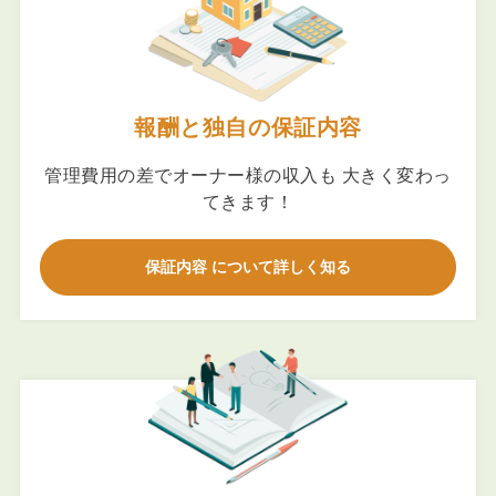
報酬と独自の保証内容
管理費用の差でオーナー様の収入も 大きく変わっ
てきます！
保証内容 について詳しく知る