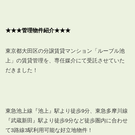
★★★管理物件紹介★★★
東京都大田区の分譲賃貸マンション「ルーブル池
上」の賃貸管理を、専任媒介にて受託させていた
だきました！
東急池上線『池上』駅より徒歩9分、東急多摩川線
『武蔵新田』駅より徒歩9分など徒歩圏内に合わせ
て3路線3駅利用可能な好立地物件！