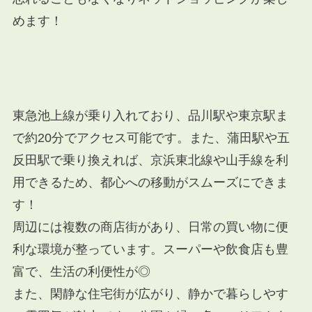
めます！
東急池上線が乗り入れており、品川駅や東京駅ま
で約20分でアクセス可能です。また、蒲田駅や五
反田駅で乗り換えれば、京浜東北線や山手線を利
用できるため、都心への移動がスムーズにできま
す！
周辺には複数の商店街があり、日常の買い物に便
利な環境が整っています。スーパーや飲食店も豊
富で、生活の利便性が◎
また、閑静な住宅街が広がり、静かで暮らしやす