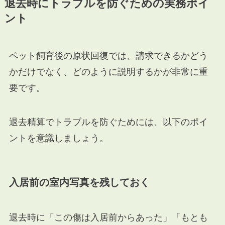
退去時にトラブルを防ぐための実務ポイ
ント
ペット飼育後の原状回復では、請求できるかどう
かだけでなく、どのように説明するかが非常に重
要です。
退去精算でトラブルを防ぐためには、以下のポイ
ントを意識しましょう。
入居前の室内写真を残しておく
退去時に「この傷は入居前からあった」「もとも