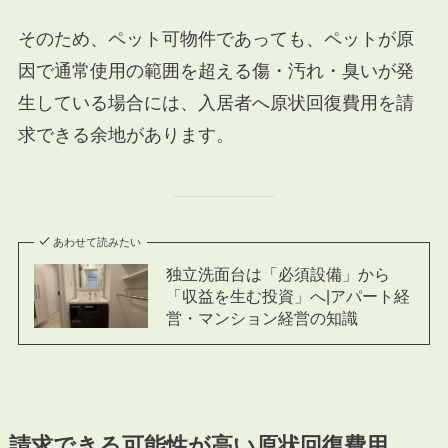
そのため、ペット可物件であっても、ペットが原
因で通常使用の範囲を超える傷・汚れ・臭いが発
生している場合には、入居者へ原状回復費用を請
求できる余地があります。
あわせて読みたい
独立洗面台は「必須設備」から
「収益を生む投資」へ|アパート経
営・マンション経営の知識
請求できる可能性が高い原状回復費用