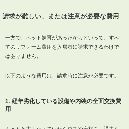
請求が難しい、または注意が必要な費用
一方で、ペット飼育があったからといって、すべ
てのリフォーム費用を入居者に請求できるわけで
はありません。
以下のような費用は、請求時に注意が必要です。
1. 経年劣化している設備や内装の全面交換費
用
もともと古くなっていたクロスや床材を、退去を