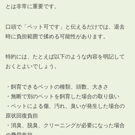
とは非常に重要です。
口頭で「ペット可です」と伝えるだけでは、退去
時に負担範囲で揉める可能性があります。
特約には、たとえば以下のような内容を明記して
おくとよいでしょう。
・飼育できるペットの種類、頭数、大きさ
・無断で別のペットを飼育した場合の取り扱い
・ペットによる傷、汚れ、臭いが発生した場合の
原状回復負担
・消臭、脱臭、クリーニングが必要になった場合