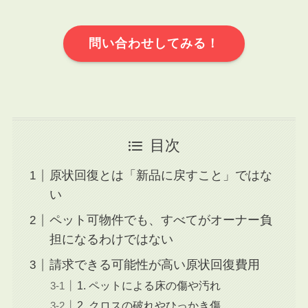
問い合わせしてみる！
目次
原状回復とは「新品に戻すこと」ではな
い
ペット可物件でも、すべてがオーナー負
担になるわけではない
請求できる可能性が高い原状回復費用
1. ペットによる床の傷や汚れ
2. クロスの破れやひっかき傷