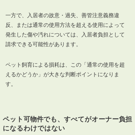
一方で、入居者の故意・過失、善管注意義務違
反、または通常の使用方法を超える使用によって
発生した傷や汚れについては、入居者負担として
請求できる可能性があります。
ペット飼育による損耗は、この「通常の使用を超
えるかどうか」が大きな判断ポイントになりま
す。
ペット可物件でも、すべてがオーナー負担
になるわけではない