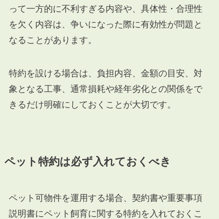
って一方的に不利すぎる内容や、具体性・合理性
を欠く内容は、争いになった際に有効性が問題と
なることがあります。
特約を設ける場合は、負担内容、金額の目安、対
象となる工事、通常損耗や経年劣化との関係をで
きるだけ明確にしておくことが大切です。
ペット特約は必ず入れておくべき
ペット可物件を運用する場合、契約書や重要事項
説明書にペット飼育に関する特約を入れておくこ