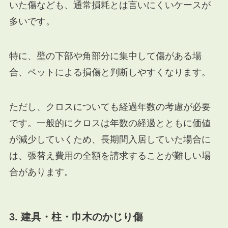
いた傷なども、通常損耗とは言いにくいケースが
多いです。
特に、壁の下部や角部分に集中して傷がある場
合、ペットによる損傷と判断しやすくなります。
ただし、クロスについても経過年数の考慮が必要
です。一般的にクロスは年数の経過とともに価値
が減少していくため、長期間入居していた場合に
は、張替え費用の全額を請求することが難しい場
合があります。
3. 建具・柱・巾木のかじり傷