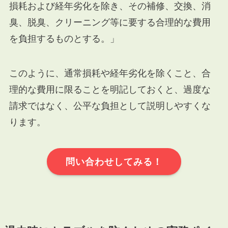
損耗および経年劣化を除き、その補修、交換、消
臭、脱臭、クリーニング等に要する合理的な費用
を負担するものとする。」
このように、通常損耗や経年劣化を除くこと、合
理的な費用に限ることを明記しておくと、過度な
請求ではなく、公平な負担として説明しやすくな
ります。
問い合わせしてみる！