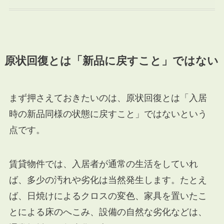
原状回復とは「新品に戻すこと」ではない
まず押さえておきたいのは、原状回復とは「入居
時の新品同様の状態に戻すこと」ではないという
点です。
賃貸物件では、入居者が通常の生活をしていれ
ば、多少の汚れや劣化は当然発生します。たとえ
ば、日焼けによるクロスの変色、家具を置いたこ
とによる床のへこみ、設備の自然な劣化などは、