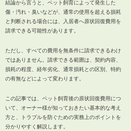
結論から言うと、ペット飼育によって発生した
傷・汚れ・臭いなどが、通常の使用を超える損耗
と判断される場合には、入居者へ原状回復費用を
請求できる可能性があります。
ただし、すべての費用を無条件に請求できるわけ
ではありません。請求できる範囲は、契約内容、
損耗の程度、経年劣化、通常損耗との区別、特約
の有無などによって変わります。
この記事では、ペット飼育後の原状回復費用につ
いて、オーナー様が知っておきたい基本的な考え
方と、トラブルを防ぐための実務上のポイントを
分かりやすく解説します。