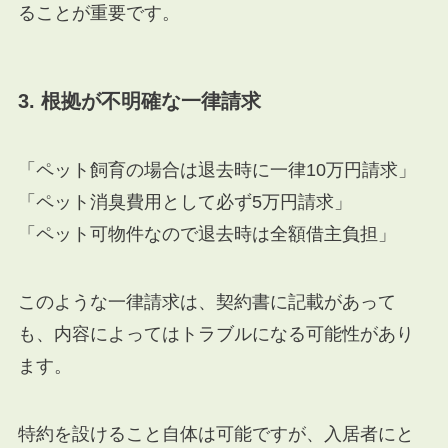
ることが重要です。
3. 根拠が不明確な一律請求
「ペット飼育の場合は退去時に一律10万円請求」
「ペット消臭費用として必ず5万円請求」
「ペット可物件なので退去時は全額借主負担」
このような一律請求は、契約書に記載があって
も、内容によってはトラブルになる可能性があり
ます。
特約を設けること自体は可能ですが、入居者にと