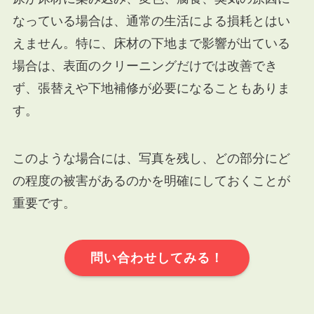
なっている場合は、通常の生活による損耗とはい
えません。特に、床材の下地まで影響が出ている
場合は、表面のクリーニングだけでは改善でき
ず、張替えや下地補修が必要になることもありま
す。
このような場合には、写真を残し、どの部分にど
の程度の被害があるのかを明確にしておくことが
重要です。
問い合わせしてみる！