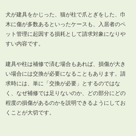
犬が建具をかじった、猫が柱で爪とぎをした、巾
木に傷が多数あるといったケースも、入居者のペ
ット管理に起因する損耗として請求対象になりや
すい内容です。
建具や柱は補修で済む場合もあれば、損傷が大き
い場合には交換が必要になることもあります。請
求時には、単に「交換が必要」とするのではな
く、なぜ補修では足りないのか、どの部分にどの
程度の損傷があるのかを説明できるようにしてお
くことが大切です。