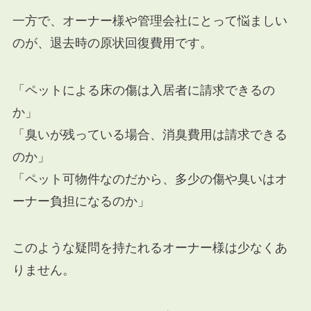
一方で、オーナー様や管理会社にとって悩ましい
のが、退去時の原状回復費用です。
「ペットによる床の傷は入居者に請求できるの
か」
「臭いが残っている場合、消臭費用は請求できる
のか」
「ペット可物件なのだから、多少の傷や臭いはオ
ーナー負担になるのか」
このような疑問を持たれるオーナー様は少なくあ
りません。