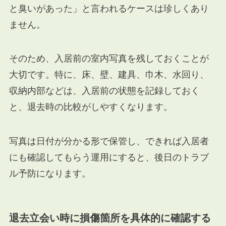
と臭いがあった」と言われるケースは珍しくあり
ません。
そのため、入居前の室内写真を残しておくことが
大切です。特に、床、壁、建具、巾木、水回り、
収納内部などは、入居前の状態を記録しておく
と、退去時の比較がしやすくなります。
写真は日付が分かる形で保管し、できれば入居者
にも確認してもらう運用にすると、後日のトラブ
ル予防になります。
退去立会い時に損傷箇所を具体的に確認する