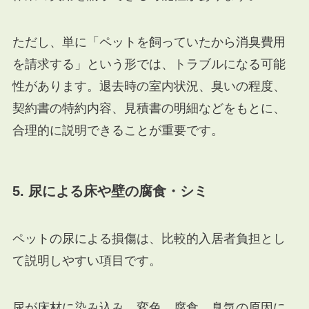
ただし、単に「ペットを飼っていたから消臭費用
を請求する」という形では、トラブルになる可能
性があります。退去時の室内状況、臭いの程度、
契約書の特約内容、見積書の明細などをもとに、
合理的に説明できることが重要です。
5. 尿による床や壁の腐食・シミ
ペットの尿による損傷は、比較的入居者負担とし
て説明しやすい項目です。
尿が床材に染み込み、変色、腐食、臭気の原因に