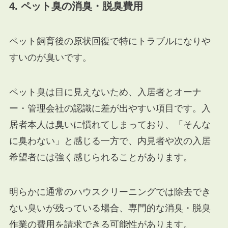
4. ペット臭の消臭・脱臭費用
ペット飼育後の原状回復で特にトラブルになりや
すいのが臭いです。
ペット臭は目に見えないため、入居者とオーナ
ー・管理会社の認識に差が出やすい項目です。入
居者本人は臭いに慣れてしまっており、「そんな
に臭わない」と感じる一方で、内見者や次の入居
希望者には強く感じられることがあります。
明らかに通常のハウスクリーニングでは除去でき
ない臭いが残っている場合、専門的な消臭・脱臭
作業の費用を請求できる可能性があります。