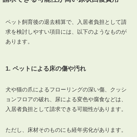
ペット飼育後の退去精算で、入居者負担として請
求を検討しやすい項目には、以下のようなものが
あります。
1. ペットによる床の傷や汚れ
犬や猫の爪によるフローリングの深い傷、クッシ
ョンフロアの破れ、尿による変色や腐食などは、
入居者負担として請求できる可能性があります。
ただし、床材そのものにも経年劣化があります。