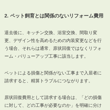
2. ペット飼育とは関係のないリフォーム費用
退去後に、キッチン交換、浴室交換、間取り変
更、デザイン性を高めるための内装変更などを行
う場合、それらは通常、原状回復ではなくリフォ
ーム・バリューアップ工事に該当します。
ペットによる損傷と関係がない工事まで入居者に
請求すると、精算トラブルにつながります。
原状回復費用として請求する場合は、「どの損傷
に対して、どの工事が必要なのか」を明確に分け