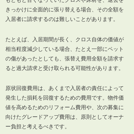
きっかけに全面的に張り替える場合、その全額を
入居者に請求するのは難しいことがあります。
たとえば、入居期間が長く、クロス自体の価値が
相当程度減少している場合、たとえ一部にペット
の傷があったとしても、張替え費用全額を請求す
ると過大請求と受け取られる可能性があります。
原状回復費用は、あくまで入居者の責任によって
発生した損耗を回復するための費用です。物件価
値を高めるためのリフォーム費用や、次の募集に
向けたグレードアップ費用は、原則としてオーナ
ー負担と考えるべきです。