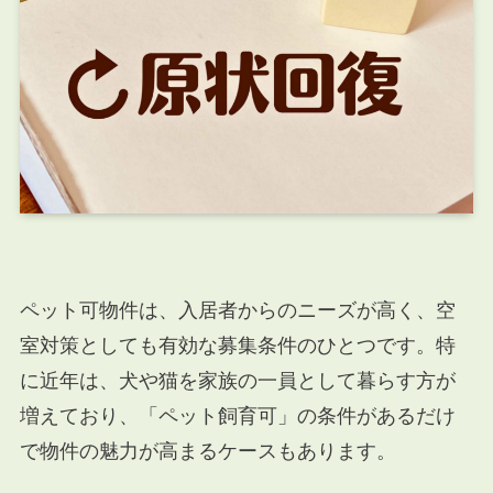
ペット可物件は、入居者からのニーズが高く、空
室対策としても有効な募集条件のひとつです。特
に近年は、犬や猫を家族の一員として暮らす方が
増えており、「ペット飼育可」の条件があるだけ
で物件の魅力が高まるケースもあります。