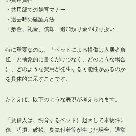
の費用負担
・共用部での飼育マナー
・退去時の確認方法
・敷金、礼金、償却、追加預り金の取り扱い
特に重要なのは、「ペットによる損傷は入居者負
担」と抽象的に書くだけでなく、どのような場合
に、どのような費用が発生する可能性があるのか
を具体的に示すことです。
たとえば、以下のような表現が考えられます。
「賃借人は、飼育するペットに起因して本物件に
傷、汚損、破損、臭気付着等が生じた場合、通常