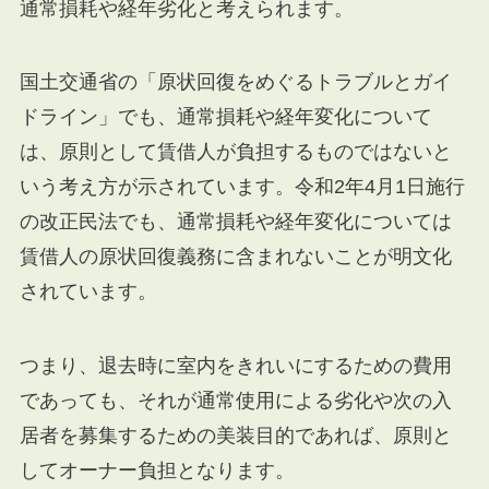
通常損耗や経年劣化と考えられます。
国土交通省の「原状回復をめぐるトラブルとガイ
ドライン」でも、通常損耗や経年変化について
は、原則として賃借人が負担するものではないと
いう考え方が示されています。令和2年4月1日施行
の改正民法でも、通常損耗や経年変化については
賃借人の原状回復義務に含まれないことが明文化
されています。
つまり、退去時に室内をきれいにするための費用
であっても、それが通常使用による劣化や次の入
居者を募集するための美装目的であれば、原則と
してオーナー負担となります。