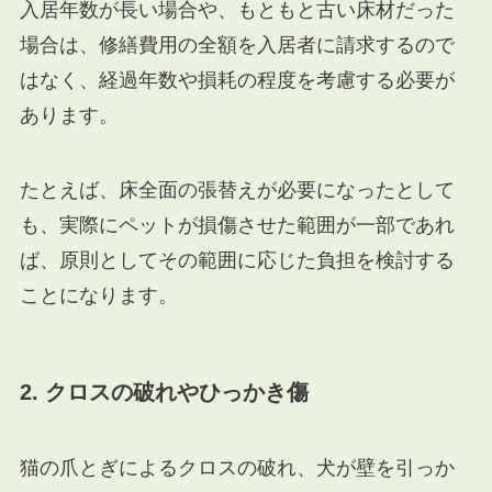
入居年数が長い場合や、もともと古い床材だった
場合は、修繕費用の全額を入居者に請求するので
はなく、経過年数や損耗の程度を考慮する必要が
あります。
たとえば、床全面の張替えが必要になったとして
も、実際にペットが損傷させた範囲が一部であれ
ば、原則としてその範囲に応じた負担を検討する
ことになります。
2. クロスの破れやひっかき傷
猫の爪とぎによるクロスの破れ、犬が壁を引っか