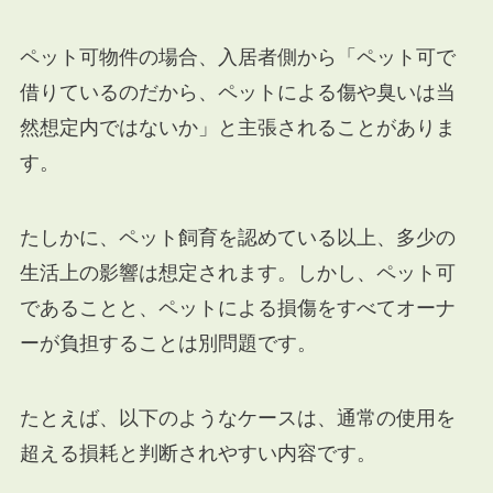
ペット可物件の場合、入居者側から「ペット可で
借りているのだから、ペットによる傷や臭いは当
然想定内ではないか」と主張されることがありま
す。
たしかに、ペット飼育を認めている以上、多少の
生活上の影響は想定されます。しかし、ペット可
であることと、ペットによる損傷をすべてオーナ
ーが負担することは別問題です。
たとえば、以下のようなケースは、通常の使用を
超える損耗と判断されやすい内容です。