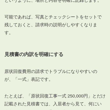
というように、場所と内容を明確に記録します。
可能であれば、写真とチェックシートをセットで
残しておくと、請求時の説明がしやすくなりま
す。
見積書の内訳を明確にする
原状回復費用の請求でトラブルになりやすいの
が、「一式」表記です。
たとえば、「原状回復工事一式 250,000円」とだけ
記載された見積書では、入居者から見て、何にい