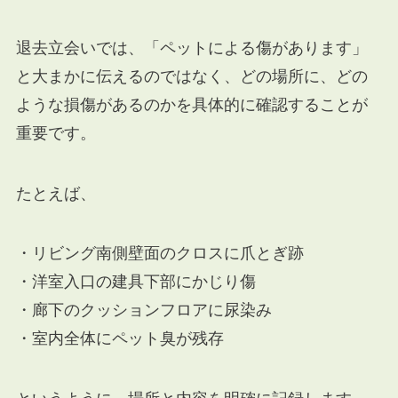
退去立会いでは、「ペットによる傷があります」
と大まかに伝えるのではなく、どの場所に、どの
ような損傷があるのかを具体的に確認することが
重要です。
たとえば、
・リビング南側壁面のクロスに爪とぎ跡
・洋室入口の建具下部にかじり傷
・廊下のクッションフロアに尿染み
・室内全体にペット臭が残存