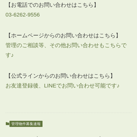
【お電話でのお問い合わせはこちら】
03-6262-9556
【ホームページからのお問い合わせはこちら】
管理のご相談等、その他お問い合わせもこちらで
す♪
【公式ラインからのお問い合わせはこちら】
お友達登録後、LINEでお問い合わせ可能です♪
管理物件募集速報