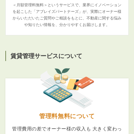
＜月額管理料無料＞というサービスで、業界にイノベーション
を起こした「アブレイズパートナーズ」が、実際にオーナー様
からいただいたご質問やご相談をもとに、不動産に関する悩み
や知りたい情報を、分かりやすくお届けします。
賃貸管理サービスについて
管理料無料について
管理費用の差でオーナー様の収入も 大きく変わっ