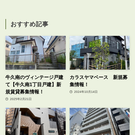
おすすめ記事
牛久南のヴィンテージ戸建
カラスヤマベース 新規募
て【牛久南1丁目戸建】新
集情報！
規賃貸募集情報！
2024年10月14日
2025年2月21日