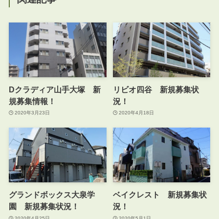
Dクラディア山手大塚 新
リビオ四谷 新規募集状
規募集情報！
況！
2020年3月23日
2020年4月18日
グランドボックス大泉学
ベイクレスト 新規募集状
園 新規募集状況！
況！
2020年4月25日
2020年5月1日