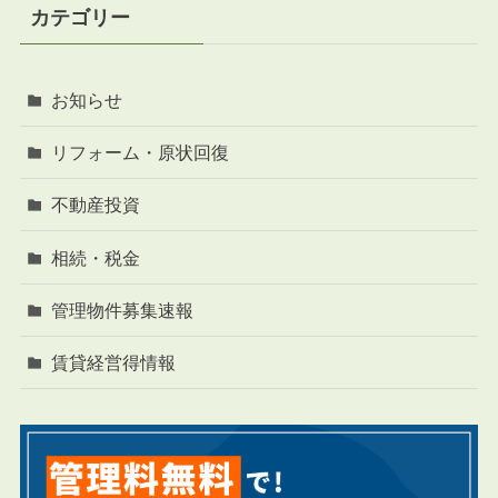
カテゴリー
お知らせ
リフォーム・原状回復
不動産投資
相続・税金
管理物件募集速報
賃貸経営得情報