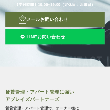
【受付時間】10:00~19:00（定休日：水曜日）
メールお問い合わせ
LINEお問い合わせ
CONTACT 
賃貸管理・アパート管理に強い
アブレイズパートナーズ
賃貸管理・アパート管理で、オーナー様に