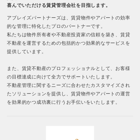
喜んでいただける賃貸管理会社を目指します。
アブレイズパートナーズは、賃貸物件やアパートの効率
的な管理に特化したプロのパートナーです。
私たちは物件所有者や不動産投資家の信頼を築き、賃貸
不動産を運営するための包括的かつ効果的なサービスを
提供しています。
また、賃貸不動産のプロフェッショナルとして、お客様
の目標達成に向けて全力でサポートいたします。
不動産管理に関するニーズに合わせたカスタマイズされ
たソリューションを提供し、賃貸物件やアパートの運営
を効果的かつ成功裏に行うお手伝いをいたします。