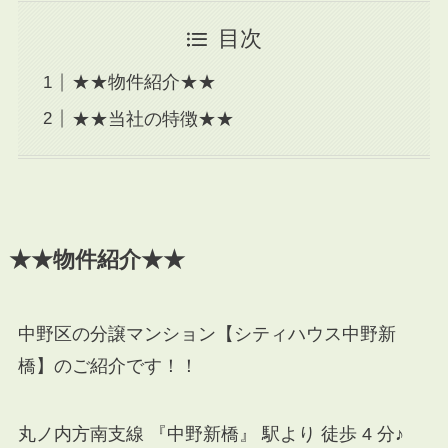
目次
★★物件紹介★★
★★当社の特徴★★
★★物件紹介★★
中野区の分譲マンション【シティハウス中野新
橋】のご紹介です！！
丸ノ内方南支線 『中野新橋』 駅より 徒歩 4 分♪