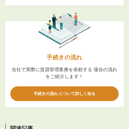
手続きの流れ
当社で実際に賃貸管理業務を依頼する 場合の流れ
をご紹介します！
手続きの流れ について詳しく知る
関連記事