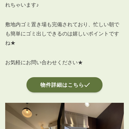
れちゃいます♪
敷地内ゴミ置き場も完備されており、忙しい朝で
も簡単にゴミ出しできるのは嬉しいポイントです
ね★
お気軽にお問い合わせください★
物件詳細はこちら