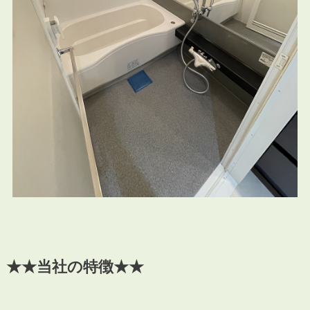
★★当社の特徴★★