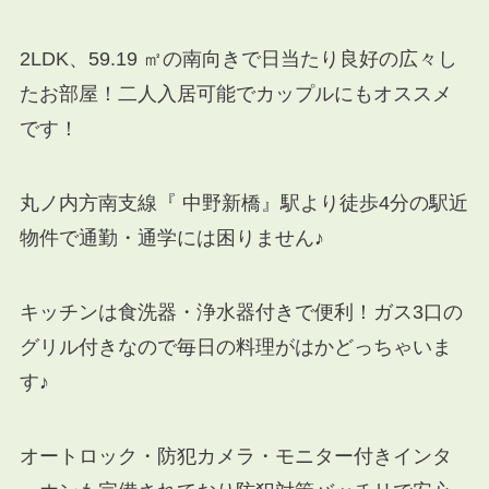
2LDK、59.19 ㎡の南向きで日当たり良好の広々し
たお部屋！二人入居可能でカップルにもオススメ
です！
丸ノ内方南支線『 中野新橋』駅より徒歩4分の駅近
物件で通勤・通学には困りません♪
キッチンは食洗器・浄水器付きで便利！ガス3口の
グリル付きなので毎日の料理がはかどっちゃいま
す♪
オートロック・防犯カメラ・モニター付きインタ