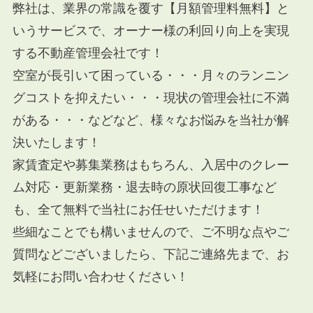
弊社は、業界の常識を覆す【月額管理料無料】と
いうサービスで、オーナー様の利回り向上を実現
する不動産管理会社です！
空室が長引いて困っている・・・月々のランニン
グコストを抑えたい・・・現状の管理会社に不満
がある・・・などなど、様々なお悩みを当社が解
決いたします！
家賃査定や募集業務はもちろん、入居中のクレー
ム対応・更新業務・退去時の原状回復工事など
も、全て無料で当社にお任せいただけます！
些細なことでも構いませんので、ご不明な点やご
質問などございましたら、下記ご連絡先まで、お
気軽にお問い合わせください！