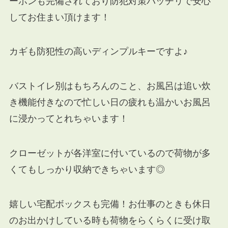
ーホンも完備されており防犯対策バッチリで安心
してお住まい頂けます！
カギも防犯性の高いディンプルキーですよ♪
バストイレ別はもちろんのこと、お風呂は追い炊
き機能付きなので忙しい日の疲れも温かいお風呂
に浸かってとれちゃいます！
クローゼットが各洋室に付いているので荷物が多
くてもしっかり収納できちゃいます◎
嬉しい宅配ボックスも完備！お仕事のときも休日
のお出かけしている時も荷物をらくらくに受け取