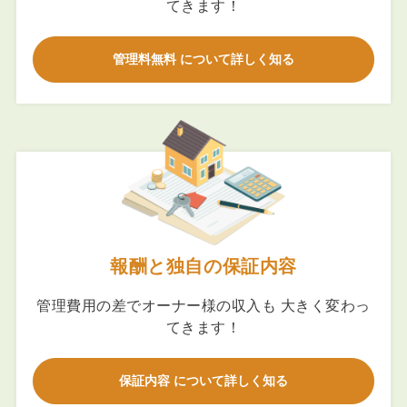
てきます！
管理料無料 について詳しく知る
報酬と独自の保証内容
管理費用の差でオーナー様の収入も 大きく変わっ
てきます！
保証内容 について詳しく知る