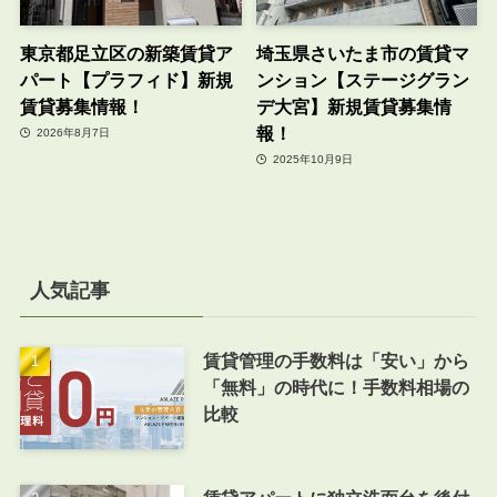
東京都足立区の新築賃貸ア
埼玉県さいたま市の賃貸マ
パート【プラフィド】新規
ンション【ステージグラン
賃貸募集情報！
デ大宮】新規賃貸募集情
報！
2026年8月7日
2025年10月9日
人気記事
賃貸管理の手数料は「安い」から
「無料」の時代に！手数料相場の
比較