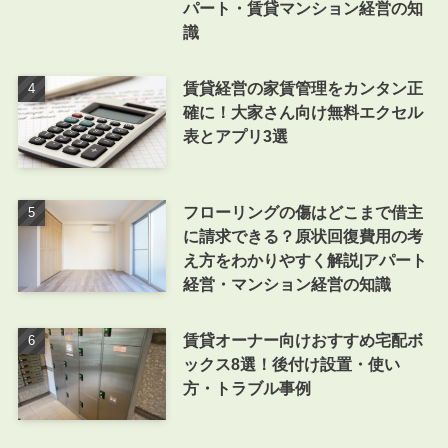
パート・賃貸マンション経営の知
識
賃貸経営の家賃管理をカンタン正
確に！大家さん向け無料エクセル
表とアプリ3選
フローリングの傷はどこまで借主
に請求できる？原状回復費用の考
え方をわかりやすく解説|アパート
経営・マンション経営の知識
賃貸オーナー向けおすすめ宅配ボ
ックス8選！後付け設置・使い
方・トラブル事例