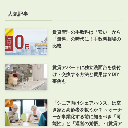
人気記事
賃貸管理の手数料は「安い」から
「無料」の時代に！手数料相場の
比較
賃貸アパートに独立洗面台を後付
け・交換する方法と費用は？DIY
事例も
「シニア向けシェアハウス」は空
き家と高齢者を救うか？ ～オーナ
ーが事業化する前に知るべき「可
能性」と「運営の覚悟」～|賃貸ア