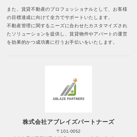
また、賃貸不動産のプロフェッショナルとして、お客様
の目標達成に向けて全力でサポートいたします。
不動産管理に関するニーズに合わせたカスタマイズされ
たソリューションを提供し、賃貸物件やアパートの運営
を効果的かつ成功裏に行うお手伝いをいたします。
株式会社アブレイズパートナーズ
〒101-0052