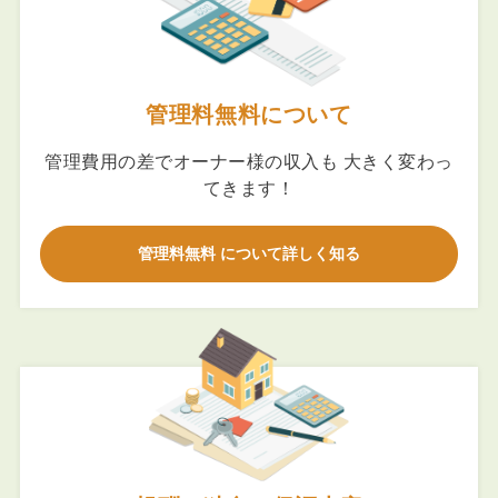
管理料無料について
管理費用の差でオーナー様の収入も 大きく変わっ
てきます！
管理料無料 について詳しく知る