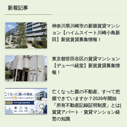
新着記事
神奈川県川崎市の新築賃貸マンシ
ョン【ハイムスイート川崎小島新
田】新規賃貸募集情報！
東京都世田谷区の賃貸マンション
【デューベ経堂】新規賃貸募集情
報！
亡くなった親の不動産、すべて把
握できていますか？2026年開始
「所有不動産記録証明制度」とは|
賃貸アパート・賃貸マンション経
営の知識