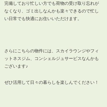
完備しており忙しい方でも荷物の受け取り忘れが
なくなり、ゴミ出しなんかも楽々できるので忙し
い日常でも快適にお住いいただけます。
さらにこちらの物件には、スカイラウンジやフィ
ットネスジム、コンシェルジュサービスなんかも
ございます♪
ぜひ活用して日々の暮らしを楽しんでください！