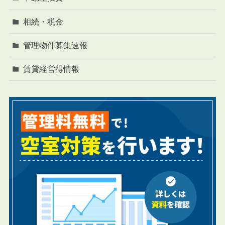
相続・税金
管理物件募集速報
賃貸経営得情報