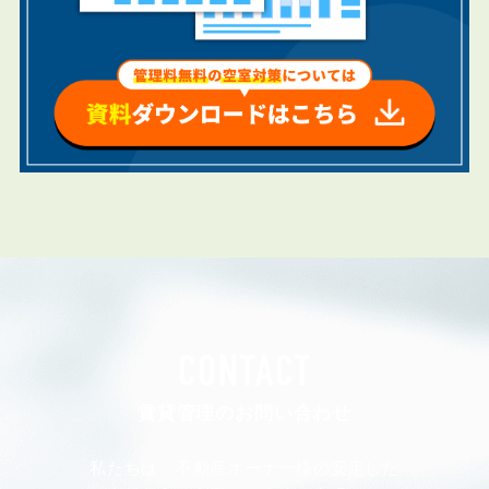
CONTACT
賃貸管理のお問い合わせ
私たちは、不動産オーナー様の安定した