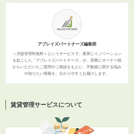
アブレイズパートナーズ編集部
＜月額管理料無料＞というサービスで、業界にイノベーション
を起こした「アブレイズパートナーズ」が、実際にオーナー様
からいただいたご質問やご相談をもとに、不動産に関する悩み
や知りたい情報を、分かりやすくお届けします。
賃貸管理サービスについて