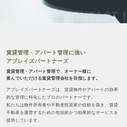
CONTACT 
賃貸管理・アパート管理に強い
アブレイズパートナーズ
賃貸管理・アパート管理で、オーナー様に
喜んでいただける賃貸管理会社を目指します。
アブレイズパートナーズは、賃貸物件やアパートの効率
的な管理に特化したプロのパートナーです。
私たちは物件所有者や不動産投資家の信頼を築き、賃貸
不動産を運営するための包括的かつ効果的なサービスを
提供しています。