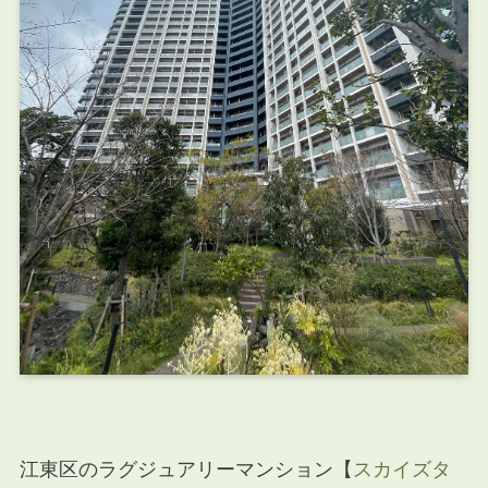
江東区のラグジュアリーマンション【
スカイズタ