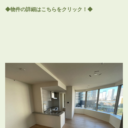
◆物件の詳細はこちらをクリック！◆