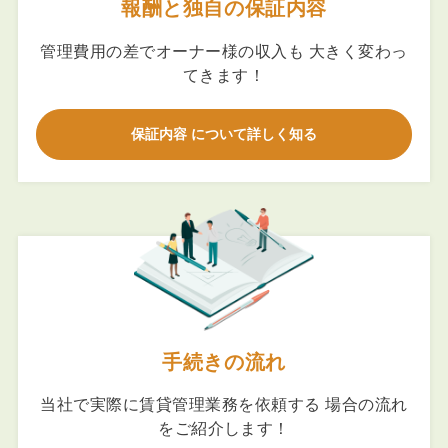
報酬と独自の保証内容
管理費用の差でオーナー様の収入も 大きく変わっ
てきます！
保証内容 について詳しく知る
手続きの流れ
当社で実際に賃貸管理業務を依頼する 場合の流れ
をご紹介します！