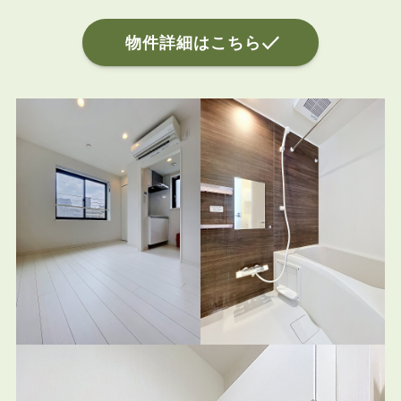
物件詳細はこちら