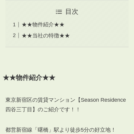
目次
★★物件紹介★★
★★当社の特徴★★
★★物件紹介★★
東京新宿区の賃貸マンション【Season Residence
四谷三丁目】のご紹介です！！
都営新宿線「曙橋」駅より徒歩5分の好立地！