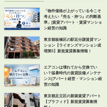
「物件価格が上がっている今こそ
考えたい『売る・持つ』の判断基
準」|賃貸アパート・賃貸マンショ
ン経営の知識
東京都板橋区の駅近分譲賃貸マン
ション【ライオンズマンション成
増第5】新規賃貸募集情報！
エアコンは壊れてから交換でい
い？猛暑時代の賃貸設備メンテナ
ンス|アパート経営・マンション経
営の知識
東京都足立区の新築賃貸アパート
【プラフィド】新規賃貸募集情