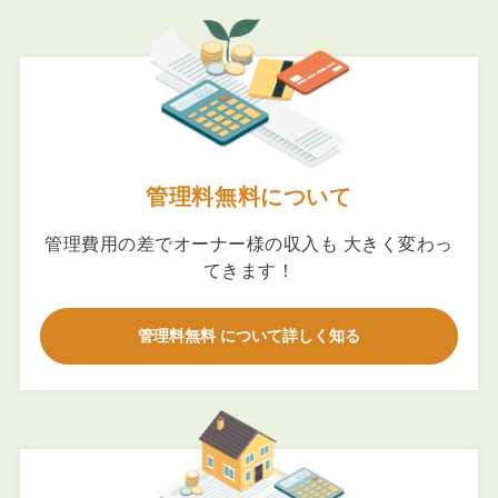
管理料無料について
管理費用の差でオーナー様の収入も 大きく変わっ
てきます！
管理料無料 について詳しく知る