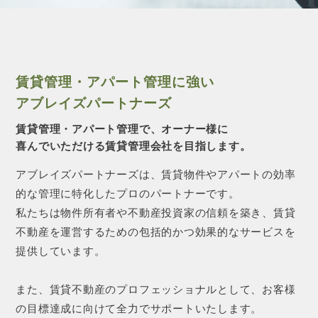
CONTACT 
賃貸管理・アパート管理に強い
アブレイズパートナーズ
賃貸管理・アパート管理で、オーナー様に
喜んでいただける賃貸管理会社を目指します。
アブレイズパートナーズは、賃貸物件やアパートの効率
的な管理に特化したプロのパートナーです。
私たちは物件所有者や不動産投資家の信頼を築き、賃貸
不動産を運営するための包括的かつ効果的なサービスを
提供しています。
また、賃貸不動産のプロフェッショナルとして、お客様
の目標達成に向けて全力でサポートいたします。