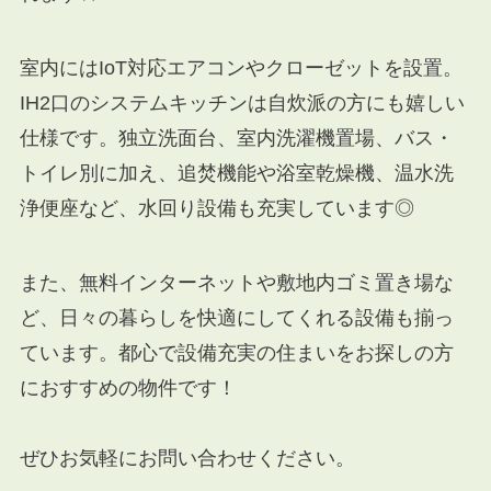
室内にはIoT対応エアコンやクローゼットを設置。
IH2口のシステムキッチンは自炊派の方にも嬉しい
仕様です。独立洗面台、室内洗濯機置場、バス・
トイレ別に加え、追焚機能や浴室乾燥機、温水洗
浄便座など、水回り設備も充実しています◎
また、無料インターネットや敷地内ゴミ置き場な
ど、日々の暮らしを快適にしてくれる設備も揃っ
ています。都心で設備充実の住まいをお探しの方
におすすめの物件です！
ぜひお気軽にお問い合わせください。