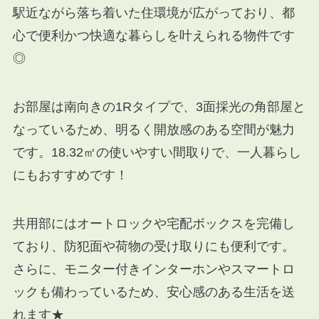
駅近ながら落ち着いた住環境が広がっており、都
心で便利かつ快適な暮らしを叶えられる物件です
◎
お部屋は南向きの1Rタイプで、3面採光の角部屋と
なっているため、明るく開放感のある空間が魅力
です。18.32㎡の使いやすい間取りで、一人暮らし
にもおすすめです！
共用部にはオートロックや宅配ボックスを完備し
ており、防犯面や荷物の受け取りにも便利です。
さらに、モニター付きインターホンやスマートロ
ックも備わっているため、安心感のある生活を送
れます★