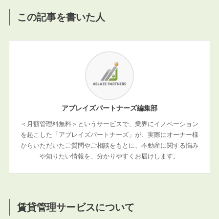
この記事を書いた人
アブレイズパートナーズ編集部
＜月額管理料無料＞というサービスで、業界にイノベーション
を起こした「アブレイズパートナーズ」が、実際にオーナー様
からいただいたご質問やご相談をもとに、不動産に関する悩み
や知りたい情報を、分かりやすくお届けします。
賃貸管理サービスについて