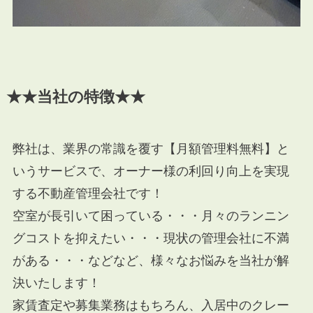
★★当社の特徴★★
弊社は、業界の常識を覆す【月額管理料無料】と
いうサービスで、オーナー様の利回り向上を実現
する不動産管理会社です！
空室が長引いて困っている・・・月々のランニン
グコストを抑えたい・・・現状の管理会社に不満
がある・・・などなど、様々なお悩みを当社が解
決いたします！
家賃査定や募集業務はもちろん、入居中のクレー