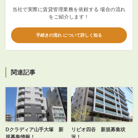
当社で実際に賃貸管理業務を依頼する 場合の流れ
をご紹介します！
手続きの流れ について詳しく知る
関連記事
Dクラディア山手大塚 新
リビオ四谷 新規募集状
規募集情報！
況！