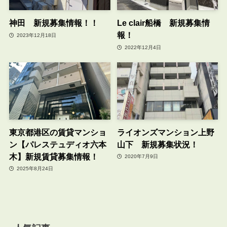
神田 新規募集情報！！
Le clair船橋 新規募集情
報！
2023年12月18日
2022年12月4日
東京都港区の賃貸マンショ
ライオンズマンション上野
ン【パレステュディオ六本
山下 新規募集状況！
木】新規賃貸募集情報！
2020年7月9日
2025年8月24日