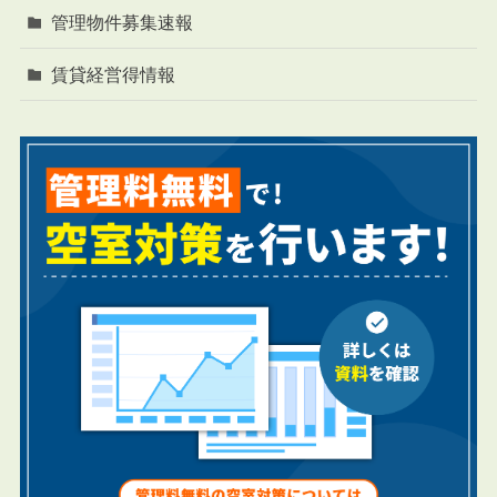
管理物件募集速報
賃貸経営得情報