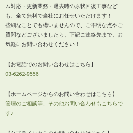
ム対応・更新業務・退去時の原状回復工事など
も、全て無料で当社にお任せいただけます！
些細なことでも構いませんので、ご不明な点やご
質問などございましたら、下記ご連絡先まで、お
気軽にお問い合わせください！
【お電話でのお問い合わせはこちら】
03-6262-9556
【ホームページからのお問い合わせはこちら】
管理のご相談等、その他お問い合わせもこちらで
す♪