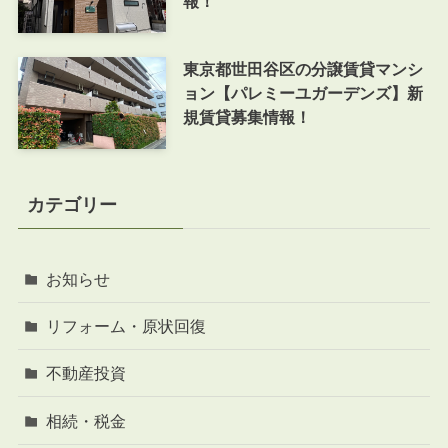
報！
東京都世田谷区の分譲賃貸マンシ
ョン【パレミーユガーデンズ】新
規賃貸募集情報！
カテゴリー
お知らせ
リフォーム・原状回復
不動産投資
相続・税金