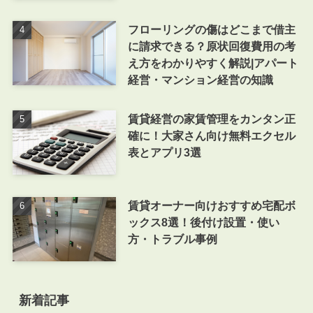
フローリングの傷はどこまで借主
に請求できる？原状回復費用の考
え方をわかりやすく解説|アパート
経営・マンション経営の知識
賃貸経営の家賃管理をカンタン正
確に！大家さん向け無料エクセル
表とアプリ3選
賃貸オーナー向けおすすめ宅配ボ
ックス8選！後付け設置・使い
方・トラブル事例
新着記事