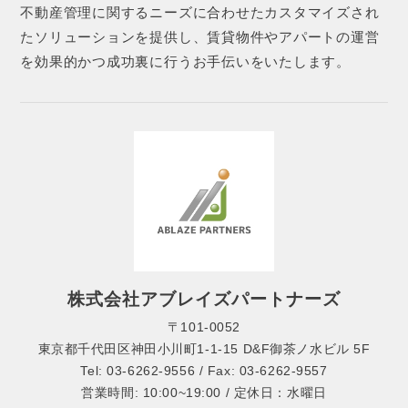
不動産管理に関するニーズに合わせたカスタマイズされ
たソリューションを提供し、賃貸物件やアパートの運営
を効果的かつ成功裏に行うお手伝いをいたします。
株式会社アブレイズパートナーズ
〒101-0052
東京都千代田区神田小川町1-1-15 D&F御茶ノ水ビル 5F
Tel: 03-6262-9556 / Fax: 03-6262-9557
営業時間: 10:00~19:00 / 定休日：水曜日