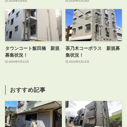
2020年5月9日
2020年5月18日
タウンコート飯田橋 新規
茶乃木コーポラス 新規募
募集状況！
集状況！
2020年5月21日
2020年5月22日
おすすめ記事