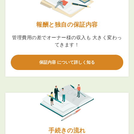
報酬と独自の保証内容
管理費用の差でオーナー様の収入も 大きく変わっ
てきます！
保証内容 について詳しく知る
手続きの流れ