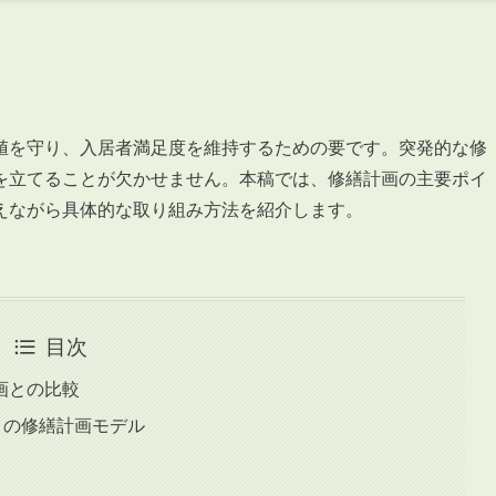
値を守り、入居者満足度を維持するための要です。突発的な修
を立てることが欠かせません。本稿では、修繕計画の主要ポイ
えながら具体的な取り組み方法を紹介します。
目次
画との比較
K）の修繕計画モデル