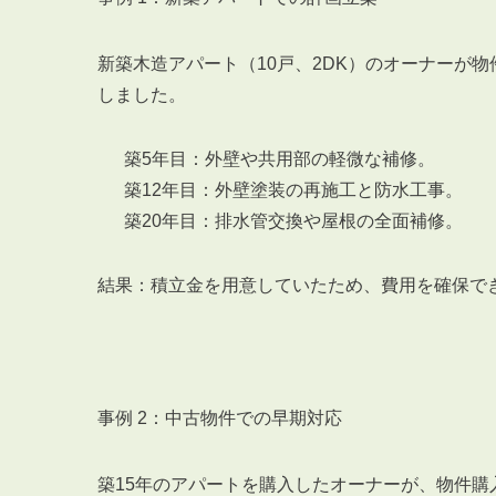
新築木造アパート（10戸、2DK）のオーナーが
しました。
築5年目：外壁や共用部の軽微な補修。
築12年目：外壁塗装の再施工と防水工事。
築20年目：排水管交換や屋根の全面補修。
結果：積立金を用意していたため、費用を確保で
事例 2：中古物件での早期対応
築15年のアパートを購入したオーナーが、物件購