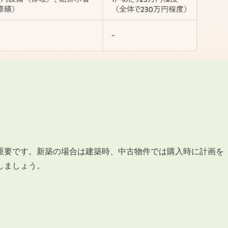
重要です。新築の場合は建築時、中古物件では購入時に計画を
しましょう。