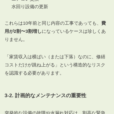
水回り設備の更新
これらは10年前と同じ内容の工事であっても、
費
用が2割〜3割増し
になっているケースは珍しくあ
りません。
「家賃収入は横ばい（または下落）なのに、修繕
コストだけが跳ね上がる」という構造的なリスク
を認識する必要があります。
3-2. 計画的なメンテナンスの重要性
突発的な設備の故障や水漏れ対応は、割高な緊急