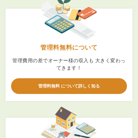
管理料無料について
管理費用の差でオーナー様の収入も 大きく変わっ
てきます！
管理料無料 について詳しく知る