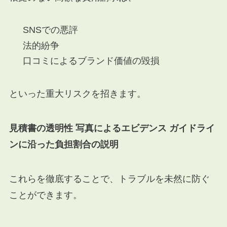
SNSでの悪評
法的紛争
口コミによるブランド価値の毀損
といった重大リスクを招きます。
見積書の透明性
写真によるエビデンス
ガイドライ
ンに沿った負担割合の説明
これらを徹底することで、トラブルを未然に防ぐ
ことができます。