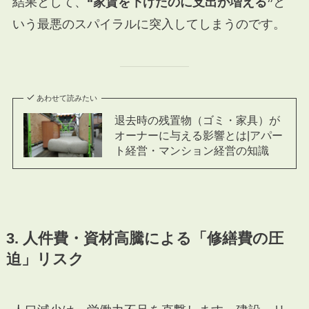
結果として、
“家賃を下げたのに支出が増える”
と
いう最悪のスパイラルに突入してしまうのです。
あわせて読みたい
退去時の残置物（ゴミ・家具）が
オーナーに与える影響とは|アパー
ト経営・マンション経営の知識
3. 人件費・資材高騰による「修繕費の圧
迫」リスク