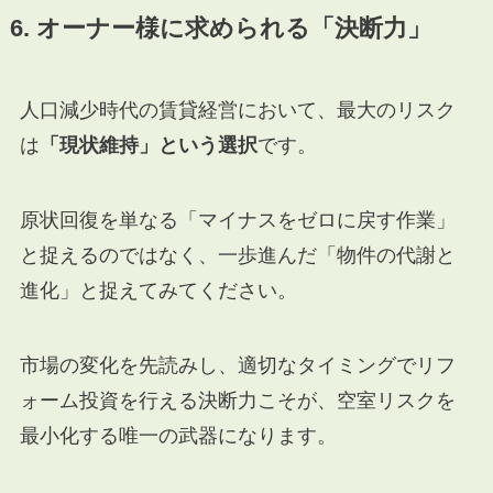
6. オーナー様に求められる「決断力」
人口減少時代の賃貸経営において、最大のリスク
は
「現状維持」という選択
です。
原状回復を単なる「マイナスをゼロに戻す作業」
と捉えるのではなく、一歩進んだ「物件の代謝と
進化」と捉えてみてください。
市場の変化を先読みし、適切なタイミングでリフ
ォーム投資を行える決断力こそが、空室リスクを
最小化する唯一の武器になります。