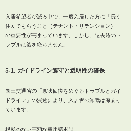
入居希望者が減る中で、一度入居した方に「長く
住んでもらうこと（テナント・リテンション）」
の重要性が高まっています。しかし、退去時のト
ラブルは後を絶ちません。
5-1. ガイドライン遵守と透明性の確保
国土交通省の「原状回復をめぐるトラブルとガイ
ドライン」の浸透により、入居者の知識は深まっ
ています。
根拠のない高額な費用請求は、