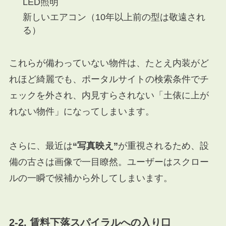
LED照明
新しいエアコン（10年以上前の型は敬遠され
る）
これらが備わっていない物件は、たとえ内装がど
れほど綺麗でも、ポータルサイトの検索条件でチ
ェックを外され、内見すらされない「土俵に上が
れない物件」になってしまいます。
さらに、最近は
“写真映え”
が重視されるため、設
備の古さは画像で一目瞭然。ユーザーはスクロー
ルの一瞬で候補から外してしまいます。
2-2. 賃料下落スパイラルへの入り口