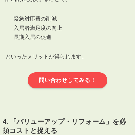
緊急対応費の削減
入居者満足度の向上
長期入居の促進
といったメリットが得られます。
問い合わせしてみる！
4. 「バリューアップ・リフォーム」を必
須コストと捉える