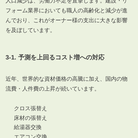
人口減少は、労働力不足を直撃します。建設・リ
フォーム業界においても職人の高齢化と減少が進
んでおり、これがオーナー様の支出に大きな影響
を及ぼしています。
3-1. 予測を上回るコスト増への対応
近年、世界的な資材価格の高騰に加え、国内の物
流費・人件費の上昇が続いています。
クロス張替え
床材の張替え
給湯器交換
エアコン交換