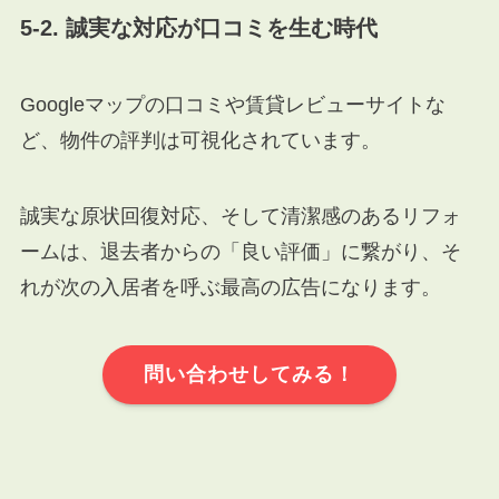
5-2. 誠実な対応が口コミを生む時代
Googleマップの口コミや賃貸レビューサイトな
ど、物件の評判は可視化されています。
誠実な原状回復対応、そして清潔感のあるリフォ
ームは、退去者からの「良い評価」に繋がり、そ
れが次の入居者を呼ぶ最高の広告になります。
問い合わせしてみる！