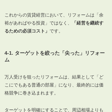
これからの賃貸経営において、リフォームは「余
裕があればやる投資」ではなく、
「経営を継続す
るための必須コスト」
です。
4-1. ターゲットを絞った「尖った」リフォー
ム
万人受けを狙ったリフォームは、結果として「ど
こにでもある普通の部屋」になり、最終的には価
格競争に巻き込まれます。
ターゲットを明確にすることで、周辺相場よりも