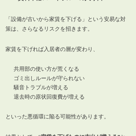
「設備が古いから家賃を下げる」という安易な対
策は、さらなるリスクを招きます。
家賃を下げれば入居者の層が変わり、
共用部の使い方が荒くなる
ゴミ出しルールが守られない
騒音トラブルが増える
退去時の原状回復費が増える
といった悪循環に陥る可能性があります。