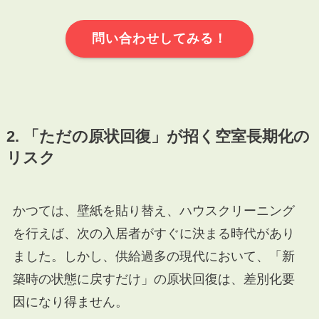
問い合わせしてみる！
2. 「ただの原状回復」が招く空室長期化の
リスク
かつては、壁紙を貼り替え、ハウスクリーニング
を行えば、次の入居者がすぐに決まる時代があり
ました。しかし、供給過多の現代において、「新
築時の状態に戻すだけ」の原状回復は、差別化要
因になり得ません。