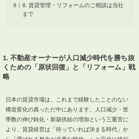
8. 賃貸管理・リフォームのご相談は当社
まで
1. 不動産オーナーが人口減少時代を勝ち抜
くための「原状回復」と「リフォーム」戦
略
日本の賃貸市場は、これまで経験したことのない
構造変化の真っただ中にあります。人口減少・世
帯数の伸び鈍化・新築供給の増加という三重苦に
より、賃貸経営は「待っていれば決まる時代」か