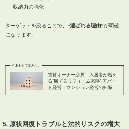
収納力の強化
ターゲットを絞ることで、
“選ばれる理由”
が明確
になります。
あわせて読みたい
賃貸オーナー必見！入居者が増え
る“勝てるリフォーム戦略”|アパー
ト経営・マンション経営の知識
5. 原状回復トラブルと法的リスクの増大