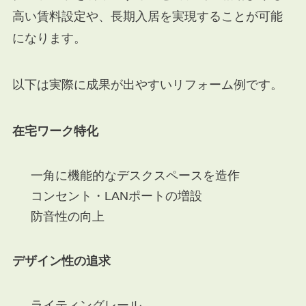
高い賃料設定や、長期入居を実現することが可能
になります。
以下は実際に成果が出やすいリフォーム例です。
在宅ワーク特化
一角に機能的なデスクスペースを造作
コンセント・LANポートの増設
防音性の向上
デザイン性の追求
ライティングレール