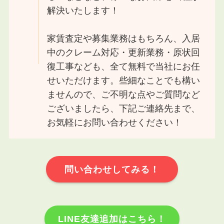
解決いたします！
家賃査定や募集業務はもちろん、入居
中のクレーム対応・更新業務・原状回
復工事なども、全て無料で当社にお任
せいただけます。些細なことでも構い
ませんので、ご不明な点やご質問など
ございましたら、下記ご連絡先まで、
お気軽にお問い合わせください！
問い合わせしてみる！
LINE友達追加はこちら！