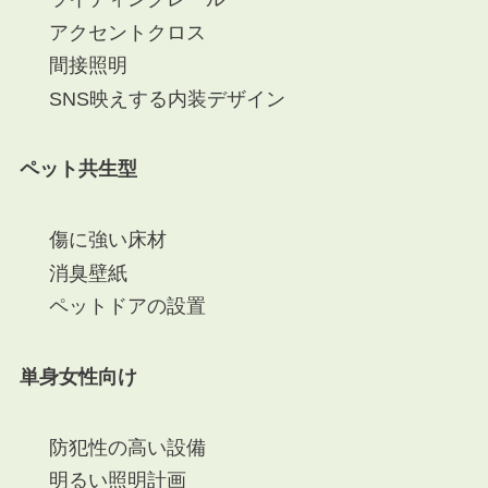
アクセントクロス
間接照明
SNS映えする内装デザイン
ペット共生型
傷に強い床材
消臭壁紙
ペットドアの設置
単身女性向け
防犯性の高い設備
明るい照明計画