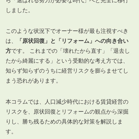
ら「選ばれる努力が必要な時代」へと完全に移行
しました。
このような状況下でオーナー様が最も注視すべき
は、
「原状回復」と「リフォーム」への向き合い
方
です。 これまでの「壊れたから直す」「退去し
たから綺麗にする」という受動的な考え方では、
知らず知らずのうちに経営リスクを膨らませてし
まう恐れがあります。
本コラムでは、人口減少時代における賃貸経営の
リスクを、原状回復とリフォームの観点から深掘
りし、勝ち残るための具体的な対策を解説しま
す。