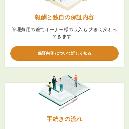
報酬と独自の保証内容
管理費用の差でオーナー様の収入も 大きく変わっ
てきます！
保証内容 について詳しく知る
手続きの流れ