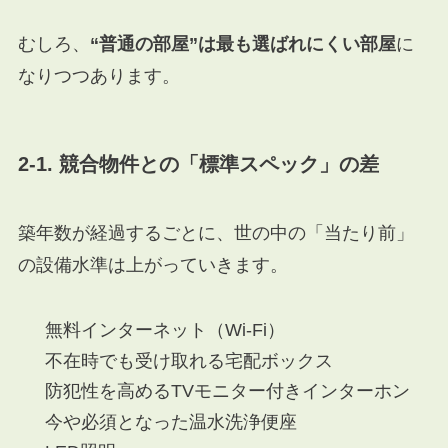
むしろ、
“普通の部屋”は最も選ばれにくい部屋
に
なりつつあります。
2-1. 競合物件との「標準スペック」の差
築年数が経過するごとに、世の中の「当たり前」
の設備水準は上がっていきます。
無料インターネット（Wi-Fi）
不在時でも受け取れる宅配ボックス
防犯性を高めるTVモニター付きインターホン
今や必須となった温水洗浄便座