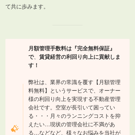
て共に歩みます。
月額管理手数料は『完全無料保証』
で
、
賃貸経営の利回り向上に貢献しま
す！
弊社は、業界の常識を覆す【月額管理
料無料】というサービスで、オーナー
様の利回り向上を実現する不動産管理
会社です。空室が長引いて困ってい
る・・・月々のランニングコストを抑
えたい…現状の管理会社に不満があ
る…などなど、様々なお悩みを当社が