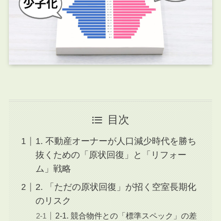
目次
1. 不動産オーナーが人口減少時代を勝ち
抜くための「原状回復」と「リフォー
ム」戦略
2. 「ただの原状回復」が招く空室長期化
のリスク
2-1. 競合物件との「標準スペック」の差