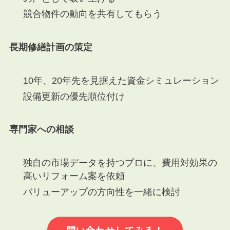
競合物件の動向を共有してもらう
長期修繕計画の策定
10年、20年先を見据えた資金シミュレーション
設備更新の優先順位付け
専門家への相談
独自の市場データを持つプロに、費用対効果の
高いリフォーム案を依頼
バリューアップの方向性を一緒に検討