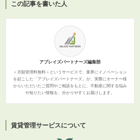
この記事を書いた人
アブレイズパートナーズ編集部
＜月額管理料無料＞というサービスで、業界にイノベーション
を起こした「アブレイズパートナーズ」が、実際にオーナー様
からいただいたご質問やご相談をもとに、不動産に関する悩み
や知りたい情報を、分かりやすくお届けします。
賃貸管理サービスについて