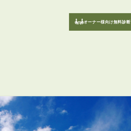
オーナー様向け無料診断