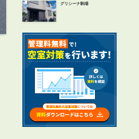
グリシーナ駒場