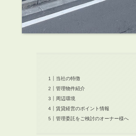
当社の特徴
管理物件紹介
周辺環境
賃貸経営のポイント情報
管理委託をご検討のオーナー様へ