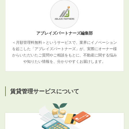
アブレイズパートナーズ編集部
＜月額管理料無料＞というサービスで、業界にイノベーション
を起こした「アブレイズパートナーズ」が、実際にオーナー様
からいただいたご質問やご相談をもとに、不動産に関する悩み
や知りたい情報を、分かりやすくお届けします。
賃貸管理サービスについて