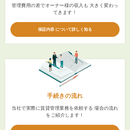
管理費用の差でオーナー様の収入も 大きく変わっ
てきます！
保証内容 について詳しく知る
手続きの流れ
当社で実際に賃貸管理業務を依頼する 場合の流れ
をご紹介します！