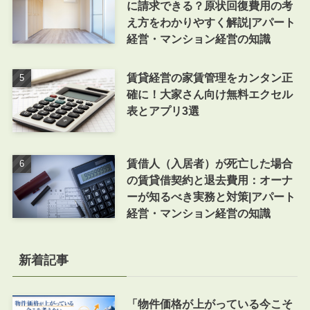
に請求できる？原状回復費用の考
え方をわかりやすく解説|アパート
経営・マンション経営の知識
賃貸経営の家賃管理をカンタン正
確に！大家さん向け無料エクセル
表とアプリ3選
賃借人（入居者）が死亡した場合
の賃貸借契約と退去費用：オーナ
ーが知るべき実務と対策|アパート
経営・マンション経営の知識
新着記事
「物件価格が上がっている今こそ