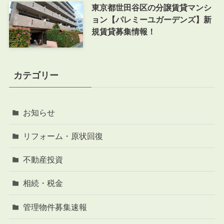
東京都世田谷区の分譲賃貸マンシ
ョン【パレミーユガーデンズ】新
規賃貸募集情報！
カテゴリー
お知らせ
リフォーム・原状回復
不動産投資
相続・税金
管理物件募集速報