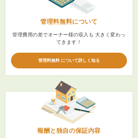
管理料無料について
管理費用の差でオーナー様の収入も 大きく変わっ
てきます！
管理料無料 について詳しく知る
報酬と独自の保証内容