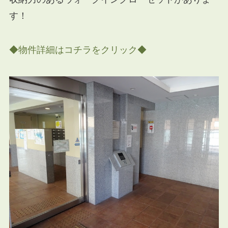
す！
◆物件詳細はコチラをクリック◆