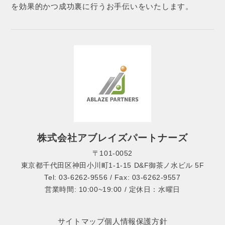
を効果的かつ成功裏に行うお手伝いをいたします。
株式会社アブレイズパートナーズ
〒101-0052
東京都千代田区神田小川町1-1-15 D&F御茶ノ水ビル 5F
Tel: 03-6262-9556 / Fax: 03-6262-9557
営業時間: 10:00~19:00 / 定休日：水曜日
サイトマップ
個人情報保護方針