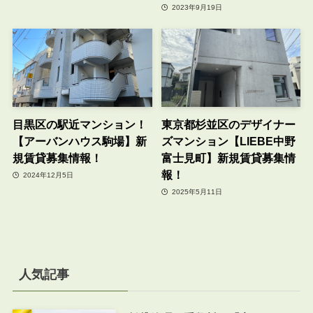
2023年9月19日
目黒区の駅近マンション！
東京都杉並区のデザイナー
【アーバンハウス駒場】新
ズマンション【LIEBE中野
規賃貸募集情報！
富士見町】新規賃貸募集情
報！
2024年12月5日
2025年5月11日
人気記事