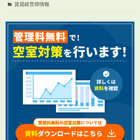
賃貸経営得情報