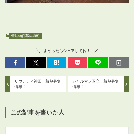
管理物件募集速報
よかったらシェアしてね！
リヴシティ神田 新規募集
シャルマン国立 新規募集
情報！
情報！
この記事を書いた人