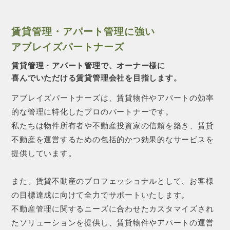
賃貸管理・アパート管理に強い
アブレイズパートナーズ
賃貸管理・アパート管理で、オーナー様に
喜んでいただける賃貸管理会社を目指します。
アブレイズパートナーズは、賃貸物件やアパートの効率
的な管理に特化したプロのパートナーです。
私たちは物件所有者や不動産投資家の信頼を築き、賃貸
不動産を運営するための包括的かつ効果的なサービスを
提供しています。
また、賃貸不動産のプロフェッショナルとして、お客様
の目標達成に向けて全力でサポートいたします。
不動産管理に関するニーズに合わせたカスタマイズされ
たソリューションを提供し、賃貸物件やアパートの運営