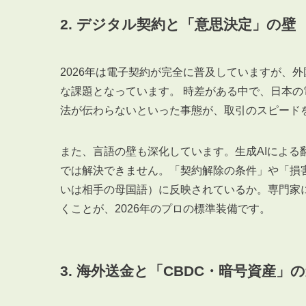
2. デジタル契約と「意思決定」の壁
2026年は電子契約が完全に普及していますが、
な課題となっています。 時差がある中で、日本
法が伝わらないといった事態が、取引のスピード
また、言語の壁も深化しています。生成AIによる翻
では解決できません。「契約解除の条件」や「損
いは相手の母国語）に反映されているか。専門家
くことが、2026年のプロの標準装備です。
3. 海外送金と「CBDC・暗号資産」