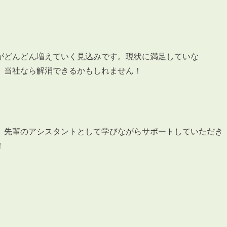
がどんどん増えていく見込みです。現状に満足していな
、当社なら解消できるかもしれません！
、先輩のアシスタントとして学びながらサポートしていただき
！