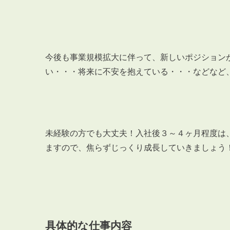
今後も事業規模拡大に伴って、新しいポジション
い・・・将来に不安を抱えている・・・などなど
未経験の方でも大丈夫！入社後３～４ヶ月程度は
ますので、焦らずじっくり成長していきましょう
具体的な仕事内容