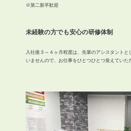
※第二新卒歓迎
未経験の方でも安心の研修体制
入社後３～４ヶ月程度は、先輩のアシスタントと
いませんので、お仕事をひとつひとつ覚えていた