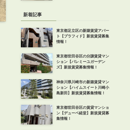
新着記事
東京都足立区の新築賃貸アパー
ト【プラフィド】新規賃貸募集
情報！
東京都世田谷区の分譲賃貸マン
ション【パレミーユガーデン
ズ】新規賃貸募集情報！
神奈川県川崎市の新築賃貸マン
ション【ハイムスイート川崎小
島新田】新規賃貸募集情報！
東京都世田谷区の賃貸マンショ
ン【デューベ経堂】新規賃貸募
集情報！