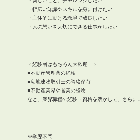
・新しいことにチャレンジしたい
・幅広い知識やスキルを身に付けたい
・主体的に動ける環境で成長したい
・人の想いを大切にできる仕事がしたい
＜経験者はもちろん大歓迎！＞
■不動産管理業の経験
■宅地建物取引士の資格保有
■不動産業界や営業の経験
など、業界職種の経験・資格を活かして、さらに
※学歴不問