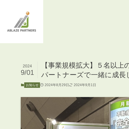
【事業規模拡大】５名以上
2024
9/01
パートナーズで一緒に成長
2024年8月29日
2024年9月1日
お知らせ