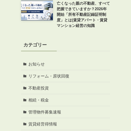
亡くなった親の不動産、すべて
把握できていますか？2026年
開始「所有不動産記録証明制
度」とは|賃貸アパート・賃貸
マンション経営の知識
カテゴリー
お知らせ
リフォーム・原状回復
不動産投資
相続・税金
管理物件募集速報
賃貸経営得情報