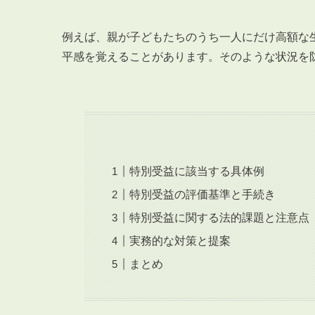
例えば、親が子どもたちのうち一人にだけ高額な
平感を覚えることがあります。そのような状況を
特別受益に該当する具体例
特別受益の評価基準と手続き
特別受益に関する法的課題と注意点
実務的な対策と提案
まとめ