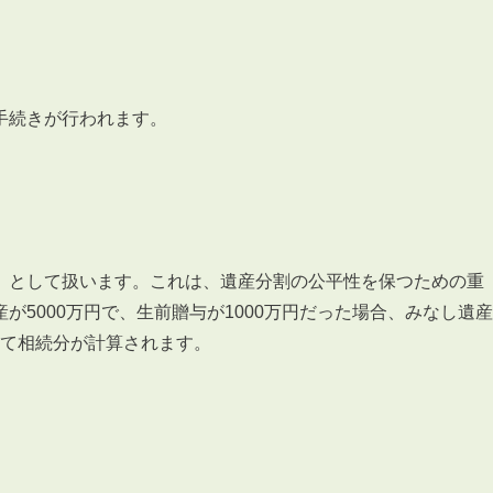
手続きが行われます。
」として扱います。これは、遺産分割の公平性を保つための重
5000万円で、生前贈与が1000万円だった場合、みなし遺産
として相続分が計算されます。