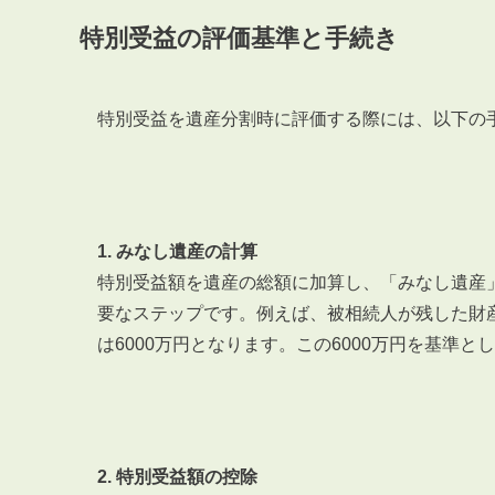
特別受益の評価基準と手続き
特別受益を遺産分割時に評価する際には、以下の
1. みなし遺産の計算
特別受益額を遺産の総額に加算し、「みなし遺産
要なステップです。例えば、被相続人が残した財産が
は6000万円となります。この6000万円を基準
2. 特別受益額の控除