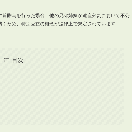
生前贈与を行った場合、他の兄弟姉妹が遺産分割において不公
防ぐため、特別受益の概念が法律上で規定されています。
目次