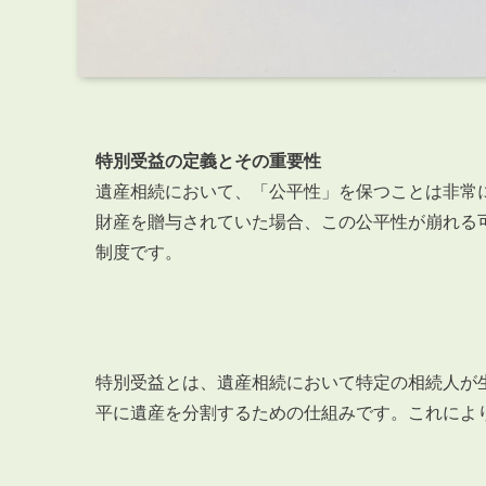
特別受益の定義とその重要性
遺産相続において、「公平性」を保つことは非常
財産を贈与されていた場合、この公平性が崩れる
制度です。
特別受益とは、遺産相続において特定の相続人が
平に遺産を分割するための仕組みです。これによ