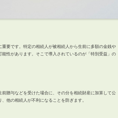
に重要です。特定の相続人が被相続人から生前に多額の金銭や
可能性があります。そこで導入されているのが「特別受益」の
生前贈与などを受けた場合に、その分を相続財産に加算して公
り、他の相続人が不利になることを防ぎます。