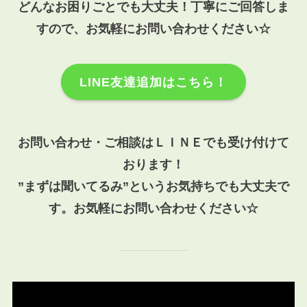
どんなお困りごとでも大丈夫！丁寧にご回答しま
すので、お気軽にお問い合わせください☆
LINE友達追加はこちら！
お問い合わせ・ご相談はＬＩＮＥでも受け付けて
おります！
”まずは聞いてるみ”というお気持ちでも大丈夫で
す。お気軽にお問い合わせください☆