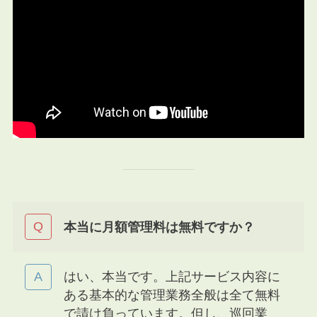
本当に月額管理料は無料ですか？
はい、本当です。上記サービス内容に
ある基本的な管理業務全般は全て無料
で請け負っています。但し、巡回業