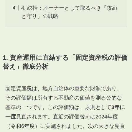
4. 総括：オーナーとして取るべき「攻め
と守り」の戦略
1. 資産運用に直結する「固定資産税の評価
替え」徹底分析
固定資産税は、地方自治体の重要な財源であり、
その評価額は所有する不動産の価値を測る公的な
基準の一つです。この評価額は、原則として
3年に
一度
見直されます。直近の評価替えは2024年度
（令和6年度）に実施されました。次の大きな見直