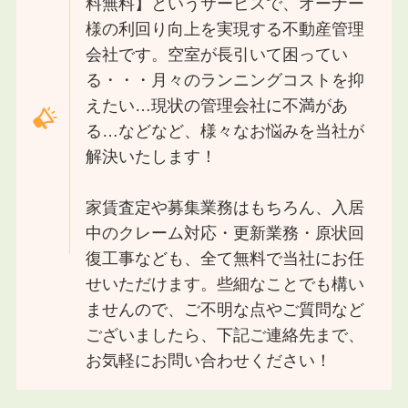
料無料】というサービスで、オーナー
様の利回り向上を実現する不動産管理
会社です。空室が長引いて困ってい
る・・・月々のランニングコストを抑
えたい…現状の管理会社に不満があ
る…などなど、様々なお悩みを当社が
解決いたします！
家賃査定や募集業務はもちろん、入居
中のクレーム対応・更新業務・原状回
復工事なども、全て無料で当社にお任
せいただけます。些細なことでも構い
ませんので、ご不明な点やご質問など
ございましたら、下記ご連絡先まで、
お気軽にお問い合わせください！