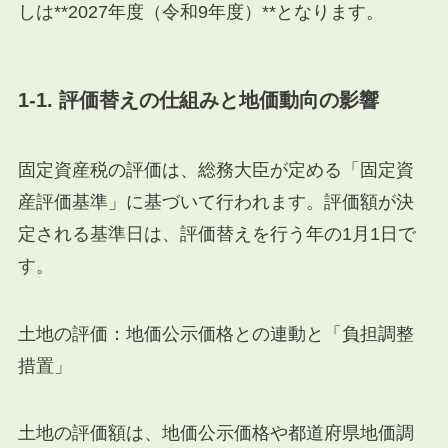
しは**2027年度（令和9年度）**となります。
1-1. 評価替えの仕組みと地価動向の影響
固定資産税の評価は、総務大臣が定める「固定資
産評価基準」に基づいて行われます。評価額が決
定される基準日は、評価替えを行う年の1月1日で
す。
土地の評価：地価公示価格との連動と「負担調整
措置」
土地の評価額は、地価公示価格や都道府県地価調