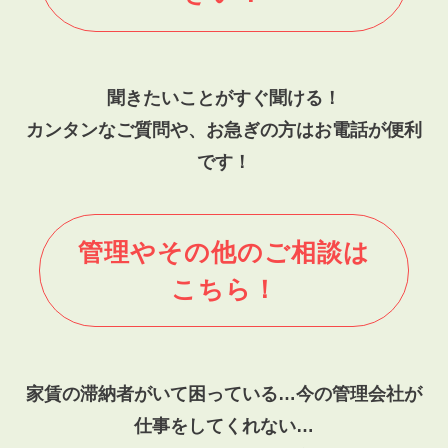
聞きたいことがすぐ聞ける！
カンタンなご質問や、お急ぎの方はお電話が便利
です！
管理やその他のご相談は
こちら！
家賃の滞納者がいて困っている…今の管理会社が
仕事をしてくれない…