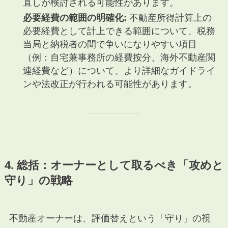
直しが検討される可能性があります。
必要経費の範囲の明確化:
不動産所得計算上の
必要経費として計上できる範囲について、税務
当局と納税者の間で争いになりやすい項目
（例：自宅兼事務所の経費按分、海外不動産関
連経費など）について、より詳細なガイドライ
ンや法改正が行われる可能性があります。
4. 総括：オーナーとして取るべき「攻めと
守り」の戦略
不動産オーナーは、評価替えという「守り」の視