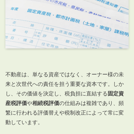
不動産は、単なる資産ではなく、オーナー様の未
来と次世代への責任を担う重要な資本です。しか
し、その価値を決定し、税負担に直結する
固定資
産税評価
や
相続税評価
の仕組みは複雑であり、頻
繁に行われる評価替えや税制改正によって常に変
動しています。