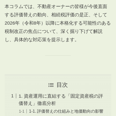
本コラムでは、不動産オーナーの皆様が今後直面
する評価替えの動向、相続税評価の是正、そして
2026年（令和8年）以降に本格化する可能性のある
税制改正の焦点について、深く掘り下げて解説
し、具体的な対応策を提示します。
目次
1. 資産運用に直結する「固定資産税の評
価替え」徹底分析
1-1. 評価替えの仕組みと地価動向の影響