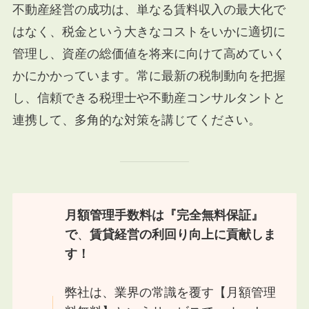
不動産経営の成功は、単なる賃料収入の最大化で
はなく、税金という大きなコストをいかに適切に
管理し、資産の総価値を将来に向けて高めていく
かにかかっています。常に最新の税制動向を把握
し、信頼できる税理士や不動産コンサルタントと
連携して、多角的な対策を講じてください。
月額管理手数料は『完全無料保証』
で
、
賃貸経営の利回り向上に貢献しま
す！
弊社は、業界の常識を覆す【月額管理