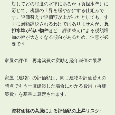
対してどの程度の水準にあるか（負担水準）に
応じて、税額の上昇を緩やかにする仕組みで
す。評価替えで評価額が上がったとしても、す
ぐに満額課税されるわけではありませんが、
負
担水準が低い物件
ほど、評価替えによる税額増
加の幅が大きくなる傾向があるため、注意が必
要です。
家屋の評価：再建築費の変動と経年減価の限界
家屋（建物）の評価額は、同じ建物を評価替えの
時点でもう一度建築した場合にかかる費用（再建
築費）を基準に算定されます。
資材価格の高騰による評価額の上昇リスク: