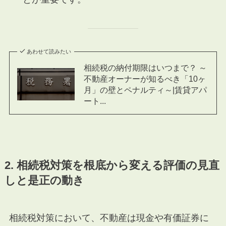
あわせて読みたい
相続税の納付期限はいつまで？ ～
不動産オーナーが知るべき「10ヶ
月」の壁とペナルティ～|賃貸アパ
ート...
2. 相続税対策を根底から変える評価の見直
しと是正の動き
相続税対策において、不動産は現金や有価証券に