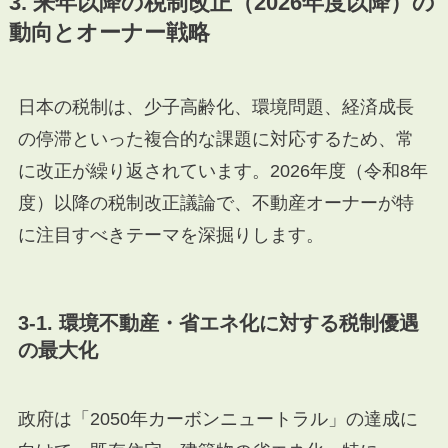
3. 来年以降の税制改正（2026年度以降）の
動向とオーナー戦略
日本の税制は、少子高齢化、環境問題、経済成長
の停滞といった複合的な課題に対応するため、常
に改正が繰り返されています。2026年度（令和8年
度）以降の税制改正議論で、不動産オーナーが特
に注目すべきテーマを深掘りします。
3-1. 環境不動産・省エネ化に対する税制優遇
の最大化
政府は「2050年カーボンニュートラル」の達成に