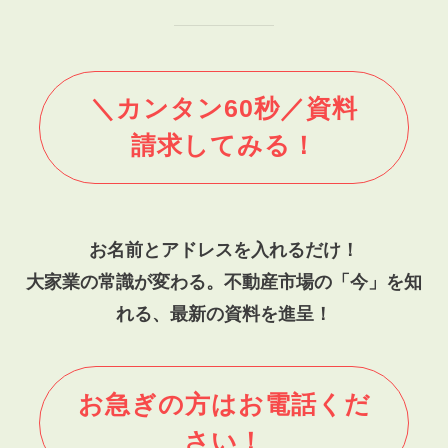
＼カンタン60秒／資料
請求してみる！
お名前とアドレスを入れるだけ！
大家業の常識が変わる。不動産市場の「今」を知
れる、最新の資料を進呈！
お急ぎの方はお電話くだ
さい！