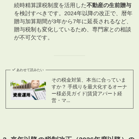
続時精算課税制度を活用した
不動産の生前贈与
を検討すべきです。2024年以降の改正で、暦年
贈与加算期間が3年から7年に延長されるなど、
贈与税制も変化しているため、専門家との相談
が不可欠です。
あわせて読みたい
その税金対策、本当に合っていま
すか？ 手残りを最大化するオーナ
ー様必見ガイド|賃貸アパート経
営・マ...