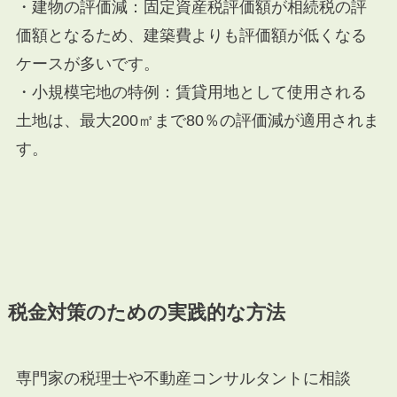
・建物の評価減：固定資産税評価額が相続税の評
価額となるため、建築費よりも評価額が低くなる
ケースが多いです。
・小規模宅地の特例：賃貸用地として使用される
土地は、最大200㎡まで80％の評価減が適用されま
す。
税金対策のための実践的な方法
専門家の税理士や不動産コンサルタントに相談