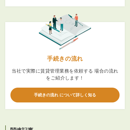
手続きの流れ
当社で実際に賃貸管理業務を依頼する 場合の流れ
をご紹介します！
手続きの流れ について詳しく知る