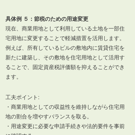
具体例 ５：節税のための用途変更
現在、商業用地として利用している土地を一部住
宅用地に変更することで軽減措置を活用します。
例えば、所有しているビルの敷地内に賃貸住宅を
新たに建築し、その敷地を住宅用地として活用す
ることで、固定資産税評価額を抑えることができ
ます。
工夫ポイント:
・商業用地としての収益性を維持しながら住宅用
地の割合を増やすバランスを取る。
・用途変更に必要な申請手続きや法的要件を事前