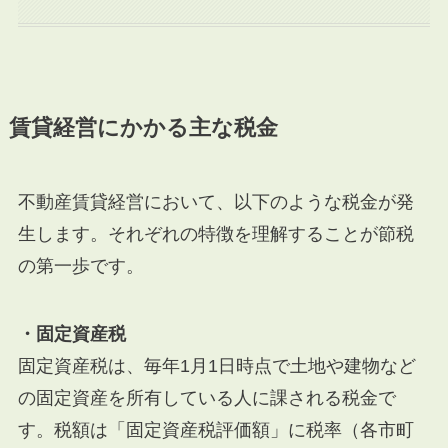
賃貸経営にかかる主な税金
不動産賃貸経営において、以下のような税金が発
生します。それぞれの特徴を理解することが節税
の第一歩です。
・固定資産税
固定資産税は、毎年1月1日時点で土地や建物など
の固定資産を所有している人に課される税金で
す。税額は「固定資産税評価額」に税率（各市町