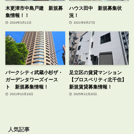
木更津市中島戸建 新規募
ハウス田中 新規募集状
集情報！！
況！
2024年3月11日
2021年8月27日
パークシティ武蔵小杉ザ・
足立区の賃貸マンション
ガーデンタワーズイース
【プロスペリティ北千住】
ト 新規募集情報！
新規賃貸募集情報！
2021年10月16日
2025年12月20日
人気記事