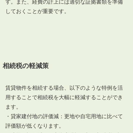
す。また、経費の計上には適切な証拠書類を準備
しておくことが重要です。
相続税の軽減策
賃貸物件を相続する場合、以下のような特例を活
用することで相続税を大幅に軽減することができ
ます。
・貸家建付地の評価減：更地や自宅用地に比べて
評価額が低くなります。