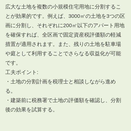
広大な土地を複数の小規模住宅用地に分割するこ
とが効果的です。例えば、3000㎡の土地を3つの区
画に分割し、それぞれに200㎡以下のアパート用地
を確保すれば、全区画で固定資産税評価額の軽減
措置が適用されます。また、残りの土地を駐車場
や庭として利用することでさらなる収益化が可能
です。
工夫ポイント:
・土地の分割計画を税理士と相談しながら進め
る。
・建築前に税務署で土地の評価額を確認し、分割
後の効果を試算する。