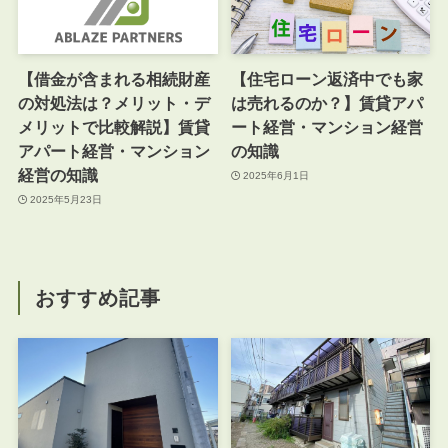
【借金が含まれる相続財産
【住宅ローン返済中でも家
の対処法は？メリット・デ
は売れるのか？】賃貸アパ
メリットで比較解説】賃貸
ート経営・マンション経営
アパート経営・マンション
の知識
経営の知識
2025年6月1日
2025年5月23日
おすすめ記事