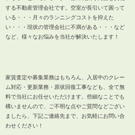
する不動産管理会社です。空室が長引いて困って
いる・・・月々のランニングコストを抑えた
い・・・現状の管理会社に不満がある・・・など
など、様々なお悩みを当社が解決いたします！
家賃査定や募集業務はもちろん、入居中のクレー
ム対応・更新業務・原状回復工事なども、全て無
料で当社にお任せいただけます。些細なことでも
構いませんので、ご不明な点やご質問などござい
ましたら、下記ご連絡先まで、お気軽にお問い合
わせください！