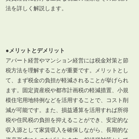
法を詳しく解説します。
●メリットとデメリット
アパート経営やマンション経営には税金対策と節
税方法を理解することが重要です。メリットとし
て、まず税金の負担が軽減されることが挙げられ
ます。固定資産税や都市計画税の軽減措置、小規
模住宅用地特例などを活用することで、コスト削
減が可能です。また、損益通算を活用すれば所得
税や住民税の負担を抑えることができ、安定的な
収入源として家賃収入を確保しながら、長期的な