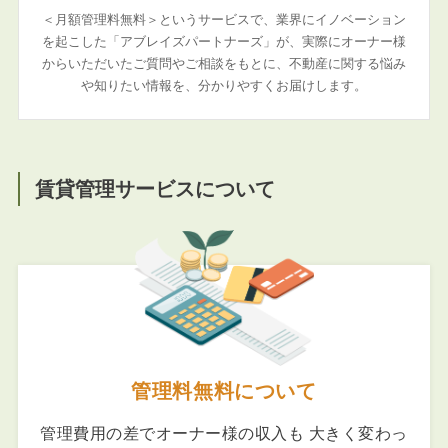
＜月額管理料無料＞というサービスで、業界にイノベーション
を起こした「アブレイズパートナーズ」が、実際にオーナー様
からいただいたご質問やご相談をもとに、不動産に関する悩み
や知りたい情報を、分かりやすくお届けします。
賃貸管理サービスについて
管理料無料について
管理費用の差でオーナー様の収入も 大きく変わっ