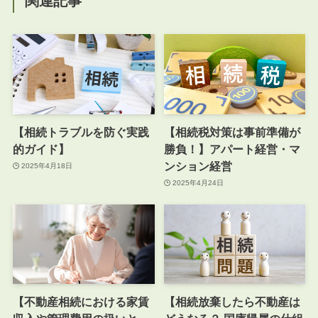
関連記事
【相続トラブルを防ぐ実践
【相続税対策は事前準備が
的ガイド】
勝負！】アパート経営・マ
ンション経営
2025年4月18日
2025年4月24日
【不動産相続における家賃
【相続放棄したら不動産は