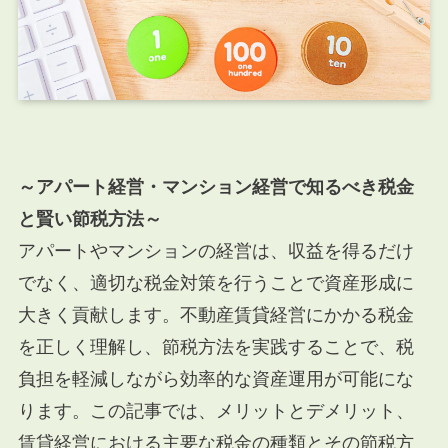
～アパート経営・マンション経営で知るべき税金
と賢い節税方法～
アパートやマンションの経営は、収益を得るだけ
でなく、適切な税金対策を行うことで資産形成に
大きく貢献します。不動産賃貸経営にかかる税金
を正しく理解し、節税方法を実践することで、税
負担を軽減しながら効率的な資産運用が可能にな
ります。この記事では、メリットとデメリット、
賃貸経営における主要な税金の種類とその節税方