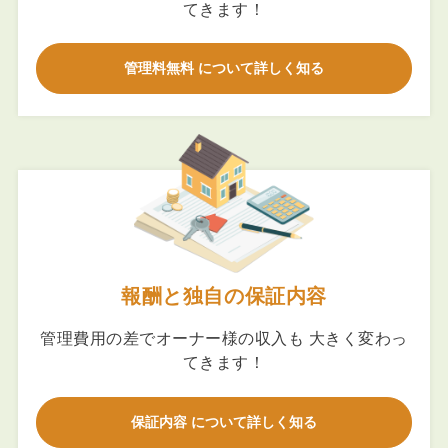
てきます！
管理料無料 について詳しく知る
報酬と独自の保証内容
管理費用の差でオーナー様の収入も 大きく変わっ
てきます！
保証内容 について詳しく知る