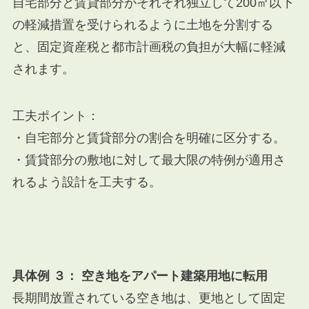
自宅部分と賃貸部分がそれぞれ独立して200㎡以下
の軽減措置を受けられるように土地を分割する
と、固定資産税と都市計画税の負担が大幅に軽減
されます。
工夫ポイント：
・自宅部分と賃貸部分の割合を明確に区分する。
・賃貸部分の敷地に対して最大限の特例が適用さ
れるよう設計を工夫する。
具体例 ３： 空き地をアパート建築用地に転用
長期間放置されている空き地は、更地として固定