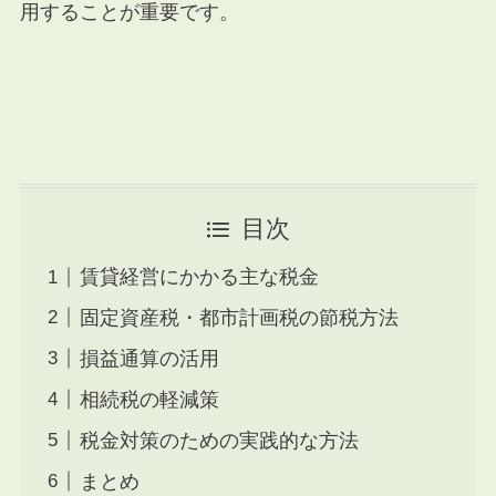
用することが重要です。
目次
賃貸経営にかかる主な税金
固定資産税・都市計画税の節税方法
損益通算の活用
相続税の軽減策
税金対策のための実践的な方法
まとめ