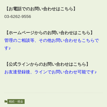
【お電話でのお問い合わせはこちら】
03-6262-9556
【ホームページからのお問い合わせはこちら】
管理のご相談等、その他お問い合わせもこちらで
す♪
【公式ラインからのお問い合わせはこちら】
お友達登録後、ラインでお問い合わせ可能です♪
相続・税金