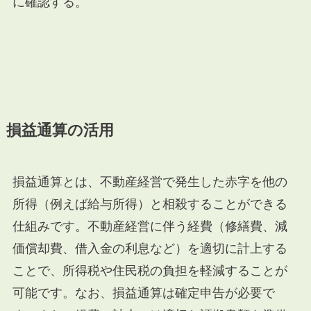
に確認する。
損益通算の活用
損益通算とは、不動産経営で発生した赤字を他の
所得（例えば給与所得）と相殺することができる
仕組みです。不動産経営に伴う経費（修繕費、減
価償却費、借入金の利息など）を適切に計上する
ことで、所得税や住民税の負担を軽減することが
可能です。なお、損益通算は確定申告が必要で