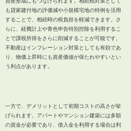
資産形成にもつなげられます。相続税対策として
も貸家建付地の評価減や小規模宅地の特例を活用
することで、相続時の税負担を軽減できます。さ
らに、経費計上や青色申告特別控除を利用するこ
とで課税所得をさらに削減することが可能です。
不動産はインフレーション対策としても有効であ
り、物価上昇時にも資産価値が保たれやすいとい
う利点があります。
一方で、デメリットとして初期コストの高さが挙
げられます。アパートやマンション建築には多額
の資金が必要であり、借入金を利用する場合は利