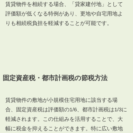
賃貸物件を相続する場合、「貸家建付地」として
評価額が低くなる特例があり、更地や自宅用地よ
りも相続税負担を軽減することが可能です。
固定資産税・都市計画税の節税方法
賃貸物件の敷地が小規模住宅用地に該当する場
合、固定資産税は評価額の1/6、都市計画税は1/3に
軽減されます。この仕組みを活用することで、大
幅に税金を抑えることができます。特に広い敷地