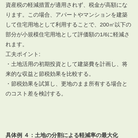
資産税の軽減措置が適用されず、税金が高額にな
ります。この場合、アパートやマンションを建築
して住宅用地として利用することで、200㎡以下の
部分が小規模住宅用地として評価額の1/6に軽減さ
れます。
工夫ポイント:
・土地活用の初期投資として建築費を計画し、将
来的な収益と節税効果を比較する。
・節税効果を試算し、更地のまま所有する場合と
のコスト差を検討する。
具体例 ４：土地の分割による軽減率の最大化