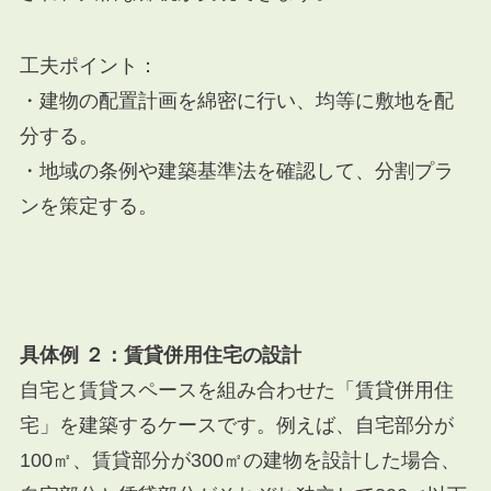
工夫ポイント：
・建物の配置計画を綿密に行い、均等に敷地を配
分する。
・地域の条例や建築基準法を確認して、分割プラ
ンを策定する。
具体例 ２：賃貸併用住宅の設計
自宅と賃貸スペースを組み合わせた「賃貸併用住
宅」を建築するケースです。例えば、自宅部分が
100㎡、賃貸部分が300㎡の建物を設計した場合、