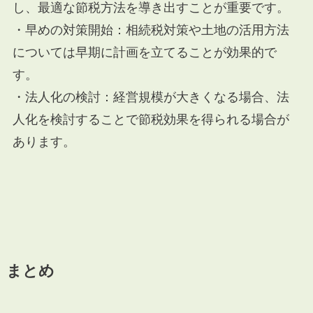
し、最適な節税方法を導き出すことが重要です。
・早めの対策開始：相続税対策や土地の活用方法
については早期に計画を立てることが効果的で
す。
・法人化の検討：経営規模が大きくなる場合、法
人化を検討することで節税効果を得られる場合が
あります。
まとめ