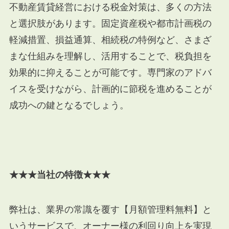
不動産賃貸経営における税金対策は、多くの方法
と選択肢があります。固定資産税や都市計画税の
軽減措置、損益通算、相続税の特例など、さまざ
まな仕組みを理解し、活用することで、税負担を
効果的に抑えることが可能です。専門家のアドバ
イスを受けながら、計画的に節税を進めることが
成功への鍵となるでしょう。
★★★当社の特徴★★★
弊社は、業界の常識を覆す【月額管理料無料】と
いうサービスで、オーナー様の利回り向上を実現