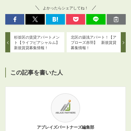
よかったらシェアしてね！
杉並区の賃貸アパートメン
北区の築浅アパート！【ア
ト【ライフピアシャルム】
プローズ赤羽】 新規賃貸
新規賃貸募集情報！
募集情報！
この記事を書いた人
アブレイズパートナーズ編集部