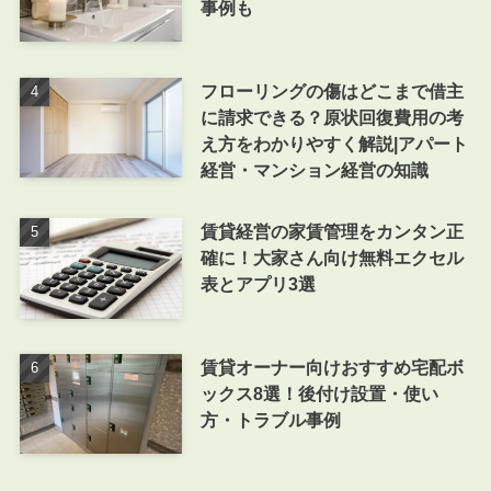
事例も
フローリングの傷はどこまで借主
に請求できる？原状回復費用の考
え方をわかりやすく解説|アパート
経営・マンション経営の知識
賃貸経営の家賃管理をカンタン正
確に！大家さん向け無料エクセル
表とアプリ3選
賃貸オーナー向けおすすめ宅配ボ
ックス8選！後付け設置・使い
方・トラブル事例