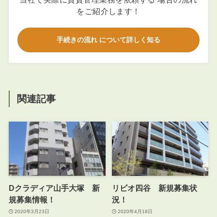
をご紹介します！
手続きの流れ について詳しく知る
関連記事
Dクラディア山手大塚 新
リビオ四谷 新規募集状
規募集情報！
況！
2020年3月23日
2020年4月18日