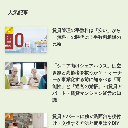
人気記事
賃貸管理の手数料は「安い」から
「無料」の時代に！手数料相場の
比較
「シニア向けシェアハウス」は空
き家と高齢者を救うか？ ～オーナ
ーが事業化する前に知るべき「可
能性」と「運営の覚悟」～|賃貸ア
パート・賃貸マンション経営の知
識
賃貸アパートに独立洗面台を後付
け・交換する方法と費用は？DIY