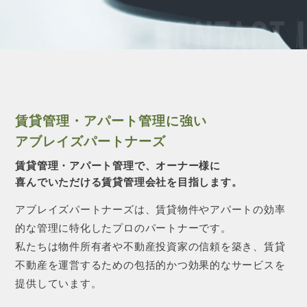
CONTACT 
賃貸管理・アパート管理に強い
アブレイズパートナーズ
賃貸管理・アパート管理で、オーナー様に
喜んでいただける賃貸管理会社を目指します。
アブレイズパートナーズは、賃貸物件やアパートの効率
的な管理に特化したプロのパートナーです。
私たちは物件所有者や不動産投資家の信頼を築き、賃貸
不動産を運営するための包括的かつ効果的なサービスを
提供しています。