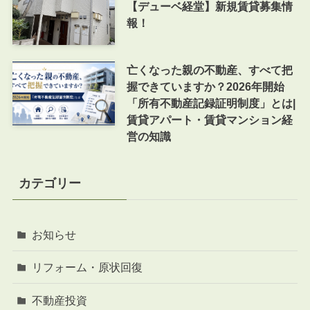
【デューベ経堂】新規賃貸募集情
報！
亡くなった親の不動産、すべて把
握できていますか？2026年開始
「所有不動産記録証明制度」とは|
賃貸アパート・賃貸マンション経
営の知識
カテゴリー
お知らせ
リフォーム・原状回復
不動産投資