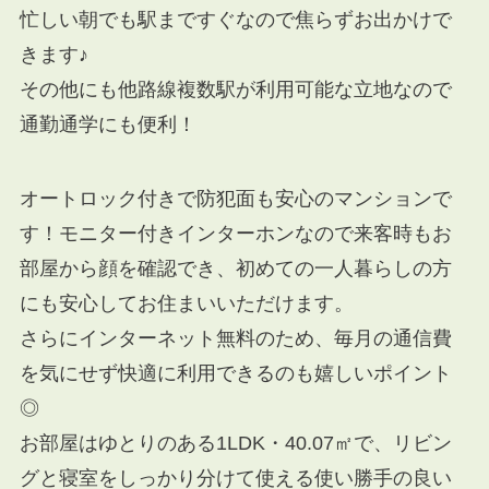
忙しい朝でも駅まですぐなので焦らずお出かけで
きます♪
その他にも他路線複数駅が利用可能な立地なので
通勤通学にも便利！
オートロック付きで防犯面も安心のマンションで
す！モニター付きインターホンなので来客時もお
部屋から顔を確認でき、初めての一人暮らしの方
にも安心してお住まいいただけます。
さらにインターネット無料のため、毎月の通信費
を気にせず快適に利用できるのも嬉しいポイント
◎
お部屋はゆとりのある1LDK・40.07㎡で、リビン
グと寝室をしっかり分けて使える使い勝手の良い