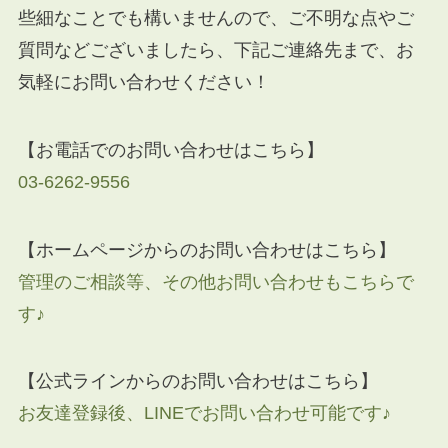
些細なことでも構いませんので、ご不明な点やご
質問などございましたら、下記ご連絡先まで、お
気軽にお問い合わせください！
【お電話でのお問い合わせはこちら】
03-6262-9556
【ホームページからのお問い合わせはこちら】
管理のご相談等、その他お問い合わせもこちらで
す♪
【公式ラインからのお問い合わせはこちら】
お友達登録後、LINEでお問い合わせ可能です♪