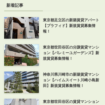
新着記事
東京都足立区の新築賃貸アパート
【プラフィド】新規賃貸募集情
報！
東京都世田谷区の分譲賃貸マンシ
ョン【パレミーユガーデンズ】新
規賃貸募集情報！
神奈川県川崎市の新築賃貸マンシ
ョン【ハイムスイート川崎小島新
田】新規賃貸募集情報！
東京都世田谷区の賃貸マンション