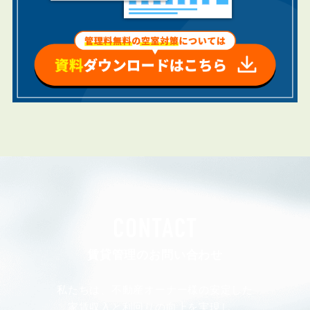
CONTACT
賃貸管理のお問い合わせ
私たちは、不動産オーナー様の安定した
家賃収入と利回りの向上を実現し、