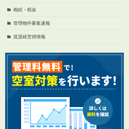
相続・税金
管理物件募集速報
賃貸経営得情報