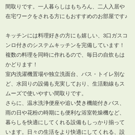
間取りです。一人暮らしはもちろん、二人入居や
在宅ワークをされる方にもおすすめのお部屋です♪
キッチンには料理好きの方にも嬉しい、3口ガスコ
ンロ付きのシステムキッチンを完備しています！
複数の料理を同時に作れるので、毎日の自炊もは
かどります！
室内洗濯機置場や独立洗面台、バス・トイレ別な
ど、水回りの設備も充実しており、生活動線もス
ムーズで使いやすい間取りです。
さらに、温水洗浄便座や追い焚き機能付きバス、
雨の日や花粉の時期にも便利な浴室乾燥機など、
暮らしを快適にしてくれる設備もしっかり揃って
います。日々の生活をより快適にしてくれる、設