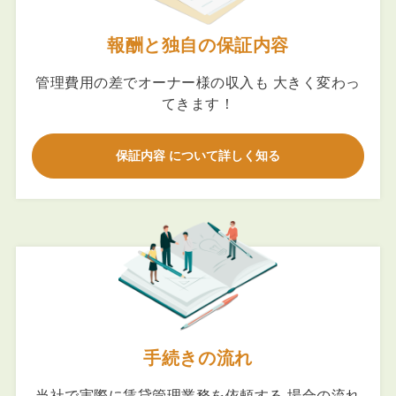
報酬と独自の保証内容
管理費用の差でオーナー様の収入も 大きく変わっ
てきます！
保証内容 について詳しく知る
手続きの流れ
当社で実際に賃貸管理業務を依頼する 場合の流れ