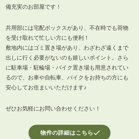
備充実のお部屋です！
共用部には宅配ボックスがあり、不在時でも荷物
を受け取れて忙しい方にも便利！
敷地内にはゴミ置き場があり、わざわざ遠くまで
出しに行く必要がないのも嬉しいポイント。さら
に駐車場・駐輪場・バイク置き場も用意されてい
るので、お車や自転車、バイクをお持ちの方にも
安心してお住まいいただけます♪
ぜひお気軽にお問い合わせください！
物件の詳細はこちら