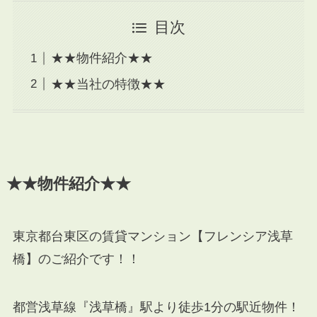
目次
★★物件紹介★★
★★当社の特徴★★
★★物件紹介★★
東京都台東区の賃貸マンション【フレンシア浅草
橋】のご紹介です！！
都営浅草線『浅草橋』駅より徒歩1分の駅近物件！