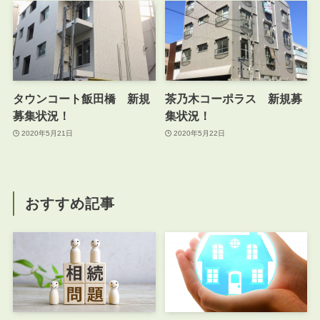
タウンコート飯田橋 新規
茶乃木コーポラス 新規募
募集状況！
集状況！
2020年5月21日
2020年5月22日
おすすめ記事