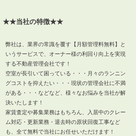
★★当社の特徴★★
弊社は、業界の常識を覆す【月額管理料無料】と
いうサービスで、オーナー様の利回り向上を実現
する不動産管理会社です！
空室が長引いて困っている・・・月々のランニン
グコストを抑えたい・・・現状の管理会社に不満
がある・・・などなど、様々なお悩みを当社が解
決いたします！
家賃査定や募集業務はもちろん、入居中のクレー
ム対応・更新業務・退去時の原状回復工事など
も、全て無料で当社にお任せいただけます！