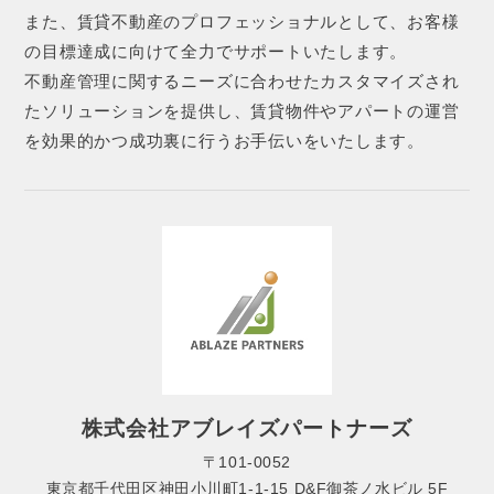
また、賃貸不動産のプロフェッショナルとして、お客様
の目標達成に向けて全力でサポートいたします。
不動産管理に関するニーズに合わせたカスタマイズされ
たソリューションを提供し、賃貸物件やアパートの運営
を効果的かつ成功裏に行うお手伝いをいたします。
株式会社アブレイズパートナーズ
〒101-0052
東京都千代田区神田小川町1-1-15 D&F御茶ノ水ビル 5F