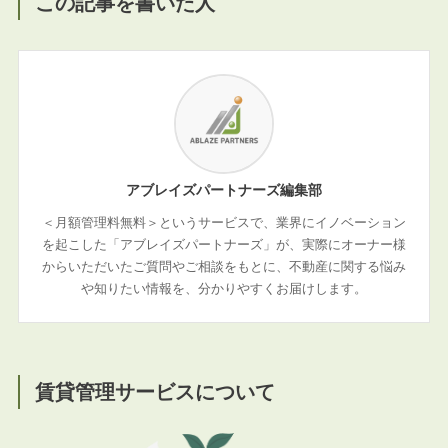
この記事を書いた人
アブレイズパートナーズ編集部
＜月額管理料無料＞というサービスで、業界にイノベーション
を起こした「アブレイズパートナーズ」が、実際にオーナー様
からいただいたご質問やご相談をもとに、不動産に関する悩み
や知りたい情報を、分かりやすくお届けします。
賃貸管理サービスについて