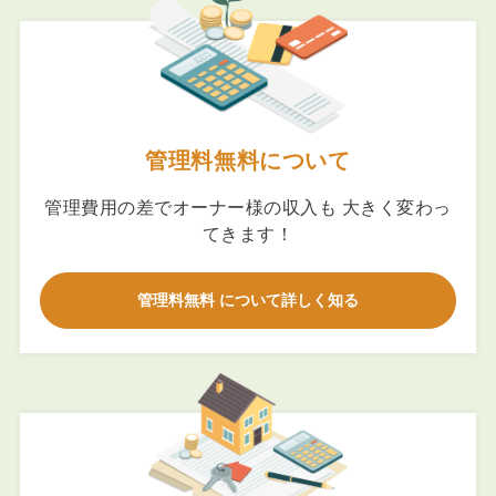
管理料無料について
管理費用の差でオーナー様の収入も 大きく変わっ
てきます！
管理料無料 について詳しく知る