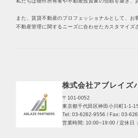
私たちは物件所有者や不動産投資家の信頼を築き、
また、賃貸不動産のプロフェッショナルとして、お
不動産管理に関するニーズに合わせたカスタマイズ
株式会社アブレイズ
〒101-0052
東京都千代田区神田小川町1-1-15
Tel: 03-6262-9556 / Fax: 03-62
営業時間: 10:00~19:00 / 定