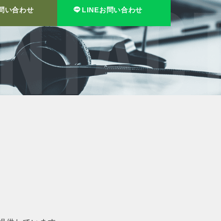
問い合わせ
LINEお問い合わせ
NTACT