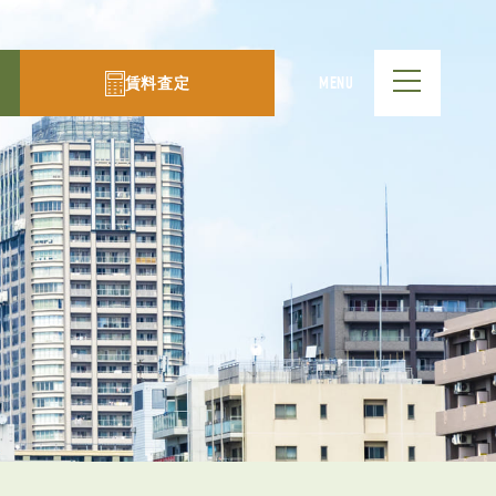
賃料査定
MENU