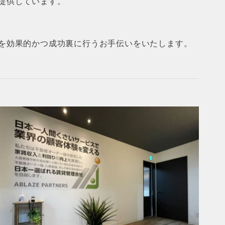
提供しています。
を効果的かつ成功裏に行うお手伝いをいたします。