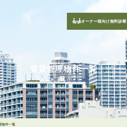
オーナー様向け無料診断
PROPERTY
賃貸管理物件一覧
理物件一覧