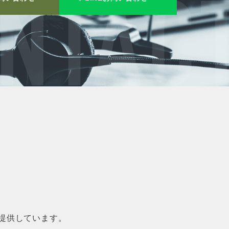
NTACT
提供しています。