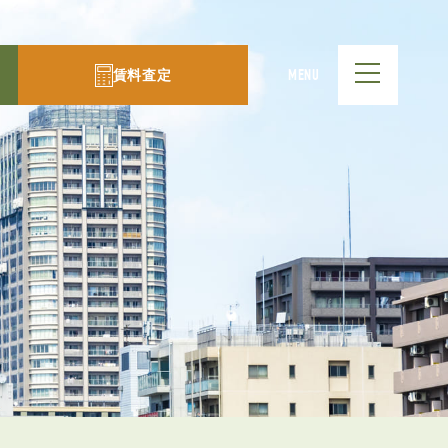
賃料査定
MENU