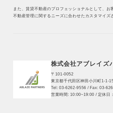
また、賃貸不動産のプロフェッショナルとして、お
不動産管理に関するニーズに合わせたカスタマイズ
株式会社アブレイズ
〒101-0052
東京都千代田区神田小川町1-1-15
Tel: 03-6262-9556 / Fax: 03-62
営業時間: 10:00~19:00 / 定