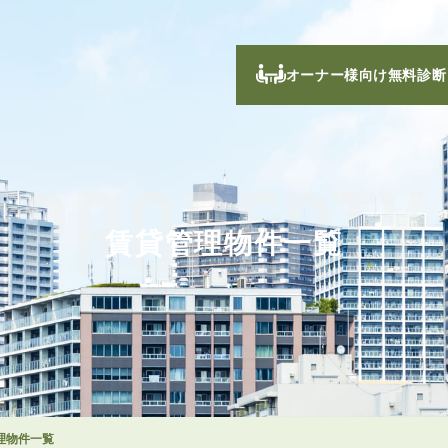
オーナー様向け無料診断
PROPERTY
賃貸管理物件一覧
理物件一覧