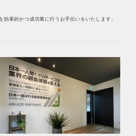
を効果的かつ成功裏に行うお手伝いをいたします。