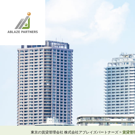
東京の賃貸管理会社 株式会社アブレイズパートナーズ
>
賃貸管