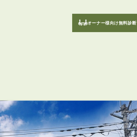
オーナー様向け無料診断