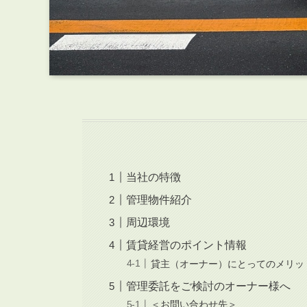
当社の特徴
管理物件紹介
周辺環境
賃貸経営のポイント情報
貸主（オーナー）にとってのメリッ
管理委託をご検討のオーナー様へ
＜お問い合わせ先＞