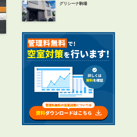
グリシーナ駒場