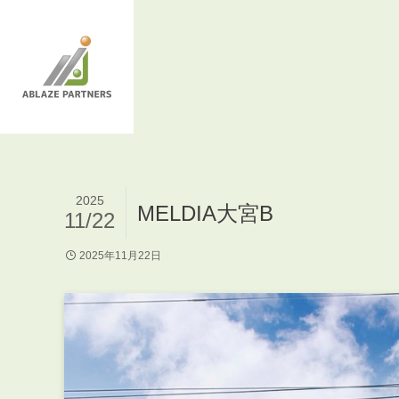
2025
MELDIA大宮B
11/22
2025年11月22日