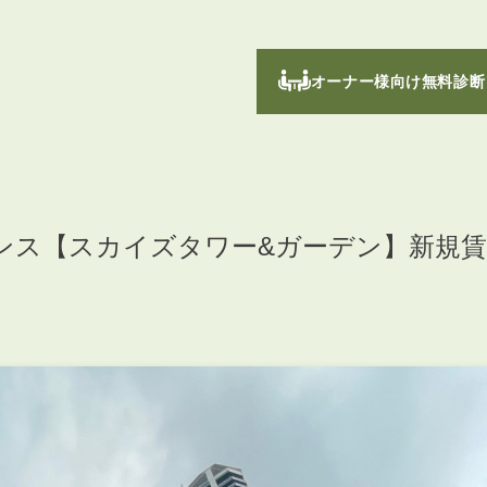
オーナー様向け無料診断
ンス【スカイズタワー&ガーデン】新規賃