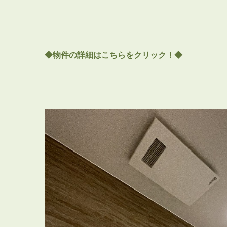
◆物件の詳細はこちらをクリック！◆