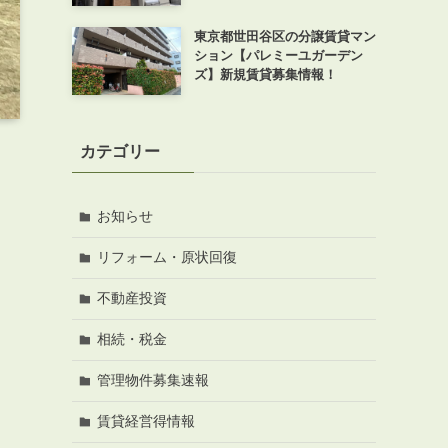
東京都世田谷区の分譲賃貸マン
ション【パレミーユガーデン
ズ】新規賃貸募集情報！
カテゴリー
お知らせ
リフォーム・原状回復
不動産投資
相続・税金
管理物件募集速報
賃貸経営得情報