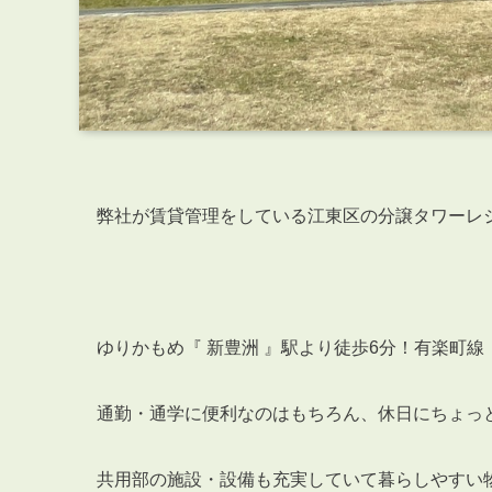
弊社が賃貸管理をしている江東区の分譲タワーレ
ゆりかもめ『 新豊洲 』駅より徒歩6分！有楽町線
通勤・通学に便利なのはもちろん、休日にちょっ
共用部の施設・設備も充実していて暮らしやすい