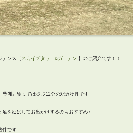
ジデンス【
スカイズタワー&ガーデン
】のご紹介です！！
『豊洲』駅までは徒歩12分の駅近物件です！
と足を延ばしてお出かけするのもおすすめ♪
物件です！