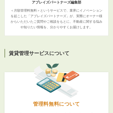
アブレイズパートナーズ編集部
＜月額管理料無料＞というサービスで、業界にイノベーション
を起こした「アブレイズパートナーズ」が、実際にオーナー様
からいただいたご質問やご相談をもとに、不動産に関する悩み
や知りたい情報を、分かりやすくお届けします。
賃貸管理サービスについて
管理料無料について