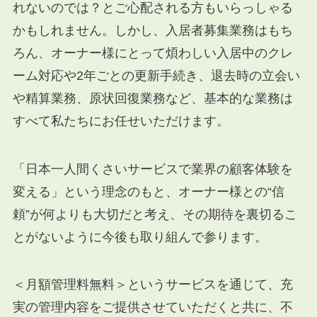
れないのでは？とご心配される方もいらっしゃる
かもしれません。しかし、入居者募集業務はもち
ろん、オーナー様にとって煩わしい入居中のクレ
ーム対応や2年ごとの更新手続き、退去時の立会い
や精算業務、原状回復業務など、基本的な業務は
すべて私たちにお任せいただけます。
「日本一人間くさいサービスで業界の顧客体験を
変える」という理念のもと、オーナー様との“信
頼”が何よりも大切だと考え、その期待を裏切るこ
とがないように今後も取り組んで参ります。
＜月額管理料無料＞というサービスを通じて、充
実の管理内容をご提供させていただくと共に、不