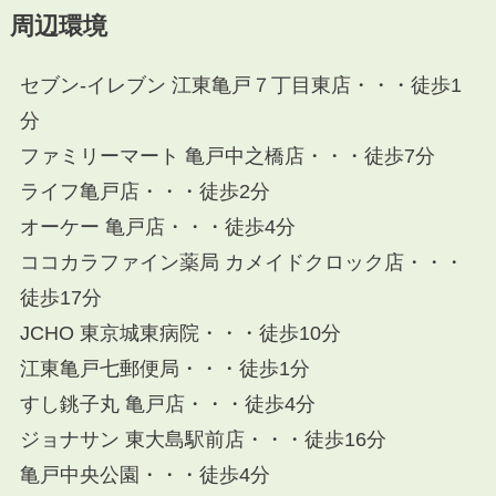
周辺環境
セブン-イレブン 江東亀戸７丁目東店・・・徒歩1
分
ファミリーマート 亀戸中之橋店・・・徒歩7分
ライフ亀戸店・・・徒歩2分
オーケー 亀戸店・・・徒歩4分
ココカラファイン薬局 カメイドクロック店・・・
徒歩17分
JCHO 東京城東病院・・・徒歩10分
江東亀戸七郵便局・・・徒歩1分
すし銚子丸 亀戸店・・・徒歩4分
ジョナサン 東大島駅前店・・・徒歩16分
亀戸中央公園・・・徒歩4分