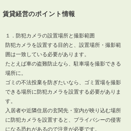
賃貸経営のポイント情報
１．防犯カメラの設置場所と撮影範囲
防犯カメラを設置する目的と、設置場所・撮影範
囲は一致している必要があります。
たとえば車の盗難防止なら、駐車場を撮影できる
場所に。
ゴミの不法投棄を防ぎたいなら、ゴミ置場を撮影
できる場所に防犯カメラを設置する必要がありま
す。
入居者や近隣住居の玄関先・室内が映り込む場所
に防犯カメラを設置すると、プライバシーの侵害
になる恐れがあるので注意が必要です。