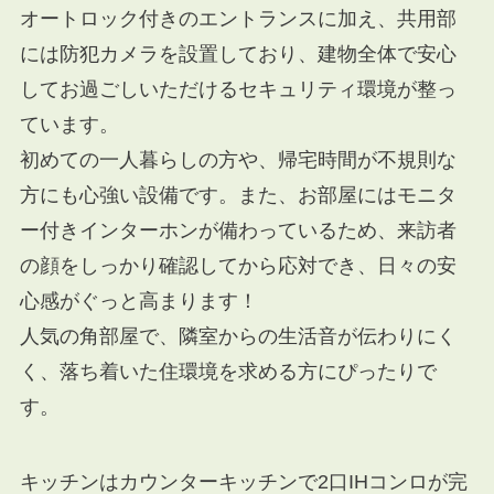
オートロック付きのエントランスに加え、共用部
には防犯カメラを設置しており、建物全体で安心
してお過ごしいただけるセキュリティ環境が整っ
ています。
初めての一人暮らしの方や、帰宅時間が不規則な
方にも心強い設備です。また、お部屋にはモニタ
ー付きインターホンが備わっているため、来訪者
の顔をしっかり確認してから応対でき、日々の安
心感がぐっと高まります！
人気の角部屋で、隣室からの生活音が伝わりにく
く、落ち着いた住環境を求める方にぴったりで
す。
キッチンはカウンターキッチンで2口IHコンロが完