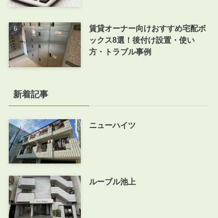
賃貸オーナー向けおすすめ宅配ボ
ックス8選！後付け設置・使い
方・トラブル事例
新着記事
ニューハイツ
ルーブル池上