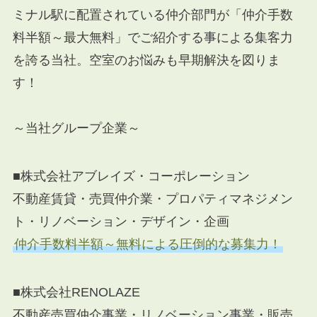
ミナル駅に配置されている仲介部門が「仲介手数
料半額～最大無料」でご紹介する事による集客力
を誇る当社。空室のお悩みも早期解決を図りま
す！
～当社グループ企業～
■株式会社アブレイズ・コーポレーション
不動産賃貸・売買仲介業・プロパティマネジメン
ト・リノベーション・デザイン・企画
仲介手数料半額～無料による圧倒的な募集力！
■株式会社RENOLAZE
不動産売買仲介事業・リノベーション事業・販売