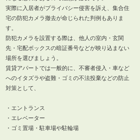
実際に入居者がプライバシー侵害を訴え、集合住
宅の防犯カメラ撤去が命じられた判例もありま
す。
防犯カメラを設置する際は、他人の室内・玄関
先・宅配ボックスの暗証番号などが映り込まない
場所を選びましょう。
賃貸アパートでは一般的に、不審者侵入・車など
へのイタズラや盗難・ゴミの不法投棄などの防止
対策として、
・エントランス
・エレベーター
・ゴミ置場・駐車場や駐輪場