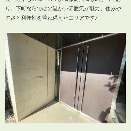
り、下町ならではの温かい雰囲気が魅力。住みや
すさと利便性を兼ね備えたエリアです♪