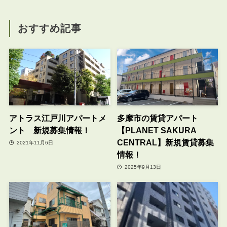
おすすめ記事
アトラス江戸川アパートメ
多摩市の賃貸アパート
ント 新規募集情報！
【PLANET SAKURA
CENTRAL】新規賃貸募集
2021年11月6日
情報！
2025年9月13日