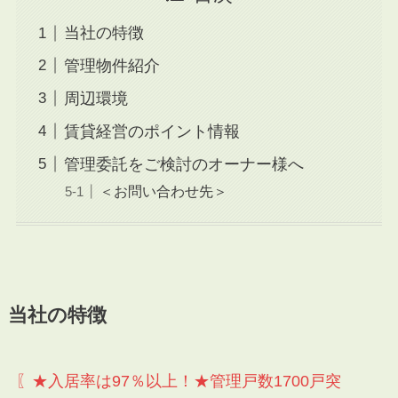
当社の特徴
管理物件紹介
周辺環境
賃貸経営のポイント情報
管理委託をご検討のオーナー様へ
＜お問い合わせ先＞
当社の特徴
〖★入居率は97％以上！★管理戸数1700戸突