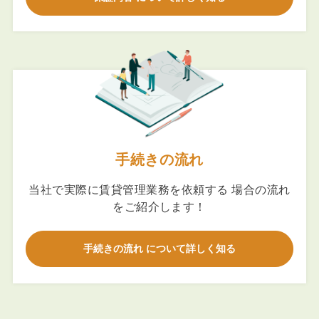
手続きの流れ
当社で実際に賃貸管理業務を依頼する 場合の流れ
をご紹介します！
手続きの流れ について詳しく知る