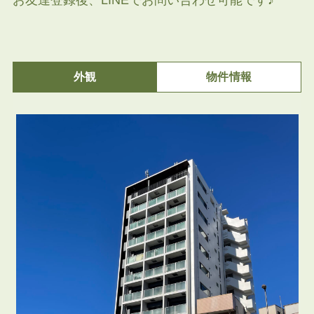
お友達登録後、LINEでお問い合わせ可能です♪
外観
物件情報