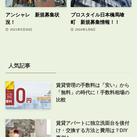
アンシャレ 新規募集状
プロスタイル日本橋馬喰
況！
町 新規募集情報！！
2021年5月30日
2024年1月8日
人気記事
賃貸管理の手数料は「安い」から
「無料」の時代に！手数料相場の
比較
賃貸アパートに独立洗面台を後付
け・交換する方法と費用は？DIY