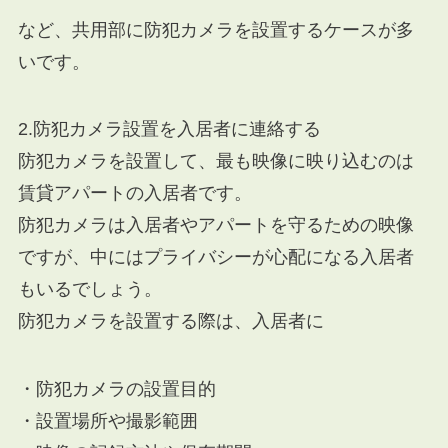
など、共用部に防犯カメラを設置するケースが多
いです。
2.防犯カメラ設置を入居者に連絡する
防犯カメラを設置して、最も映像に映り込むのは
賃貸アパートの入居者です。
防犯カメラは入居者やアパートを守るための映像
ですが、中にはプライバシーが心配になる入居者
もいるでしょう。
防犯カメラを設置する際は、入居者に
・防犯カメラの設置目的
・設置場所や撮影範囲