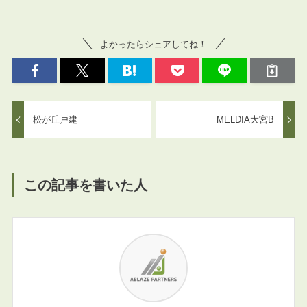
よかったらシェアしてね！
松が丘戸建
MELDIA大宮B
この記事を書いた人