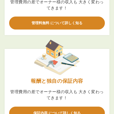
管理費用の差でオーナー様の収入も 大きく変わっ
てきます！
管理料無料 について詳しく知る
報酬と独自の保証内容
管理費用の差でオーナー様の収入も 大きく変わっ
てきます！
保証内容 について詳しく知る