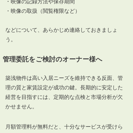
・映像の記録方法や保存期間
・映像の取扱（閲覧権限など）
などについて、あらかじめ連絡しておきましょ
う。
管理委託をご検討のオーナー様へ
築浅物件は高い入居ニーズを維持できる反面、管
理の質と家賃設定が成功の鍵。長期的に安定した
経営を目指すには、定期的な点検と市場分析が欠
かせません。
月額管理料が無料だと、十分なサービスが受けら