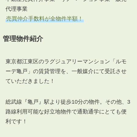
代理事業
売買仲介手数料が全物件半額！
管理物件紹介
東京都江東区のラグジュアリーマンション「ルモ
ーデ亀戸」の賃貸管理を、一般媒介にて受託させ
ていただきました！
総武線『亀戸』駅より徒歩10分の物件。その他、3
路線利用可能な好立地物件で通勤通学にとても便
利です！