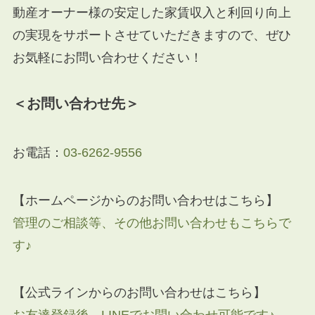
動産オーナー様の安定した家賃収入と利回り向上
の実現をサポートさせていただきますので、ぜひ
お気軽にお問い合わせください！
＜お問い合わせ先＞
お電話：
03-6262-9556
【ホームページからのお問い合わせはこちら】
管理のご相談等、その他お問い合わせもこちらで
す♪
【公式ラインからのお問い合わせはこちら】