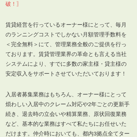
破！〗
賃貸経営を行っているオーナー様にとって、毎月
のランニングコストでしかない月額管理手数料を
＜完全無料＞にて、管理業務全般のご提供を行っ
ております。賃貸管理業界の革命とも言える当社
システムにより、すでに多数の家主様・貸主様の
安定収入をサポートさせていただいております！
入居者募集業務はもちろん、オーナー様にとって
煩わしい入居中のクレーム対応や2年ごとの更新手
続き、退去時の立会いや精算業務、原状回復業務
など、基本的な業務はすべて私たちにお任せいた
だけます。仲介時においても、都内3拠点全てター