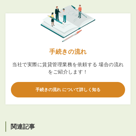
手続きの流れ
当社で実際に賃貸管理業務を依頼する 場合の流れ
をご紹介します！
手続きの流れ について詳しく知る
関連記事