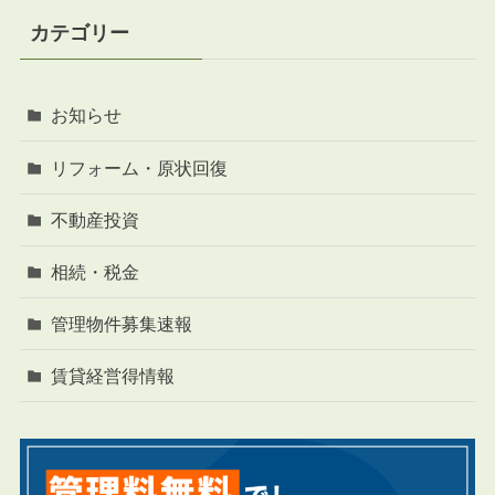
カテゴリー
お知らせ
リフォーム・原状回復
不動産投資
相続・税金
管理物件募集速報
賃貸経営得情報