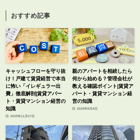
おすすめ記事
キャッシュフローを守り抜
親のアパートを相続したら
け！戸建て賃貸経営で本当
何から始める？管理会社が
に怖い「イレギュラー出
教える確認ポイント|賃貸ア
費」徹底解剖|賃貸アパー
パート・賃貸マンション経
ト・賃貸マンション経営の
営の知識
知識
2026年6月4日
2025年11月27日