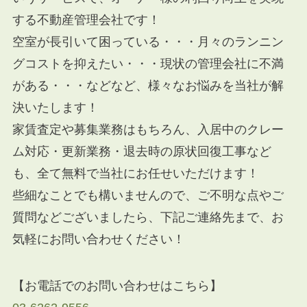
する不動産管理会社です！
空室が長引いて困っている・・・月々のランニン
グコストを抑えたい・・・現状の管理会社に不満
がある・・・などなど、様々なお悩みを当社が解
決いたします！
家賃査定や募集業務はもちろん、入居中のクレー
ム対応・更新業務・退去時の原状回復工事など
も、全て無料で当社にお任せいただけます！
些細なことでも構いませんので、ご不明な点やご
質問などございましたら、下記ご連絡先まで、お
気軽にお問い合わせください！
【お電話でのお問い合わせはこちら】