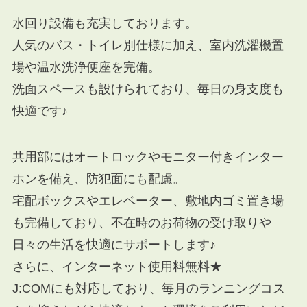
水回り設備も充実しております。
人気のバス・トイレ別仕様に加え、室内洗濯機置
場や温水洗浄便座を完備。
洗面スペースも設けられており、毎日の身支度も
快適です♪
共用部にはオートロックやモニター付きインター
ホンを備え、防犯面にも配慮。
宅配ボックスやエレベーター、敷地内ゴミ置き場
も完備しており、不在時のお荷物の受け取りや
日々の生活を快適にサポートします♪
さらに、インターネット使用料無料★
J:COMにも対応しており、毎月のランニングコス