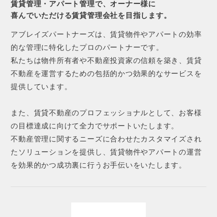
賃貸管理・アパート管理で、オーナー様に
喜んでいただける賃貸管理会社を目指します。
アブレイズパートナーズは、賃貸物件やアパートの効率
的な管理に特化したプロのパートナーです。
私たちは物件所有者や不動産投資家の信頼を築き、賃貸
不動産を運営するための包括的かつ効果的なサービスを
提供しています。
また、賃貸不動産のプロフェッショナルとして、お客様
の目標達成に向けて全力でサポートいたします。
不動産管理に関するニーズに合わせたカスタマイズされ
たソリューションを提供し、賃貸物件やアパートの運営
を効果的かつ成功裏に行うお手伝いをいたします。