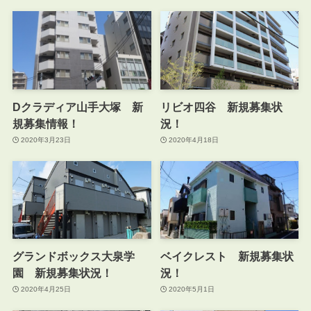
Dクラディア山手大塚 新
リビオ四谷 新規募集状
規募集情報！
況！
2020年3月23日
2020年4月18日
グランドボックス大泉学
ベイクレスト 新規募集状
園 新規募集状況！
況！
2020年4月25日
2020年5月1日