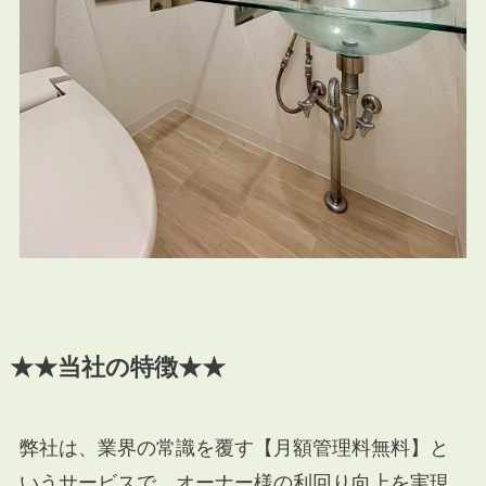
★★当社の特徴★★
弊社は、業界の常識を覆す【月額管理料無料】と
いうサービスで、オーナー様の利回り向上を実現