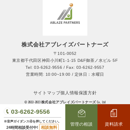
株式会社アブレイズパートナーズ
〒101-0052
東京都千代田区神田小川町1-1-15 D&F御茶ノ水ビル 5F
Tel: 03-6262-9556 / Fax: 03-6262-9557
営業時間: 10:00~19:00 / 定休日：水曜日
サイトマップ
個人情報保護方針
© 2022-2023 株式会社アブレイズパートナーズ Co., Ltd
03-6262-9556
※音声ガイダンス④を押してください。
管理の相談
資料請求
相談無料
24時間相談受付中!