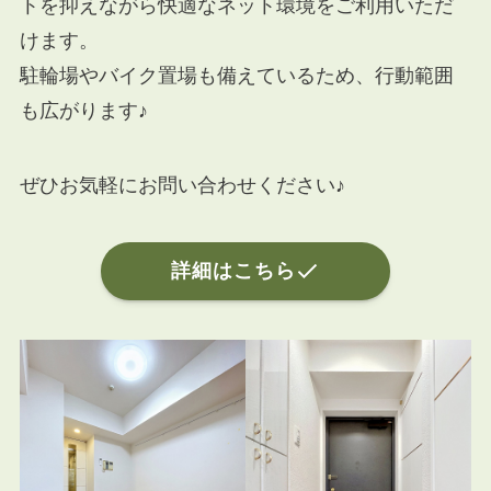
トを抑えながら快適なネット環境をご利用いただ
けます。
駐輪場やバイク置場も備えているため、行動範囲
も広がります♪
ぜひお気軽にお問い合わせください♪
詳細はこちら