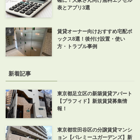
表とアプリ3選
賃貸オーナー向けおすすめ宅配ボ
ックス8選！後付け設置・使い
方・トラブル事例
新着記事
東京都足立区の新築賃貸アパート
【プラフィド】新規賃貸募集情
報！
東京都世田谷区の分譲賃貸マンシ
ョン【パレミーユガーデンズ】新