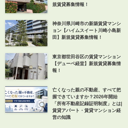
規賃貸募集情報！
神奈川県川崎市の新築賃貸マンシ
ョン【ハイムスイート川崎小島新
田】新規賃貸募集情報！
東京都世田谷区の賃貸マンション
【デューベ経堂】新規賃貸募集情
報！
亡くなった親の不動産、すべて把
握できていますか？2026年開始
「所有不動産記録証明制度」とは|
賃貸アパート・賃貸マンション経
営の知識