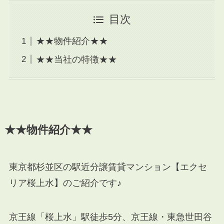
目次
★★物件紹介★★
★★当社の特徴★★
★★物件紹介★★
東京都杉並区の駅近分譲賃貸マンション【エクセ
リア桜上水】のご紹介です♪
京王線「桜上水」駅徒歩5分、京王線・東急世田谷