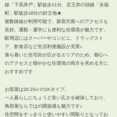
線「下高井戸」駅徒歩11分、京王井の頭線「永福
町」駅徒歩18分の好立地★
複数路線が利用可能で、新宿方面へのアクセスも
良好。通勤・通学にも便利な住環境が魅力です。
駅周辺にはスーパーやコンビニ、ドラッグスト
ア、飲食店など生活利便施設が充実♪
落ち着いた住宅街が広がるエリアのため、都心へ
のアクセスと穏やかな住環境の両方を求める方に
おすすめです
お部屋は20.23㎡の1Kタイプ。
一人暮らしにちょうど良い広さを確保しており、
角部屋ならではの開放感も魅力です♪
住空間をすっきりと使いやすい間取りとなってお