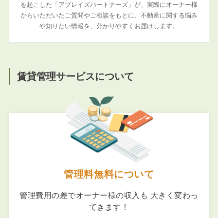
を起こした「アブレイズパートナーズ」が、実際にオーナー様
からいただいたご質問やご相談をもとに、不動産に関する悩み
や知りたい情報を、分かりやすくお届けします。
賃貸管理サービスについて
管理料無料について
管理費用の差でオーナー様の収入も 大きく変わっ
てきます！