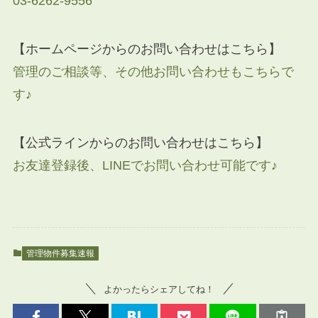
03-6262-9556
【ホームページからのお問い合わせはこちら】
管理のご相談等、その他お問い合わせもこちらで
す♪
【公式ラインからのお問い合わせはこちら】
お友達登録後、LINEでお問い合わせ可能です♪
管理物件募集速報
よかったらシェアしてね！