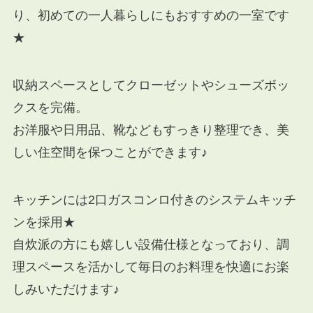
り、初めての一人暮らしにもおすすめの一室です
★
収納スペースとしてクローゼットやシューズボッ
クスを完備。
お洋服や日用品、靴などもすっきり整理でき、美
しい住空間を保つことができます♪
キッチンには2口ガスコンロ付きのシステムキッチ
ンを採用★
自炊派の方にも嬉しい設備仕様となっており、調
理スペースを活かして毎日のお料理を快適にお楽
しみいただけます♪