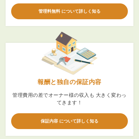
管理料無料 について詳しく知る
報酬と独自の保証内容
管理費用の差でオーナー様の収入も 大きく変わっ
てきます！
保証内容 について詳しく知る