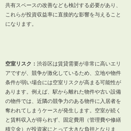
共有スペースの改善なども検討する必要があり、
これらが投資収益率に直接的な影響を与えること
になります。
空室リスク：
渋谷区は賃貸需要が非常に高いエリ
アですが、競争が激化しているため、立地や物件
条件が弱い場合には空室リスクが高まる可能性が
あります。例えば、駅から離れた物件や古い設備
の物件では、近隣の競争力のある物件に入居者を
奪われてしまうケースが発生します。空室が続く
と賃料収入が得られず、固定費用（管理費や修繕
積立金）が投資家にとって大きな負担となりま