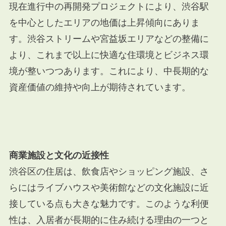
現在進行中の再開発プロジェクトにより、渋谷駅
を中心としたエリアの地価は上昇傾向にありま
す。渋谷ストリームや宮益坂エリアなどの整備に
より、これまで以上に快適な住環境とビジネス環
境が整いつつあります。これにより、中長期的な
資産価値の維持や向上が期待されています。
商業施設と文化の近接性
渋谷区の住居は、飲食店やショッピング施設、さ
らにはライブハウスや美術館などの文化施設に近
接している点も大きな魅力です。このような利便
性は、入居者が長期的に住み続ける理由の一つと