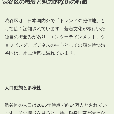
渋谷区の概要と魅力的な街の特徴
渋谷区は、日本国内外で「トレンドの発信地」と
して広く認知されています。若者文化が根付いた
独自の街並みがあり、エンターテインメント、シ
ョッピング、ビジネスの中心としての顔を持つ渋
谷区は、常に活気に溢れています。
人口動態と多様性
渋谷区の人口は2025年時点で約24万人とされてい
ます。その構成を見ると、特に単身世帯が大きな