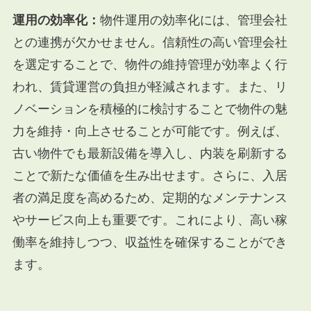
運用の効率化：
物件運用の効率化には、管理会社
との連携が欠かせません。信頼性の高い管理会社
を選定することで、物件の維持管理が効率よく行
われ、賃貸運営の負担が軽減されます。また、リ
ノベーションを積極的に検討することで物件の魅
力を維持・向上させることが可能です。例えば、
古い物件でも最新設備を導入し、内装を刷新する
ことで新たな価値を生み出せます。さらに、入居
者の満足度を高めるため、定期的なメンテナンス
やサービス向上も重要です。これにより、高い稼
働率を維持しつつ、収益性を確保することができ
ます。