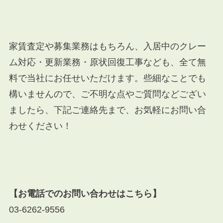
家賃査定や募集業務はもちろん、入居中のクレー
ム対応・更新業務・原状回復工事なども、全て無
料で当社にお任せいただけます。些細なことでも
構いませんので、ご不明な点やご質問などござい
ましたら、下記ご連絡先まで、お気軽にお問い合
わせください！
【お電話でのお問い合わせはこちら】
03-6262-9556