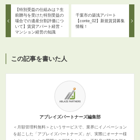
【特別受益の仕組みは？生
前贈与を受けた特別受益の
千葉市の築浅アパート
場合での遺産分割評価につ
【conte_02】新規賃貸募集
いて】賃貸アパート経営・
情報！
マンション経営の知識
この記事を書いた人
アブレイズパートナーズ編集部
＜月額管理料無料＞というサービスで、業界にイノベーション
を起こした「アブレイズパートナーズ」が、実際にオーナー様