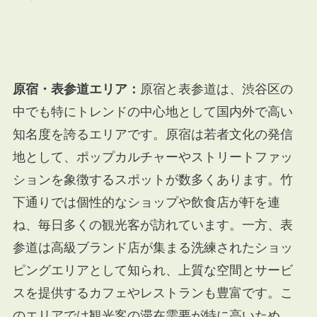
原宿・表参道エリア：
原宿と表参道は、渋谷区の
中でも特にトレンドの中心地として国内外で高い
知名度を誇るエリアです。原宿は若者文化の発信
地として、ポップカルチャーやストリートファッ
ションを象徴するスポットが数多くあります。竹
下通りでは個性的なショップや飲食店が軒を連
ね、毎日多くの観光客が訪れています。一方、表
参道は高級ブランド店が集まる洗練されたショッ
ピングエリアとして知られ、上質な空間とサービ
スを提供するカフェやレストランも豊富です。こ
のエリアでは観光客の滞在需要が特に高いため、