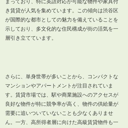
まっており、特に英語対応が可能な物件や家具付
き賃貸が人気を集めています。この傾向は渋谷区
が国際的な都市としての魅力を備えていることを
示しており、多文化的な住民構成が街の活気を一
層引き立てています。
さらに、単身世帯が多いことから、コンパクトな
マンションやアパートメントが注目されていま
す。賃貸市場では、駅や商業施設へのアクセスが
良好な物件が特に競争率が高く、物件の供給量が
需要に追いついていないことも少なくありませ
ん。一方、高所得者層に向けた高級賃貸物件も一