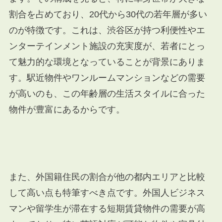
割合を占めており、20代から30代の若年層が多い
のが特徴です。これは、渋谷区が持つ利便性やエ
ンターテインメント施設の充実度が、若者にとっ
て魅力的な環境となっていることが背景にありま
す。駅近物件やワンルームマンションなどの需要
が高いのも、この年齢層の生活スタイルに合った
物件が豊富にあるからです。
また、外国籍住民の割合が他の都内エリアと比較
して高い点も特筆すべき点です。外国人ビジネス
マンや留学生が滞在する短期賃貸物件の需要が高