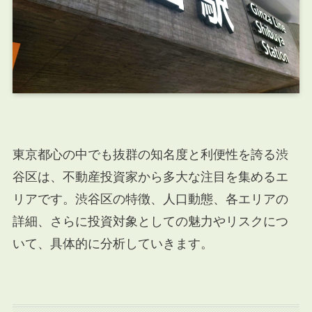
東京都心の中でも抜群の知名度と利便性を誇る渋
谷区は、不動産投資家から多大な注目を集めるエ
リアです。渋谷区の特徴、人口動態、各エリアの
詳細、さらに投資対象としての魅力やリスクにつ
いて、具体的に分析していきます。