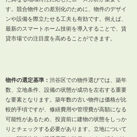
す。競合物件との差別化のために、物件のデザイ
ンや設備を際立たせる工夫も有効です。例えば、
最新のスマートホーム技術を導入することで、賃
貸市場での注目度を高めることができます。
物件の選定基準：
渋谷区での物件選びでは、築年
数、立地条件、設備の状態が成功を左右する重要
な要素となります。築年数の古い物件は価格が比
較的手頃ですが、修繕費用や管理費が高額になる
可能性があるため、投資前に建物の状態をしっか
りとチェックする必要があります。立地について