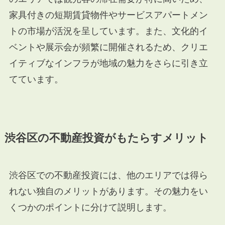
家具付きの短期賃貸物件やサービスアパートメン
トの市場が活況を呈しています。また、文化的イ
ベントや展示会が頻繁に開催されるため、クリエ
イティブなインフラが地域の魅力をさらに引き立
てています。
渋谷区の不動産投資がもたらすメリット
渋谷区での不動産投資には、他のエリアでは得ら
れない独自のメリットがあります。その魅力をい
くつかのポイントに分けて説明します。