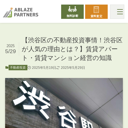
無料診断
賃料査定
【渋谷区の不動産投資事情！渋谷区
2025
が人気の理由とは？】賃貸アパー
5/29
ト・賃貸マンション経営の知識
2025年5月19日
2025年5月29日
不動産投資