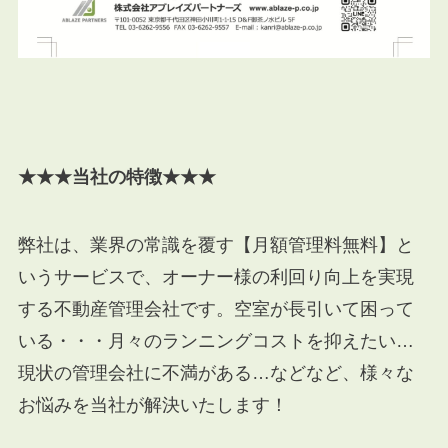
★★★当社の特徴★★★
弊社は、業界の常識を覆す【月額管理料無料】と
いうサービスで、オーナー様の利回り向上を実現
する不動産管理会社です。空室が長引いて困って
いる・・・月々のランニングコストを抑えたい…
現状の管理会社に不満がある…などなど、様々な
お悩みを当社が解決いたします！