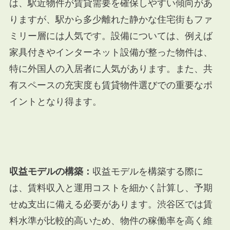
は、駅近物件が賃貸需要を確保しやすい傾向があ
りますが、駅から多少離れた静かな住宅街もファ
ミリー層には人気です。設備については、例えば
家具付きやインターネット設備が整った物件は、
特に外国人の入居者に人気があります。また、共
有スペースの充実度も賃貸物件選びでの重要なポ
イントとなり得ます。
収益モデルの構築：
収益モデルを構築する際に
は、賃料収入と運用コストを細かく計算し、予期
せぬ支出に備える必要があります。渋谷区では賃
料水準が比較的高いため、物件の稼働率を高く維