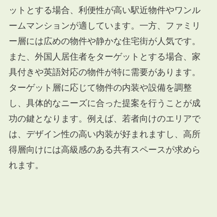
ットとする場合、利便性が高い駅近物件やワンル
ームマンションが適しています。一方、ファミリ
ー層には広めの物件や静かな住宅街が人気です。
また、外国人居住者をターゲットとする場合、家
具付きや英語対応の物件が特に需要があります。
ターゲット層に応じて物件の内装や設備を調整
し、具体的なニーズに合った提案を行うことが成
功の鍵となります。例えば、若者向けのエリアで
は、デザイン性の高い内装が好まれますし、高所
得層向けには高級感のある共有スペースが求めら
れます。