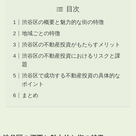
目次
渋谷区の概要と魅力的な街の特徴
地域ごとの特徴
渋谷区の不動産投資がもたらすメリット
渋谷区の不動産投資におけるリスクと課
題
渋谷区で成功する不動産投資の具体的な
ポイント
まとめ