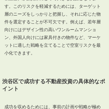
す。このリスクを軽減するためには、ターゲット
層のニーズをしっかりと把握し、それに応じた物
件を選定することが不可欠です。例えば、若年層
向けにはデザイン性の高いワンルームマンショ
ン、外国人向けには家具付きの物件など、マーケ
ットに適した戦略を立てることで空室リスクを最
小化できます。
渋谷区で成功する不動産投資の具体的なポ
イント
成功を収めるためには、事前の計画や戦略が極め