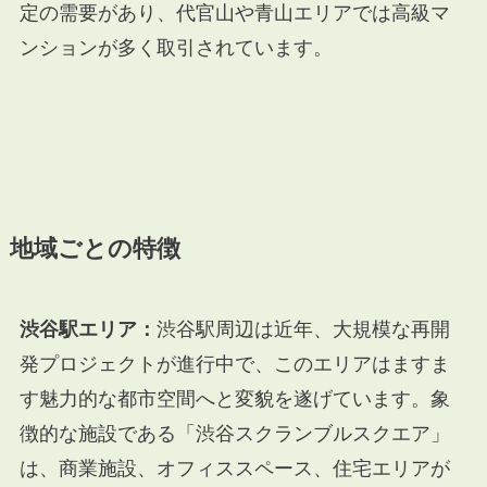
定の需要があり、代官山や青山エリアでは高級マ
ンションが多く取引されています。
地域ごとの特徴
渋谷駅エリア：
渋谷駅周辺は近年、大規模な再開
発プロジェクトが進行中で、このエリアはますま
す魅力的な都市空間へと変貌を遂げています。象
徴的な施設である「渋谷スクランブルスクエア」
は、商業施設、オフィススペース、住宅エリアが