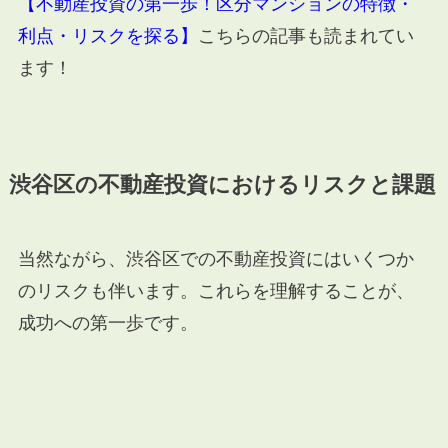
【不動産投資の第一歩！区分マンションの特徴・
利点・リスクを探る】
こちらの記事も読まれてい
ます！
渋谷区の不動産投資におけるリスクと課題
当然ながら、渋谷区での不動産投資にはいくつか
のリスクも伴います。これらを理解することが、
成功への第一歩です。