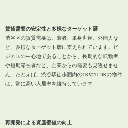
賃貸需要の安定性と多様なターゲット層
渋谷区の賃貸需要は、若者、単身世帯、外国人な
ど、多様なターゲット層に支えられています。ビ
ジネスの中心地であることから、長期的な転勤者
や短期滞在者など、企業からの需要も見逃せませ
ん。たとえば、渋谷駅徒歩圏内の1Kや1LDKの物件
は、常に高い入居率を維持しています。
再開発による資産価値の向上