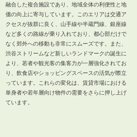
融合した複合施設であり、地域全体の利便性と地
価の向上に寄与しています。このエリアは交通ア
クセスが抜群に良く、山手線や半蔵門線、銀座線
など多くの路線が乗り入れており、都心部だけで
なく郊外への移動も非常にスムーズです。また、
渋谷ストリームなど新しいランドマークの誕生に
より、若者や観光客の集客力が一層強化されてお
り、飲食店やショッピングスペースの活気が際立
っています。これらの変化は、賃貸市場における
単身者や若年層向け物件の需要をさらに押し上げ
ています。