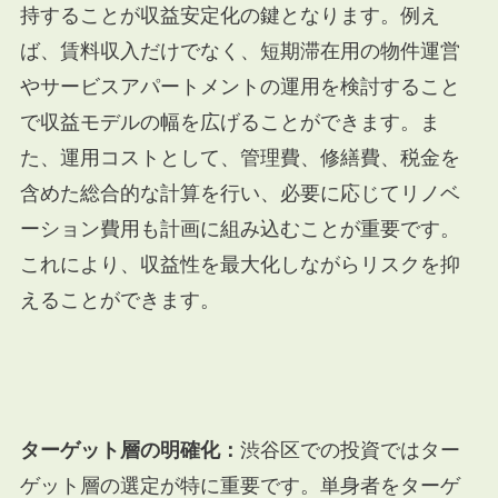
持することが収益安定化の鍵となります。例え
ば、賃料収入だけでなく、短期滞在用の物件運営
やサービスアパートメントの運用を検討すること
で収益モデルの幅を広げることができます。ま
た、運用コストとして、管理費、修繕費、税金を
含めた総合的な計算を行い、必要に応じてリノベ
ーション費用も計画に組み込むことが重要です。
これにより、収益性を最大化しながらリスクを抑
えることができます。
ターゲット層の明確化：
渋谷区での投資ではター
ゲット層の選定が特に重要です。単身者をターゲ