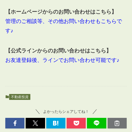
【ホームページからのお問い合わせはこちら】
管理のご相談等、その他お問い合わせもこちらで
す♪
【公式ラインからのお問い合わせはこちら】
お友達登録後、ラインでお問い合わせ可能です♪
不動産投資
よかったらシェアしてね！