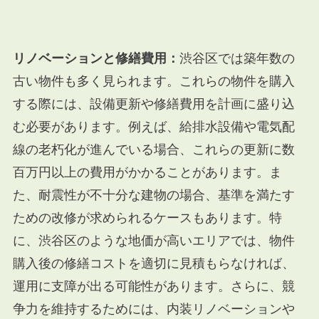
リノベーションと修繕費用：
渋谷区では築年数の
古い物件も多く見られます。これらの物件を購入
する際には、設備更新や修繕費用を計画に盛り込
む必要があります。例えば、給排水設備や電気配
線の老朽化が進んでいる場合、これらの更新に数
百万円以上の費用がかかることがあります。ま
た、耐震性が不十分な建物の場合、基準を満たす
ための改修が求められるケースもあります。特
に、渋谷区のような地価が高いエリアでは、物件
購入後の修繕コストを適切に見積もらなければ、
運用に支障が出る可能性があります。さらに、競
争力を維持するためには、内装リノベーションや