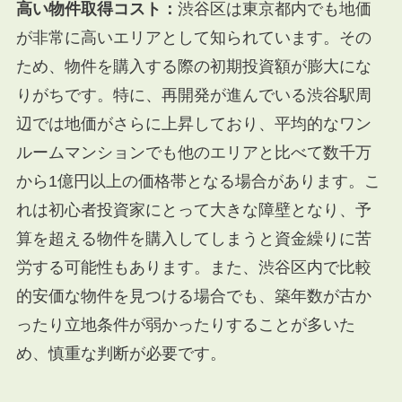
高い物件取得コスト：
渋谷区は東京都内でも地価
が非常に高いエリアとして知られています。その
ため、物件を購入する際の初期投資額が膨大にな
りがちです。特に、再開発が進んでいる渋谷駅周
辺では地価がさらに上昇しており、平均的なワン
ルームマンションでも他のエリアと比べて数千万
から1億円以上の価格帯となる場合があります。こ
れは初心者投資家にとって大きな障壁となり、予
算を超える物件を購入してしまうと資金繰りに苦
労する可能性もあります。また、渋谷区内で比較
的安価な物件を見つける場合でも、築年数が古か
ったり立地条件が弱かったりすることが多いた
め、慎重な判断が必要です。