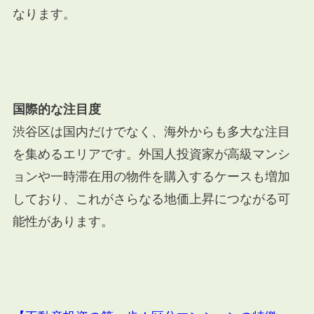
なります。
国際的な注目度
渋谷区は国内だけでなく、海外からも多大な注目
を集めるエリアです。外国人投資家が高級マンシ
ョンや一時滞在用の物件を購入するケースも増加
しており、これがさらなる地価上昇につながる可
能性があります。