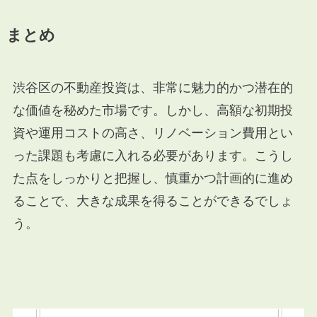
まとめ
渋谷区の不動産投資は、非常に魅力的かつ潜在的
な価値を秘めた市場です。しかし、高額な初期投
資や運用コストの高さ、リノベーション費用とい
った課題も考慮に入れる必要があります。こうし
た点をしっかりと把握し、慎重かつ計画的に進め
ることで、大きな成果を得ることができるでしょ
う。