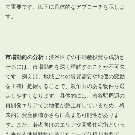
て重要です。以下に具体的なアプローチを示しま
す。
市場動向の分析：
渋谷区での不動産投資を成功さ
せるには、市場動向を深く理解することが不可欠
です。例えば、地域ごとの賃貸需要や地価の変動
を正確に把握することで、競争力のある物件を選
定しやすくなります。具体的には、渋谷駅周辺の
再開発エリアでは地価が急上昇しているため、将
来的に資産価値がさらに高まる可能性がありま
す。また、若者向けのエリアや高級住宅街といっ
た異なる地域特性に応じたニーズ分析が重要で