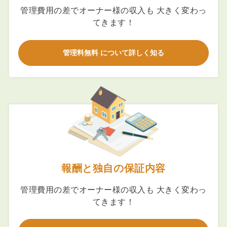
管理費用の差でオーナー様の収入も 大きく変わっ
てきます！
管理料無料 について詳しく知る
報酬と独自の保証内容
管理費用の差でオーナー様の収入も 大きく変わっ
てきます！