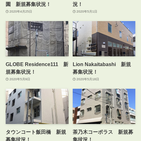
園 新規募集状況！
況！
2020年4月25日
2020年5月1日
GLOBE Residence111 新
Lion Nakaitabashi 新規
規募集状況！
募集状況！
2020年5月9日
2020年5月18日
タウンコート飯田橋 新規
茶乃木コーポラス 新規募
募集状況！
集状況！