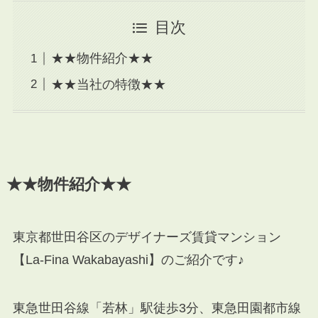
目次
★★物件紹介★★
★★当社の特徴★★
★★物件紹介★★
東京都世田谷区のデザイナーズ賃貸マンション
【La-Fina Wakabayashi】のご紹介です♪
東急世田谷線「若林」駅徒歩3分、東急田園都市線