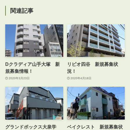
関連記事
Dクラディア山手大塚 新
リビオ四谷 新規募集状
規募集情報！
況！
2020年3月23日
2020年4月18日
グランドボックス大泉学
ベイクレスト 新規募集状