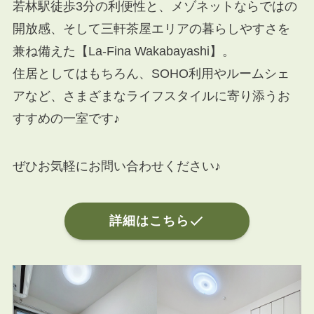
若林駅徒歩3分の利便性と、メゾネットならではの
開放感、そして三軒茶屋エリアの暮らしやすさを
兼ね備えた【La-Fina Wakabayashi】。
住居としてはもちろん、SOHO利用やルームシェ
アなど、さまざまなライフスタイルに寄り添うお
すすめの一室です♪
ぜひお気軽にお問い合わせください♪
詳細はこちら