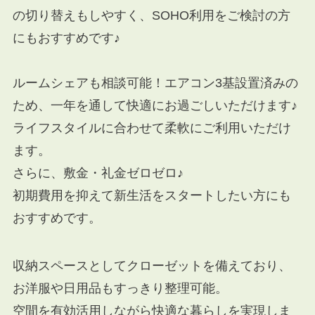
の切り替えもしやすく、SOHO利用をご検討の方
にもおすすめです♪
ルームシェアも相談可能！エアコン3基設置済みの
ため、一年を通して快適にお過ごしいただけます♪
ライフスタイルに合わせて柔軟にご利用いただけ
ます。
さらに、敷金・礼金ゼロゼロ♪
初期費用を抑えて新生活をスタートしたい方にも
おすすめです。
収納スペースとしてクローゼットを備えており、
お洋服や日用品もすっきり整理可能。
空間を有効活用しながら快適な暮らしを実現しま