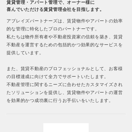
賃貸管理・アパート管理で、オーナー様に
喜んでいただける賃貸管理会社を目指します。
アブレイズパートナーズは、賃貸物件やアパートの効率
的な管理に特化したプロのパートナーです。
私たちは物件所有者や不動産投資家の信頼を築き、賃貸
不動産を運営するための包括的かつ効果的なサービスを
提供しています。
また、賃貸不動産のプロフェッショナルとして、お客様
の目標達成に向けて全力でサポートいたします。
不動産管理に関するニーズに合わせたカスタマイズされ
たソリューションを提供し、賃貸物件やアパートの運営
を効果的かつ成功裏に行うお手伝いをいたします。