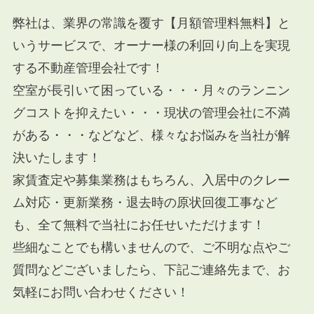
弊社は、業界の常識を覆す【月額管理料無料】と
いうサービスで、オーナー様の利回り向上を実現
する不動産管理会社です！
空室が長引いて困っている・・・月々のランニン
グコストを抑えたい・・・現状の管理会社に不満
がある・・・などなど、様々なお悩みを当社が解
決いたします！
家賃査定や募集業務はもちろん、入居中のクレー
ム対応・更新業務・退去時の原状回復工事など
も、全て無料で当社にお任せいただけます！
些細なことでも構いませんので、ご不明な点やご
質問などございましたら、下記ご連絡先まで、お
気軽にお問い合わせください！