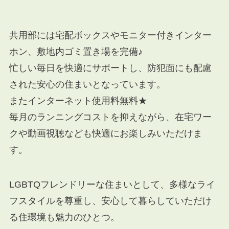
共用部には宅配ボックスやモニター付きインター
ホン、敷地内ゴミ置き場を完備♪
忙しい毎日を快適にサポートし、防犯面にも配慮
された安心の住まいとなっています。
またインターネット使用料無料★
毎月のランニングコストを抑えながら、在宅ワー
クや動画視聴なども快適にお楽しみいただけま
す。
LGBTQフレンドリーな住まいとして、多様なライ
フスタイルを尊重し、安心して暮らしていただけ
る住環境も魅力のひとつ。