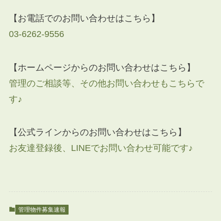
【お電話でのお問い合わせはこちら】
03-6262-9556
【ホームページからのお問い合わせはこちら】
管理のご相談等、その他お問い合わせもこちらで
す♪
【公式ラインからのお問い合わせはこちら】
お友達登録後、LINEでお問い合わせ可能です♪
管理物件募集速報