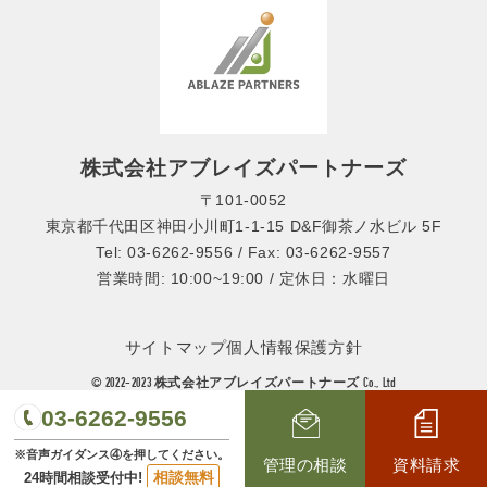
株式会社アブレイズパートナーズ
〒101-0052
東京都千代田区神田小川町1-1-15 D&F御茶ノ水ビル 5F
Tel: 03-6262-9556 / Fax: 03-6262-9557
営業時間: 10:00~19:00 / 定休日：水曜日
サイトマップ
個人情報保護方針
© 2022-2023 株式会社アブレイズパートナーズ Co., Ltd
03-6262-9556
※音声ガイダンス④を押してください。
管理の相談
資料請求
相談無料
24時間相談受付中!