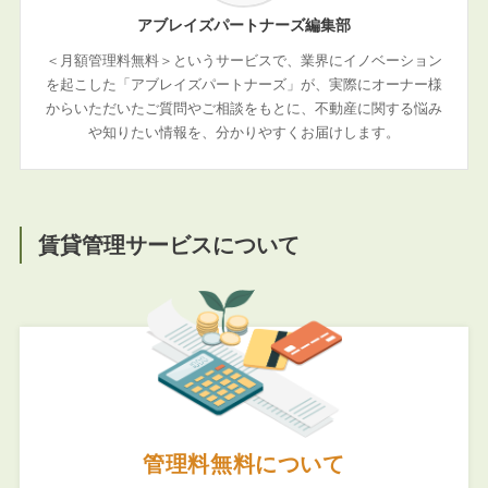
アブレイズパートナーズ編集部
＜月額管理料無料＞というサービスで、業界にイノベーション
を起こした「アブレイズパートナーズ」が、実際にオーナー様
からいただいたご質問やご相談をもとに、不動産に関する悩み
や知りたい情報を、分かりやすくお届けします。
賃貸管理サービスについて
管理料無料について