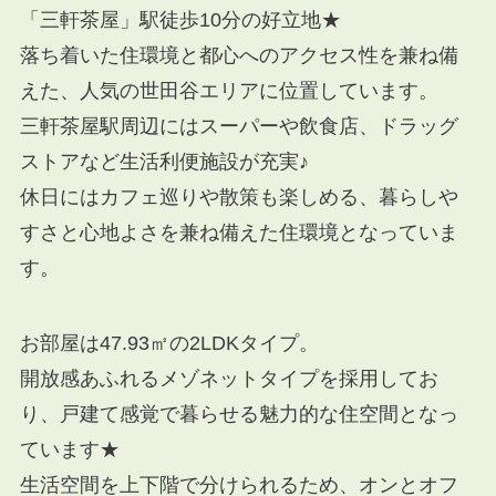
「三軒茶屋」駅徒歩10分の好立地★
落ち着いた住環境と都心へのアクセス性を兼ね備
えた、人気の世田谷エリアに位置しています。
三軒茶屋駅周辺にはスーパーや飲食店、ドラッグ
ストアなど生活利便施設が充実♪
休日にはカフェ巡りや散策も楽しめる、暮らしや
すさと心地よさを兼ね備えた住環境となっていま
す。
お部屋は47.93㎡の2LDKタイプ。
開放感あふれるメゾネットタイプを採用してお
り、戸建て感覚で暮らせる魅力的な住空間となっ
ています★
生活空間を上下階で分けられるため、オンとオフ