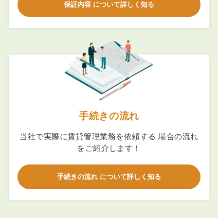
保証内容 について詳しく知る
手続きの流れ
当社で実際に賃貸管理業務を依頼する 場合の流れ
をご紹介します！
手続きの流れ について詳しく知る