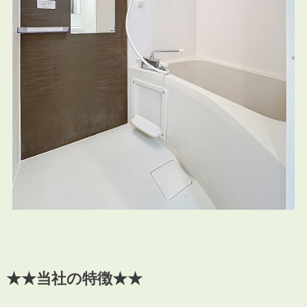
★★当社の特徴★★