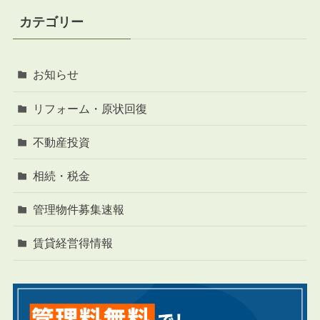
カテゴリー
お知らせ
リフォーム・原状回復
不動産投資
相続・税金
管理物件募集速報
賃貸経営得情報