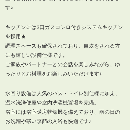
す♪
キッチンには2口ガスコンロ付きシステムキッチン
を採用★
調理スペースも確保されており、自炊をされる方
にも嬉しい設備仕様です。
ご家族やパートナーとの会話を楽しみながら、ゆ
ったりとお料理をお楽しみいただけます♪
水回り設備は人気のバス・トイレ別仕様に加え、
温水洗浄便座や室内洗濯機置場を完備。
浴室には浴室暖房乾燥機を備えており、雨の日の
お洗濯や寒い季節の入浴も快適です♪