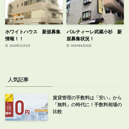
ホワイトハウス 新規募集
パルティーレ武蔵小杉 新
情報！！
規募集状況！
2023年12月1日
2020年6月20日
人気記事
賃貸管理の手数料は「安い」から
「無料」の時代に！手数料相場の
比較