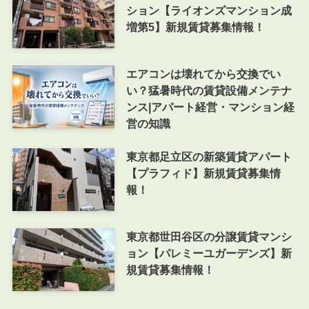
ション【ライオンズマンション成
増第5】新規賃貸募集情報！
エアコンは壊れてから交換でい
い？猛暑時代の賃貸設備メンテナ
ンス|アパート経営・マンション経
営の知識
東京都足立区の新築賃貸アパート
【プラフィド】新規賃貸募集情
報！
東京都世田谷区の分譲賃貸マンシ
ョン【パレミーユガーデンズ】新
規賃貸募集情報！