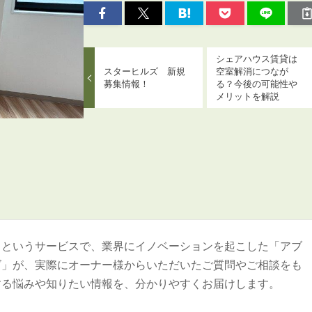
シェアハウス賃貸は
スターヒルズ 新規
空室解消につなが
募集情報！
る？今後の可能性や
メリットを解説
＞というサービスで、業界にイノベーションを起こした「アブ
ズ」が、実際にオーナー様からいただいたご質問やご相談をも
する悩みや知りたい情報を、分かりやすくお届けします。