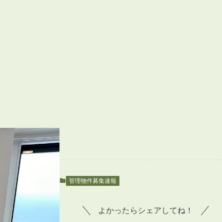
管理物件募集速報
よかったらシェアしてね！