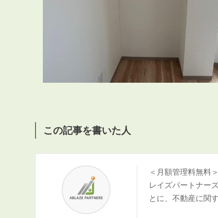
この記事を書いた人
＜月額管理料無料
レイズパートナー
とに、不動産に関