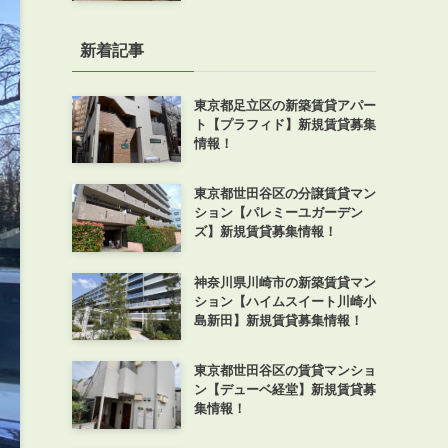
新着記事
東京都足立区の新築賃貸アパー
ト【プラフィド】新規賃貸募集
情報！
東京都世田谷区の分譲賃貸マン
ション【パレミーユガーデン
ズ】新規賃貸募集情報！
神奈川県川崎市の新築賃貸マン
ション【ハイムスイート川崎小
島新田】新規賃貸募集情報！
東京都世田谷区の賃貸マンショ
ン【デューベ経堂】新規賃貸募
集情報！