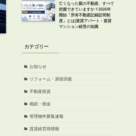
亡くなった親の不動産、すべて
把握できていますか？2026年
開始「所有不動産記録証明制
度」とは|賃貸アパート・賃貸
マンション経営の知識
カテゴリー
お知らせ
リフォーム・原状回復
不動産投資
相続・税金
管理物件募集速報
賃貸経営得情報