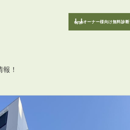
オーナー様向け無料診断
情報！