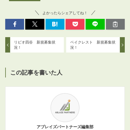
よかったらシェアしてね！
リビオ四谷 新規募集状
ベイクレスト 新規募集状
況！
況！
この記事を書いた人
アブレイズパートナーズ編集部