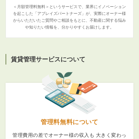
＜月額管理料無料＞というサービスで、業界にイノベーション
を起こした「アブレイズパートナーズ」が、実際にオーナー様
からいただいたご質問やご相談をもとに、不動産に関する悩み
や知りたい情報を、分かりやすくお届けします。
賃貸管理サービスについて
管理料無料について
管理費用の差でオーナー様の収入も 大きく変わっ