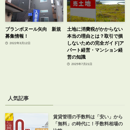
ブランボヌール矢向 新規
土地に消費税がかからない
募集情報！
本当の理由とは？取引で損
しないための完全ガイド|ア
2022年3月12日
パート経営・マンション経
営の知識
2025年7月21日
人気記事
賃貸管理の手数料は「安い」から
「無料」の時代に！手数料相場の