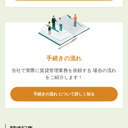
手続きの流れ
当社で実際に賃貸管理業務を依頼する 場合の流れ
をご紹介します！
手続きの流れ について詳しく知る