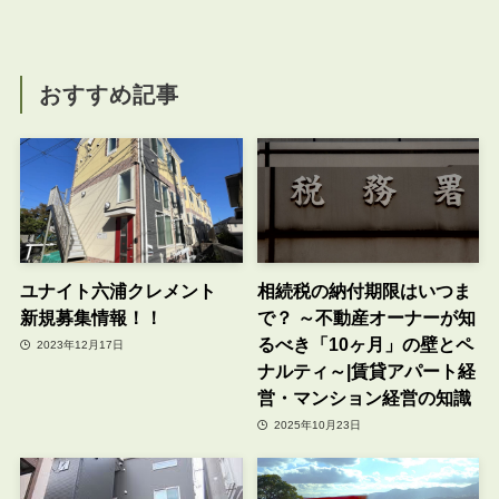
おすすめ記事
ユナイト六浦クレメント
相続税の納付期限はいつま
新規募集情報！！
で？ ～不動産オーナーが知
るべき「10ヶ月」の壁とペ
2023年12月17日
ナルティ～|賃貸アパート経
営・マンション経営の知識
2025年10月23日