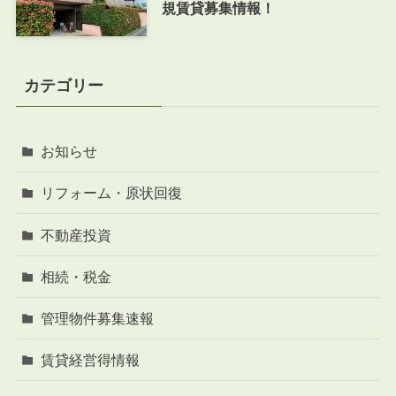
規賃貸募集情報！
カテゴリー
お知らせ
リフォーム・原状回復
不動産投資
相続・税金
管理物件募集速報
賃貸経営得情報