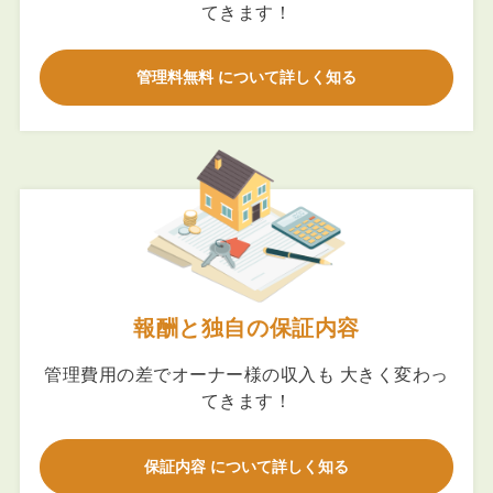
てきます！
管理料無料 について詳しく知る
報酬と独自の保証内容
管理費用の差でオーナー様の収入も 大きく変わっ
てきます！
保証内容 について詳しく知る