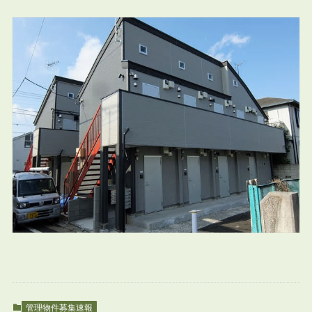
管理物件募集速報