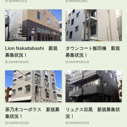
2020年5月1日
2020年5月9日
Lion Nakaitabashi 新規
タウンコート飯田橋 新規
募集状況！
募集状況！
2020年5月18日
2020年5月21日
茶乃木コーポラス 新規募
リュクス目黒 新規募集状
集状況！
況！
2020年5月22日
2020年5月24日