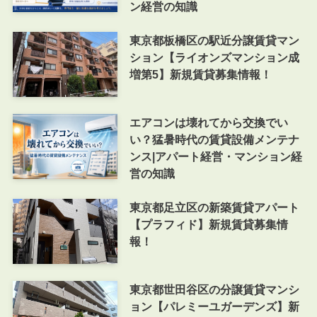
ン経営の知識
東京都板橋区の駅近分譲賃貸マン
ション【ライオンズマンション成
増第5】新規賃貸募集情報！
エアコンは壊れてから交換でい
い？猛暑時代の賃貸設備メンテナ
ンス|アパート経営・マンション経
営の知識
東京都足立区の新築賃貸アパート
【プラフィド】新規賃貸募集情
報！
東京都世田谷区の分譲賃貸マンシ
ョン【パレミーユガーデンズ】新