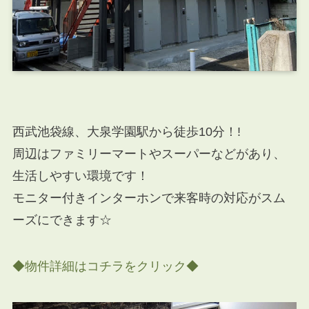
西武池袋線、大泉学園駅から徒歩10分！!
周辺はファミリーマートやスーパーなどがあり、
生活しやすい環境です！
モニター付きインターホンで来客時の対応がスム
ーズにできます☆
◆物件詳細はコチラをクリック◆