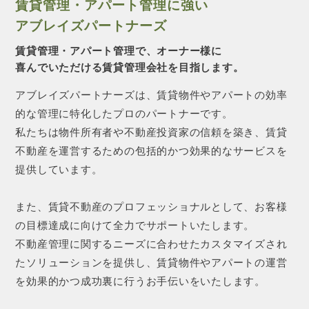
賃貸管理・アパート管理に強い
アブレイズパートナーズ
賃貸管理・アパート管理で、オーナー様に
喜んでいただける賃貸管理会社を目指します。
アブレイズパートナーズは、賃貸物件やアパートの効率
的な管理に特化したプロのパートナーです。
私たちは物件所有者や不動産投資家の信頼を築き、賃貸
不動産を運営するための包括的かつ効果的なサービスを
提供しています。
また、賃貸不動産のプロフェッショナルとして、お客様
の目標達成に向けて全力でサポートいたします。
不動産管理に関するニーズに合わせたカスタマイズされ
たソリューションを提供し、賃貸物件やアパートの運営
を効果的かつ成功裏に行うお手伝いをいたします。