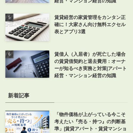
経営・マンション経営の知識
賃貸経営の家賃管理をカンタン正
確に！大家さん向け無料エクセル
表とアプリ3選
賃借人（入居者）が死亡した場合
の賃貸借契約と退去費用：オーナ
ーが知るべき実務と対策|アパート
経営・マンション経営の知識
新着記事
「物件価格が上がっている今こそ
考えたい『売る・持つ』の判断基
準」|賃貸アパート・賃貸マンショ