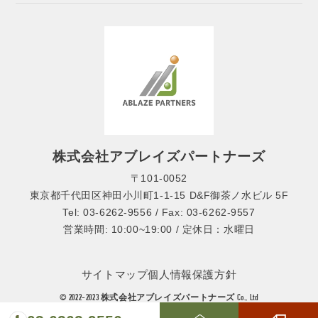
株式会社アブレイズパートナーズ
〒101-0052
東京都千代田区神田小川町1-1-15 D&F御茶ノ水ビル 5F
Tel: 03-6262-9556 / Fax: 03-6262-9557
営業時間: 10:00~19:00 / 定休日：水曜日
サイトマップ
個人情報保護方針
© 2022-2023 株式会社アブレイズパートナーズ Co., Ltd