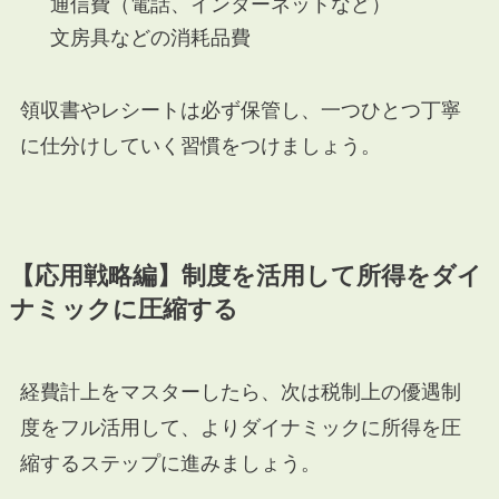
通信費（電話、インターネットなど）
文房具などの消耗品費
領収書やレシートは必ず保管し、一つひとつ丁寧
に仕分けしていく習慣をつけましょう。
【応用戦略編】制度を活用して所得をダイ
ナミックに圧縮する
経費計上をマスターしたら、次は税制上の優遇制
度をフル活用して、よりダイナミックに所得を圧
縮するステップに進みましょう。