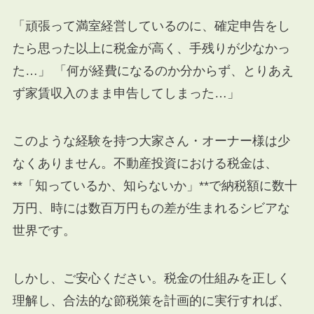
「頑張って満室経営しているのに、確定申告をし
たら思った以上に税金が高く、手残りが少なかっ
た…」 「何が経費になるのか分からず、とりあえ
ず家賃収入のまま申告してしまった…」
このような経験を持つ大家さん・オーナー様は少
なくありません。不動産投資における税金は、
**「知っているか、知らないか」**で納税額に数十
万円、時には数百万円もの差が生まれるシビアな
世界です。
しかし、ご安心ください。税金の仕組みを正しく
理解し、合法的な節税策を計画的に実行すれば、