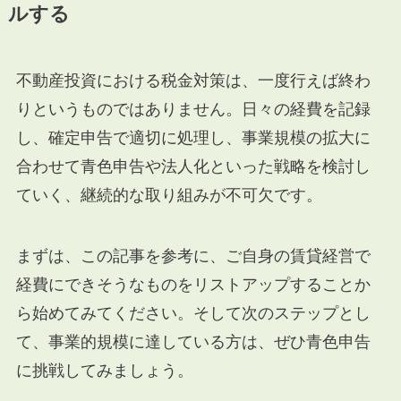
ルする
不動産投資における税金対策は、一度行えば終わ
りというものではありません。日々の経費を記録
し、確定申告で適切に処理し、事業規模の拡大に
合わせて青色申告や法人化といった戦略を検討し
ていく、継続的な取り組みが不可欠です。
まずは、この記事を参考に、ご自身の賃貸経営で
経費にできそうなものをリストアップすることか
ら始めてみてください。そして次のステップとし
て、事業的規模に達している方は、ぜひ青色申告
に挑戦してみましょう。