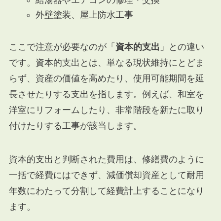
外壁塗装、屋上防水工事
ここで注意が必要なのが「
資本的支出
」との違い
です。資本的支出とは、単なる現状維持にとどま
らず、資産の価値を高めたり、使用可能期間を延
長させたりする支出を指します。例えば、和室を
洋室にリフォームしたり、非常階段を新たに取り
付けたりする工事が該当します。
資本的支出と判断された費用は、修繕費のように
一括で経費にはできず、減価償却資産として耐用
年数にわたって分割して経費計上することになり
ます。