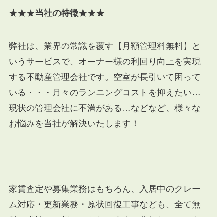
★★★当社の特徴★★★
弊社は、業界の常識を覆す【月額管理料無料】と
いうサービスで、オーナー様の利回り向上を実現
する不動産管理会社です。空室が長引いて困って
いる・・・月々のランニングコストを抑えたい…
現状の管理会社に不満がある…などなど、様々な
お悩みを当社が解決いたします！
家賃査定や募集業務はもちろん、入居中のクレー
ム対応・更新業務・原状回復工事なども、全て無