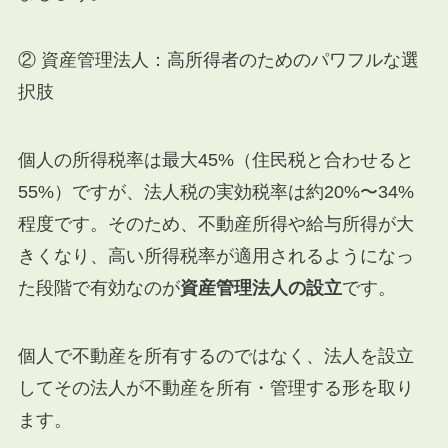
② 資産管理法人：高所得者のためのパワフルな選
択肢
個人の所得税率は最大45%（住民税と合わせると
55%）ですが、法人税の実効税率は約20%〜34%
程度です。そのため、不動産所得や給与所得が大
きくなり、高い所得税率が適用されるようになっ
た段階で有効なのが
資産管理法人の設立
です。
個人で不動産を所有するのではなく、法人を設立
してその法人が不動産を所有・管理する形を取り
ます。