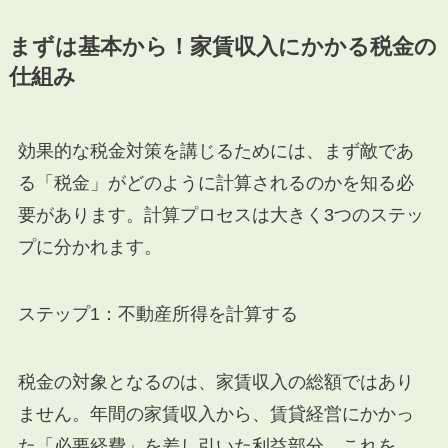
まずは基本から！家賃収入にかかる税金の
仕組み
効果的な税金対策を講じるためには、まず敵であ
る「税金」がどのように計算されるのかを知る必
要があります。計算プロセスは大きく3つのステッ
プに分かれます。
ステップ1：不動産所得を計算する
税金の対象となるのは、家賃収入の総額ではあり
ません。年間の家賃収入から、賃貸経営にかかっ
た「必要経費」を差し引いた利益部分、これを