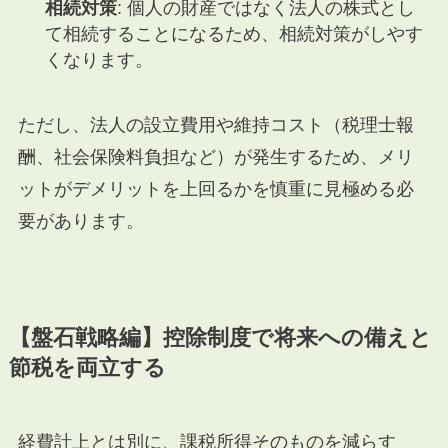
相続対策
: 個人の財産ではなく法人の株式とし
て相続することになるため、相続対策がしやす
くなります。
ただし、法人の設立費用や維持コスト（税理士報
酬、社会保険料負担など）が発生するため、メリ
ットがデメリットを上回るかを慎重に見極める必
要があります。
【盤石戦略編】控除制度で将来への備えと
節税を両立する
経費計上とは別に、課税所得そのものを減らす