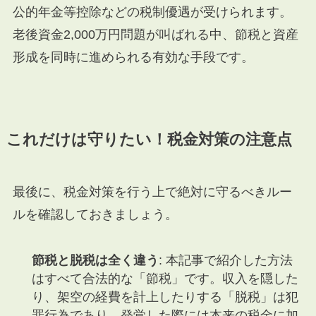
公的年金等控除などの税制優遇が受けられます。
老後資金2,000万円問題が叫ばれる中、節税と資産
形成を同時に進められる有効な手段です。
これだけは守りたい！税金対策の注意点
最後に、税金対策を行う上で絶対に守るべきルー
ルを確認しておきましょう。
節税と脱税は全く違う
: 本記事で紹介した方法
はすべて合法的な「節税」です。収入を隠した
り、架空の経費を計上したりする「脱税」は犯
罪行為であり、発覚した際には本来の税金に加