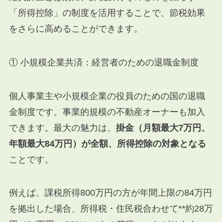
「所得控除」の制度を活用することで、節税効果
をさらに高めることができます。
① 小規模企業共済：経営者のための退職金制度
個人事業主や小規模企業の役員のための国の退職
金制度です。事業的規模の不動産オーナーも加入
できます。最大の魅力は、
掛金（月額最大7万円、
年額最大84万円）が全額、所得控除の対象となる
ことです。
例えば、課税所得800万円の方が年間上限の84万円
を拠出した場合、所得税・住民税合わせて**約28万