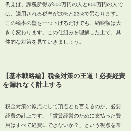
例えば、課税所得が500万円の人と800万円の人で
は、適用される税率が20%と23%で異なります。
この税率の壁を一つ下げるだけでも、納税額は大
きく変わります。この仕組みを理解した上で、具
体的な対策を見ていきましょう。
【基本戦略編】税金対策の王道！必要経費
を漏れなく計上する
税金対策の原点にして頂点とも言えるのが、必要
経費の計上です。「賃貸経営のために支払った費
用はすべて経費にできないか？」という視点を常