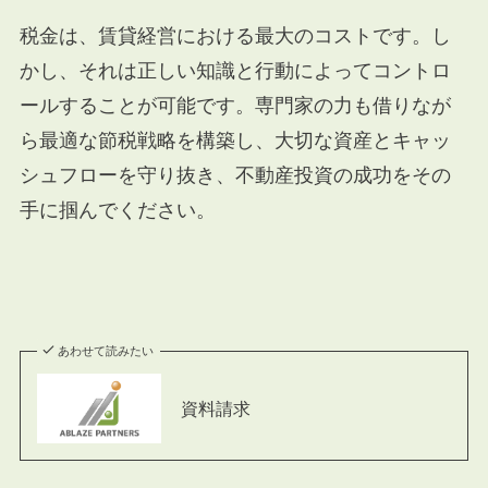
税金は、賃貸経営における最大のコストです。し
かし、それは正しい知識と行動によってコントロ
ールすることが可能です。専門家の力も借りなが
ら最適な節税戦略を構築し、大切な資産とキャッ
シュフローを守り抜き、不動産投資の成功をその
手に掴んでください。
あわせて読みたい
資料請求