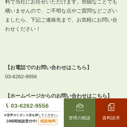
料で当社にお任せいただけます。些細なことでも
構いませんので、ご不明な点やご質問などござい
ましたら、下記ご連絡先まで、お気軽にお問い合
わせください！
【お電話でのお問い合わせはこちら】
03-6262-9556
【ホームページからのお問い合わせはこちら】
管理のご相談等、その他お問い合わせもこちらで
03-6262-9556
す♪
※音声ガイダンス④を押してください。
管理の相談
資料請求
相談無料
24時間相談受付中!