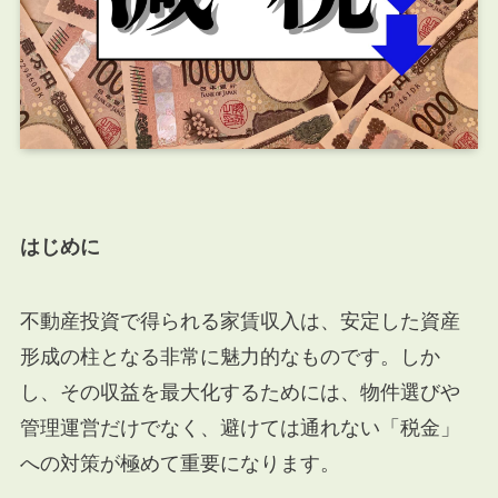
はじめに
不動産投資で得られる家賃収入は、安定した資産
形成の柱となる非常に魅力的なものです。しか
し、その収益を最大化するためには、物件選びや
管理運営だけでなく、避けては通れない「税金」
への対策が極めて重要になります。