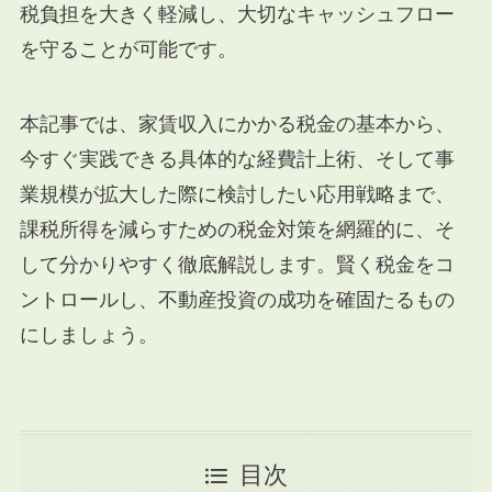
税負担を大きく軽減し、大切なキャッシュフロー
を守ることが可能です。
本記事では、家賃収入にかかる税金の基本から、
今すぐ実践できる具体的な経費計上術、そして事
業規模が拡大した際に検討したい応用戦略まで、
課税所得を減らすための税金対策を網羅的に、そ
して分かりやすく徹底解説します。賢く税金をコ
ントロールし、不動産投資の成功を確固たるもの
にしましょう。
目次