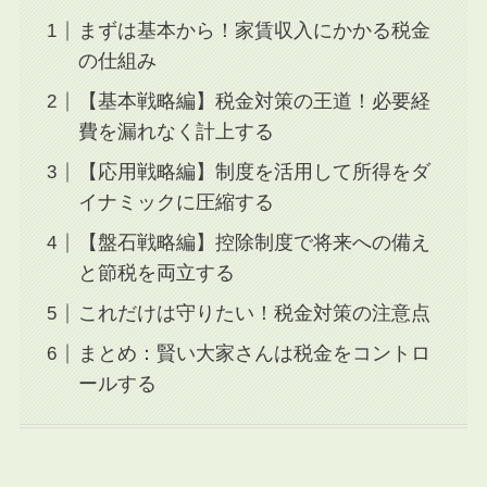
まずは基本から！家賃収入にかかる税金
の仕組み
【基本戦略編】税金対策の王道！必要経
費を漏れなく計上する
【応用戦略編】制度を活用して所得をダ
イナミックに圧縮する
【盤石戦略編】控除制度で将来への備え
と節税を両立する
これだけは守りたい！税金対策の注意点
まとめ：賢い大家さんは税金をコントロ
ールする