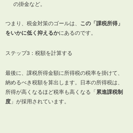
の掛金など。
つまり、税金対策のゴールは、
この「課税所得」
をいかに低く抑えるか
にあるのです。
ステップ3：税額を計算する
最後に、課税所得金額に所得税の税率を掛けて、
納めるべき税額を算出します。日本の所得税は、
所得が高くなるほど税率も高くなる「
累進課税制
度
」が採用されています。