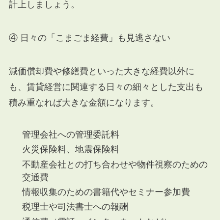
計上しましょう。
④ 日々の「こまごま経費」も見逃さない
減価償却費や修繕費といった大きな経費以外に
も、賃貸経営に関連する日々の細々とした支出も
積み重なれば大きな金額になります。
管理会社への管理委託料
火災保険料、地震保険料
不動産会社との打ち合わせや物件視察のための
交通費
情報収集のための書籍代やセミナー参加費
税理士や司法書士への報酬