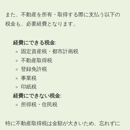
また、不動産を所有・取得する際に支払う以下の
税金も、必要経費となります。
経費にできる税金
:
固定資産税・都市計画税
不動産取得税
登録免許税
事業税
印紙税
経費にできない税金
:
所得税・住民税
特に不動産取得税は金額が大きいため、忘れずに