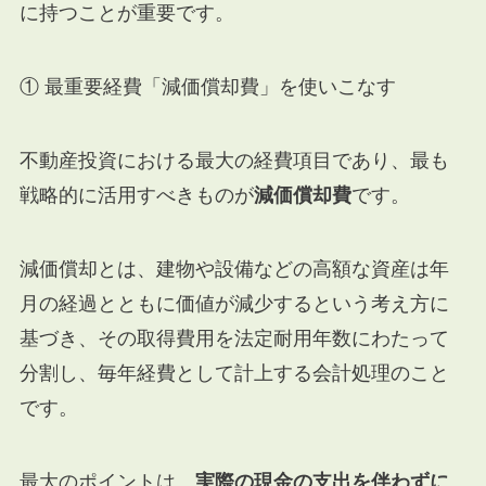
に持つことが重要です。
① 最重要経費「減価償却費」を使いこなす
不動産投資における最大の経費項目であり、最も
戦略的に活用すべきものが
減価償却費
です。
減価償却とは、建物や設備などの高額な資産は年
月の経過とともに価値が減少するという考え方に
基づき、その取得費用を法定耐用年数にわたって
分割し、毎年経費として計上する会計処理のこと
です。
最大のポイントは、
実際の現金の支出を伴わずに